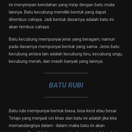
ini menyimpan keindahan yang mirip dengan batu mulia
lainnya. Batu kecubung memiliki bentuk yang dapat
ditembus cahaya. Jadi bentuk dasarnya adalah batu ini
akan tembus cahaya.
Batu kecubung mempunyai jenis yang beragam, namun
pada dasarnya mempunyai bentuk yang sama. Jenis batu
kecubung antara lain adalah kecubung biru, kecubung ungu,
kecubung merah, dan masih banyak yang lainnya.
BATU RUBI
Batu rubi mempunyai bentuk biasa, bisa kecil atau besar.
Tetapi yang menjadi ciri khas dari batu ini adalah jika kita
memandangnya dalam- dalam maka batu ini akan