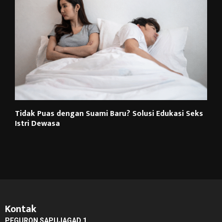
Tidak Puas dengan Suami Baru? Solusi Edukasi Seks
Istri Dewasa
Kontak
PEGURON SAPUJAGAD 1