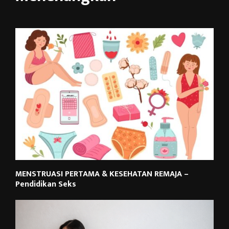
MENSTRUASI PERTAMA & KESEHATAN REMAJA –
Pendidikan Seks