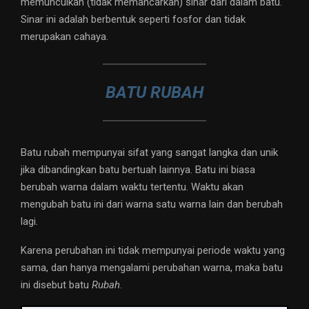
memunculkan (tidak memancarkan) sinar dari dalam batu.
Sinar ini adalah berbentuk seperti fosfor dan tidak
merupakan cahaya.
BATU RUBAH
Batu rubah mempunyai sifat yang sangat langka dan unik
jika dibandingkan batu bertuah lainnya. Batu ini biasa
berubah warna dalam waktu tertentu. Waktu akan
mengubah batu ini dari warna satu warna lain dan berubah
lagi.
Karena perubahan ini tidak mempunyai periode waktu yang
sama, dan hanya mengalami perubahan warna, maka batu
ini disebut batu
Rubah
.