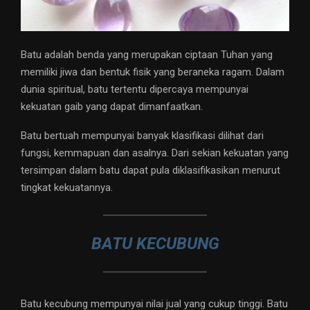
Batu adalah benda yang merupakan ciptaan Tuhan yang
memiliki jiwa dan bentuk fisik yang beraneka ragam. Dalam
dunia spiritual, batu tertentu dipercaya mempunyai
kekuatan gaib yang dapat dimanfaatkan.
Batu bertuah mempunyai banyak klasifikasi dilihat dari
fungsi, kemmapuan dan asalnya. Dari sekian kekuatan yang
tersimpan dalam batu dapat pula diklasifikasikan menurut
tingkat kekuatannya.
BATU KECUBUNG
Batu kecubung mempunyai nilai jual yang cukup tinggi. Batu