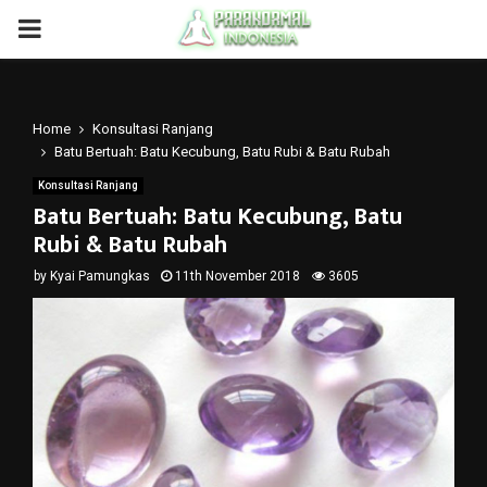
PRIMARY
MENU
Home
Konsultasi Ranjang
Batu Bertuah: Batu Kecubung, Batu Rubi & Batu Rubah
Konsultasi Ranjang
Batu Bertuah: Batu Kecubung, Batu
Rubi & Batu Rubah
by
Kyai Pamungkas
11th November 2018
3605