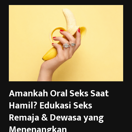
Amankah Oral Seks Saat
Hamil? Edukasi Seks
Remaja & Dewasa yang
Menenangkan