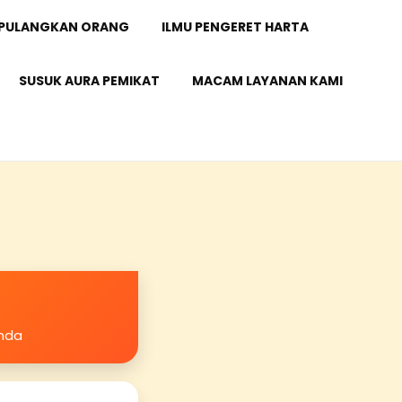
 PULANGKAN ORANG
ILMU PENGERET HARTA
SUSUK AURA PEMIKAT
MACAM LAYANAN KAMI
Anda