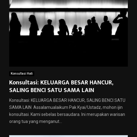
Konsultasi Hati
Konsultasi: KELUARGA BESAR HANCUR,
SALING BENCI SATU SAMA LAIN
Konsultasi: KELUARGA BESAR HANCUR, SALING BENCI SATU
SAMA LAIN Assalamualaikum Pak Kyai/Ustadz, mohon ijin
konsultasi. Kami sebelas bersaudara. Ini merupakan warisan
orang tua yang menganut...