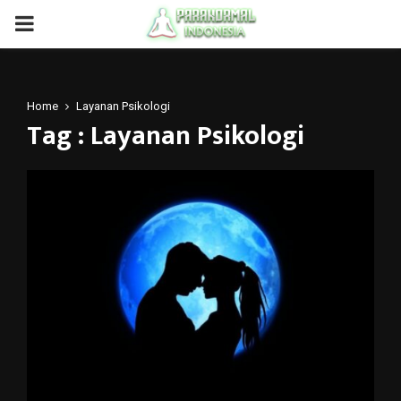
PRIMARY
MENU
Home
Layanan Psikologi
Tag : Layanan Psikologi