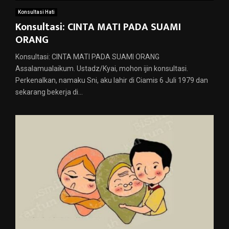
Konsultasi Hati
Konsultasi: CINTA MATI PADA SUAMI
ORANG
Konsultasi: CINTA MATI PADA SUAMI ORANG
Assalamualaikum. Ustadz/Kyai, mohon ijin konsultasi.
Perkenalkan, namaku Sni, aku lahir di Ciamis 6 Juli 1979 dan
sekarang bekerja di...