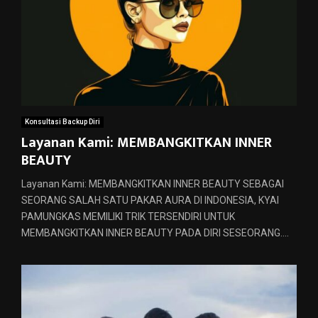
Konsultasi Backup Diri
Layanan Kami: MEMBANGKITKAN INNER
BEAUTY
Layanan Kami: MEMBANGKITKAN INNER BEAUTY SEBAGAI
SEORANG SALAH SATU PAKAR AURA DI INDONESIA, KYAI
PAMUNGKAS MEMILIKI TRIK TERSENDIRI UNTUK
MEMBANGKITKAN INNER BEAUTY PADA DIRI SESEORANG....