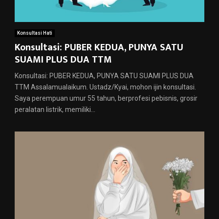
Konsultasi Hati
Konsultasi: PUBER KEDUA, PUNYA SATU
SUAMI PLUS DUA TTM
Konsultasi: PUBER KEDUA, PUNYA SATU SUAMI PLUS DUA
TTM Assalamualaikum. Ustadz/Kyai, mohon ijin konsultasi.
Saya perempuan umur 55 tahun, berprofesi pebisnis, grosir
peralatan listrik, memiliki...