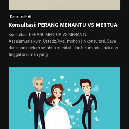
Konsultasi Hati
Konsultasi: PERANG MENANTU VS MERTUA
Konsultasi: PERANG MERTUA VS MENANTU
Assalamualaikum. Ustadz/Kyai, mohon ijin konsultasi. Saya
dan suami belum setahun menikah dan belum ada anak dan
tinggal di rumah yang...