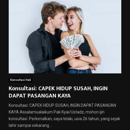
Konsultasi Hati
Konsultasi: CAPEK HIDUP SUSAH, INGIN
DAPAT PASANGAN KAYA
Konsultasi: CAPEK HIDUP SUSAH, INGIN DAPAT PASANGAN
KAYA Assalamualaikum Pak Kyai/Ustadz, mohon ijin
konsultasi. Perkenalkan, saya lelaki, usia 26 tahun, yang sejak
lahir sampai sekarang...