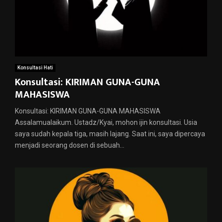
Konsultasi Hati
Konsultasi: KIRIMAN GUNA-GUNA
MAHASISWA
Konsultasi: KIRIMAN GUNA-GUNA MAHASISWA
Assalamualaikum. Ustadz/Kyai, mohon ijin konsultasi. Usia
saya sudah kepala tiga, masih lajang. Saat ini, saya dipercaya
menjadi seorang dosen di sebuah...