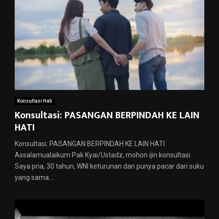
Konsultasi Hati
Konsultasi: PASANGAN BERPINDAH KE LAIN
HATI
Konsultasi: PASANGAN BERPINDAH KE LAIN HATI
Assalamualaikum Pak Kyai/Ustadz, mohon ijin konsultasi.
Saya pria, 30 tahun, WNI keturunan dan punya pacar dari suku
yang sama....