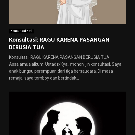
Konsultasi Hati
Konsultasi: RAGU KARENA PASANGAN
BERUSIA TUA
Konsultasi: RAGU KARENA PASANGAN BERUSIA TUA
Assalamualaikum. Ustadz/Kyai, mohon ijin konsultasi. Saya
anak bungsu perempuan dari tiga bersaudara. Di masa
remaja, saya tomboy dan bertindak...