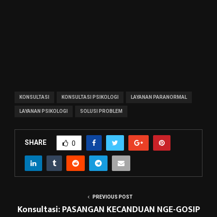
KONSULTASI
KONSULTASI PSIKOLOGI
LAYANAN PARANORMAL
LAYANAN PSIKOLOGI
SOLUSI PROBLEM
SHARE
0
PREVIOUS POST
Konsultasi: PASANGAN KECANDUAN NGE-GOSIP