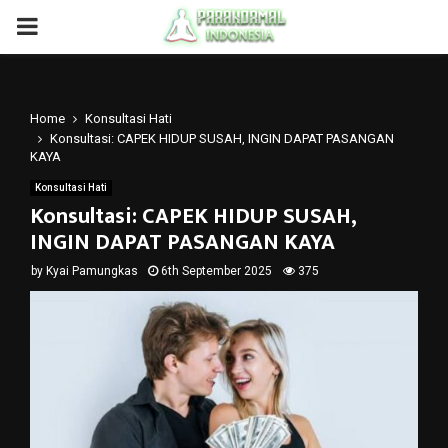
PRIMARY
MENU
Home
Konsultasi Hati
Konsultasi: CAPEK HIDUP SUSAH, INGIN DAPAT PASANGAN
KAYA
Konsultasi Hati
Konsultasi: CAPEK HIDUP SUSAH,
INGIN DAPAT PASANGAN KAYA
by
Kyai Pamungkas
6th September 2025
375