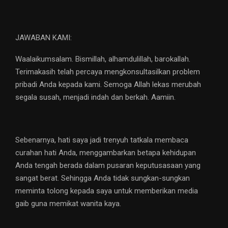
JAWABAN KAMI:
Waalaikumsalam. Bismillah, alhamdulillah, barokallah.
Terimakasih telah percaya mengkonsultasilkan problem
pribadi Anda kepada kami. Semoga Allah lekas merubah
segala susah, menjadi indah dan berkah. Aamiin.
Sebenarnya, hati saya jadi trenyuh tatkala membaca
curahan hati Anda, menggambarkan betapa kehidupan
Anda tengah berada dalam pusaran keputusasaan yang
sangat berat. Sehingga Anda tidak sungkan-sungkan
meminta tolong kepada saya untuk memberikan media
gaib guna memikat wanita kaya.