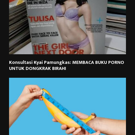
Konsultasi Kyai Pamungkas: MEMBACA BUKU PORNO
UNTUK DONGKRAK BIRAHI