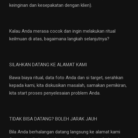
keinginan dan kesepakatan dengan klien).
Kalau Anda merasa cocok dan ingin melakukan ritual
keilmuan di atas, bagaimana langkah selanjutnya?
SILAHKAN DATANG KE ALAMAT KAMI
Bawa biaya ritual, data foto Anda dan si target, serahkan
kepada kami, kita diskusikan masalah, samakan pemikiran,
kita start proses penyelesaian problem Anda.
TIDAK BISA DATANG? BOLEH JARAK JAUH
Bila Anda berhalangan datang langsung ke alamat kami