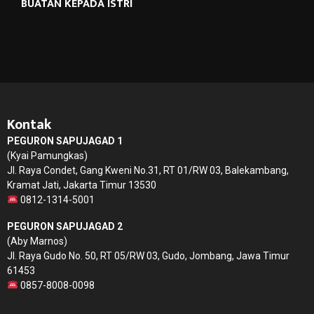
BUATAN KEPADA ISTRI
Kontak
PEGURON SAPUJAGAD 1
(Kyai Pamungkas)
Jl. Raya Condet, Gang Kweni No.31, RT 01/RW 03, Balekambang,
Kramat Jati, Jakarta Timur 13530
0812-1314-5001
PEGURON SAPUJAGAD 2
(Aby Marnos)
Jl. Raya Gudo No. 50, RT 05/RW 03, Gudo, Jombang, Jawa Timur
61453
0857-8008-0098