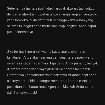
Sebenarnya hal tersebut tidak harus dilakukan, tapi cukup
dengan melakukan ruwatan untuk menghilangkan sengkolo
yang bercokol di dalam tubuh sehingga kemiskinan yang
selama ini begitu setia menemani tiap langkah Anda dapat
pupus karenanya.
Jika berhasil memikat wanita kaya, maka, otomatis
kehidupan Anda akan senang dan sejahtera seperti yang
selama ini diidam-idamkan. Tapi perlu Anda pahami, banyak
di antara orang yang kaya justeru menderita lahir batin.
Contohnya konglomerat yang hartanya trilyunan, tapi pada
akhirnya harus hidup sangat menderita, karena menjadi
pesakitan dan harus masuk penjara. Maukah Anda seperti
itu? Tentunya tidak!