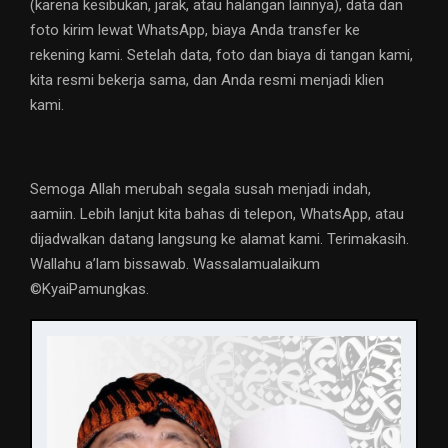
(karena kesibukan, jarak, atau halangan lainnya), data dan
foto kirim lewat WhatsApp, biaya Anda transfer ke
rekening kami. Setelah data, foto dan biaya di tangan kami,
kita resmi bekerja sama, dan Anda resmi menjadi klien
kami.
Semoga Allah merubah segala susah menjadi indah,
aamiin. Lebih lanjut kita bahas di telepon, WhatsApp, atau
dijadwalkan datang langsung ke alamat kami. Terimakasih.
Wallahu a’lam bissawab. Wassalamualaikum
©️KyaiPamungkas.