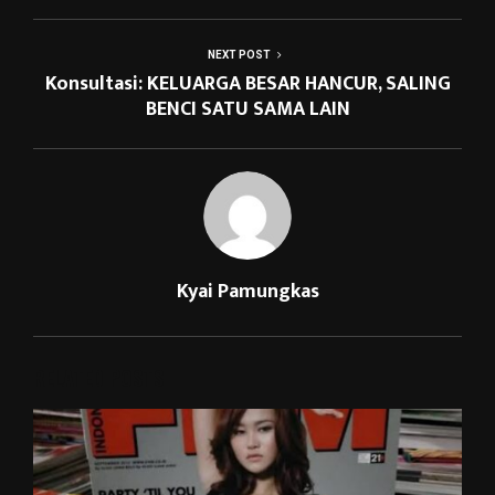
NEXT POST
Konsultasi: KELUARGA BESAR HANCUR, SALING
BENCI SATU SAMA LAIN
Kyai Pamungkas
RELATED POSTS