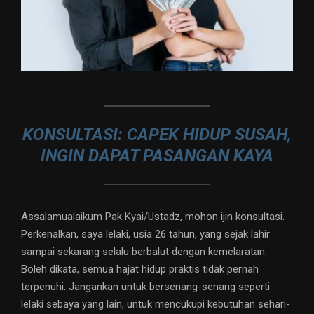
KONSULTASI: CAPEK HIDUP SUSAH,
INGIN DAPAT PASANGAN KAYA
Assalamualaikum Pak Kyai/Ustadz, mohon ijin konsultasi.
Perkenalkan, saya lelaki, usia 26 tahun, yang sejak lahir
sampai sekarang selalu berbalut dengan kemelaratan.
Boleh dikata, semua hajat hidup praktis tidak pernah
terpenuhi. Jangankan untuk bersenang-senang seperti
lelaki sebaya yang lain, untuk mencukupi kebutuhan sehari-