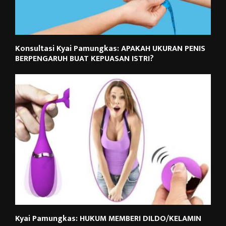
Konsultasi Kyai Pamungkas: APAKAH UKURAN PENIS
BERPENGARUH BUAT KEPUASAN ISTRI?
Kyai Pamungkas: HUKUM MEMBERI DILDO/KELAMIN