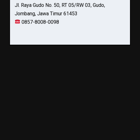
Jl. Raya Gudo No. 50, RT 05/RW 03, Gudo,
Jombang, Jawa Timur 61453
0857-8008-0098