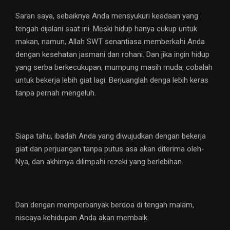
Saran saya, sebaiknya Anda mensyukuri keadaan yang
tengah dijalani saat ini. Meski hidup hanya cukup untuk
makan, namun, Allah SWT senantiasa memberkahi Anda
dengan kesehatan jasmani dan rohani. Dan jika ingin hidup
yang serba berkecukupan, mumpung masih muda, cobalah
untuk bekerja lebih giat lagi. Berjuanglah denga lebih keras
tanpa pernah mengeluh.
Siapa tahu, ibadah Anda yang diwujudkan dengan bekerja
giat dan perjuangan tanpa putus asa akan diterima oleh-
Nya, dan akhirnya dilimpahi rezeki yang berlebihan.
Dan dengan memperbanyak berdoa di tengah malam,
niscaya kehidupan Anda akan membaik.