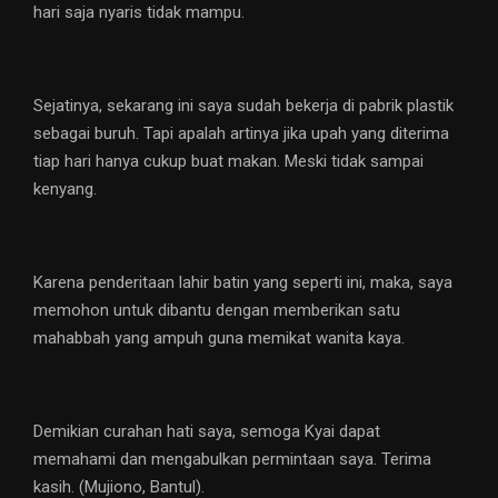
hari saja nyaris tidak mampu.
Sejatinya, sekarang ini saya sudah bekerja di pabrik plastik
sebagai buruh. Tapi apalah artinya jika upah yang diterima
tiap hari hanya cukup buat makan. Meski tidak sampai
kenyang.
Karena penderitaan lahir batin yang seperti ini, maka, saya
memohon untuk dibantu dengan memberikan satu
mahabbah yang ampuh guna memikat wanita kaya.
Demikian curahan hati saya, semoga Kyai dapat
memahami dan mengabulkan permintaan saya. Terima
kasih. (Mujiono, Bantul).