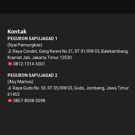
Kontak
PEGURON SAPUJAGAD 1
(Kyai Pamungkas)
Jl. Raya Condet, Gang Kweni No.31, RT 01/RW 03, Balekambang,
Kramat Jati, Jakarta Timur 13530
0812-1314-5001
PEGURON SAPUJAGAD 2
(Aby Marnos)
Jl. Raya Gudo No. 50, RT 05/RW 03, Gudo, Jombang, Jawa Timur
61453
0857-8008-0098