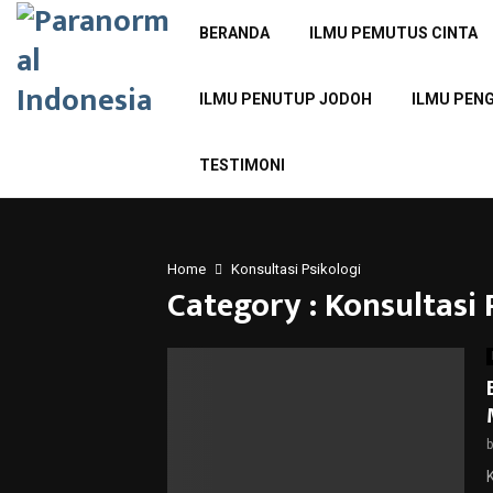
BERANDA
ILMU PEMUTUS CINTA
ILMU PENUTUP JODOH
ILMU PEN
TESTIMONI
Home
Konsultasi Psikologi
Category : Konsultasi 