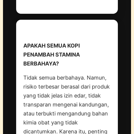
FAQ
APAKAH SEMUA KOPI
PENAMBAH STAMINA
BERBAHAYA?
Tidak semua berbahaya. Namun,
risiko terbesar berasal dari produk
yang tidak jelas izin edar, tidak
transparan mengenai kandungan,
atau terbukti mengandung bahan
kimia obat yang tidak
dicantumkan. Karena itu, penting