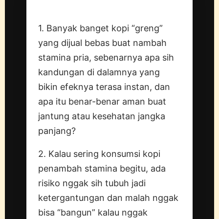
Pertanyaan
1. Banyak banget kopi “greng”
yang dijual bebas buat nambah
stamina pria, sebenarnya apa sih
kandungan di dalamnya yang
bikin efeknya terasa instan, dan
apa itu benar-benar aman buat
jantung atau kesehatan jangka
panjang?
2. Kalau sering konsumsi kopi
penambah stamina begitu, ada
risiko nggak sih tubuh jadi
ketergantungan dan malah nggak
bisa “bangun” kalau nggak