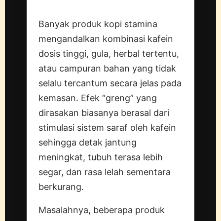
Jawaban
Banyak produk kopi stamina
mengandalkan kombinasi kafein
dosis tinggi, gula, herbal tertentu,
atau campuran bahan yang tidak
selalu tercantum secara jelas pada
kemasan. Efek “greng” yang
dirasakan biasanya berasal dari
stimulasi sistem saraf oleh kafein
sehingga detak jantung
meningkat, tubuh terasa lebih
segar, dan rasa lelah sementara
berkurang.
Masalahnya, beberapa produk