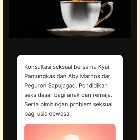
Konsultasi seksual bersama Kyai
Pamungkas dan Aby Marnos dari
Peguron Sapujagad. Pendidikan
seks dasar bagi anak dan remaja.
Serta bimbingan problem seksual
bagi usia dewasa.