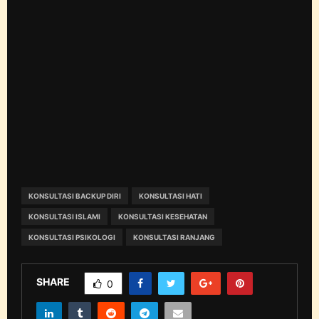
KONSULTASI BACKUP DIRI
KONSULTASI HATI
KONSULTASI ISLAMI
KONSULTASI KESEHATAN
KONSULTASI PSIKOLOGI
KONSULTASI RANJANG
SHARE
0