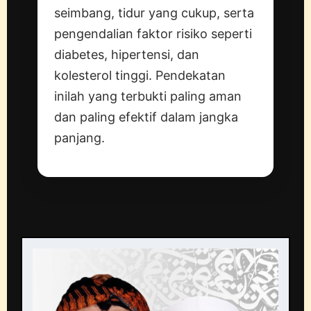
seimbang, tidur yang cukup, serta
pengendalian faktor risiko seperti
diabetes, hipertensi, dan
kolesterol tinggi. Pendekatan
inilah yang terbukti paling aman
dan paling efektif dalam jangka
panjang.