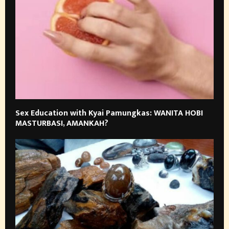
Sex Education with Kyai Pamungkas: WANITA HOBI
MASTURBASI, AMANKAH?