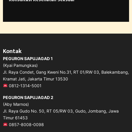
Kontak
PEGURON SAPUJAGAD 1
(Kyai Pamungkas)
Jl. Raya Condet, Gang Kweni No.31, RT 01/RW 03, Balekambang,
Kramat Jati, Jakarta Timur 13530
0812-1314-5001
PEGURON SAPUJAGAD 2
(Aby Marnos)
Jl. Raya Gudo No. 50, RT 05/RW 03, Gudo, Jombang, Jawa
Timur 61453
0857-8008-0098