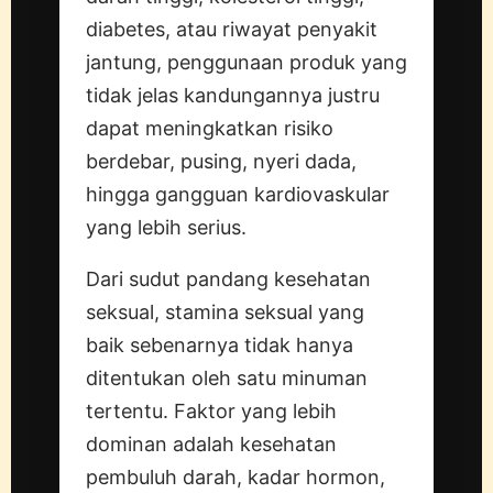
diabetes, atau riwayat penyakit
jantung, penggunaan produk yang
tidak jelas kandungannya justru
dapat meningkatkan risiko
berdebar, pusing, nyeri dada,
hingga gangguan kardiovaskular
yang lebih serius.
Dari sudut pandang kesehatan
seksual, stamina seksual yang
baik sebenarnya tidak hanya
ditentukan oleh satu minuman
tertentu. Faktor yang lebih
dominan adalah kesehatan
pembuluh darah, kadar hormon,