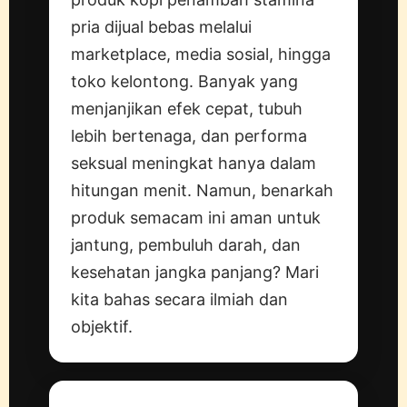
pria dijual bebas melalui
marketplace, media sosial, hingga
toko kelontong. Banyak yang
menjanjikan efek cepat, tubuh
lebih bertenaga, dan performa
seksual meningkat hanya dalam
hitungan menit. Namun, benarkah
produk semacam ini aman untuk
jantung, pembuluh darah, dan
kesehatan jangka panjang? Mari
kita bahas secara ilmiah dan
objektif.