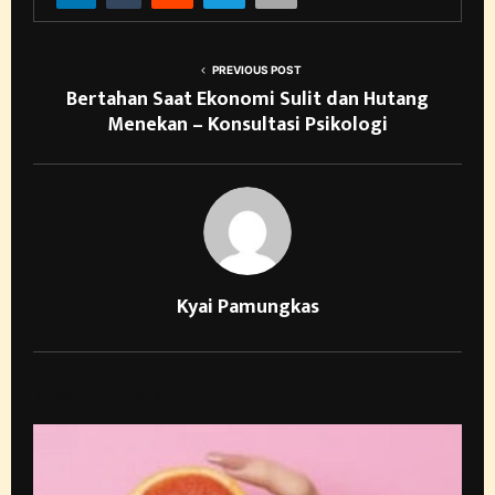
PREVIOUS POST
Bertahan Saat Ekonomi Sulit dan Hutang
Menekan – Konsultasi Psikologi
Kyai Pamungkas
RELATED POSTS