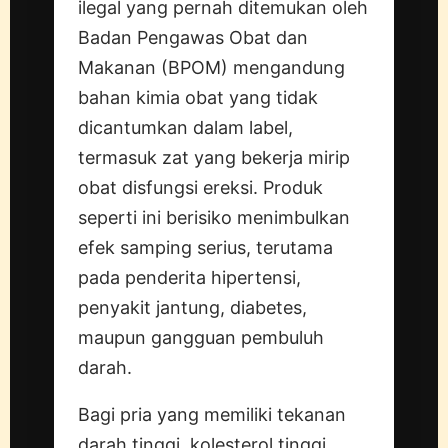
ilegal yang pernah ditemukan oleh
Badan Pengawas Obat dan
Makanan (BPOM) mengandung
bahan kimia obat yang tidak
dicantumkan dalam label,
termasuk zat yang bekerja mirip
obat disfungsi ereksi. Produk
seperti ini berisiko menimbulkan
efek samping serius, terutama
pada penderita hipertensi,
penyakit jantung, diabetes,
maupun gangguan pembuluh
darah.
Bagi pria yang memiliki tekanan
darah tinggi, kolesterol tinggi,