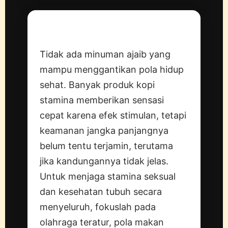
Penutup
Tidak ada minuman ajaib yang
mampu menggantikan pola hidup
sehat. Banyak produk kopi
stamina memberikan sensasi
cepat karena efek stimulan, tetapi
keamanan jangka panjangnya
belum tentu terjamin, terutama
jika kandungannya tidak jelas.
Untuk menjaga stamina seksual
dan kesehatan tubuh secara
menyeluruh, fokuslah pada
olahraga teratur, pola makan