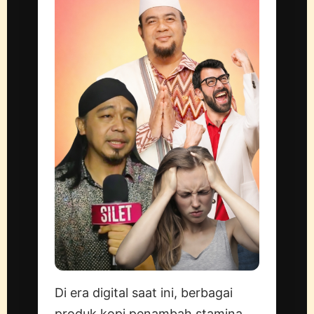
Di era digital saat ini, berbagai
produk kopi penambah stamina