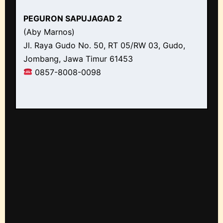
PEGURON SAPUJAGAD 2
(Aby Marnos)
Jl. Raya Gudo No. 50, RT 05/RW 03, Gudo,
Jombang, Jawa Timur 61453
0857-8008-0098