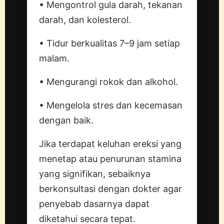
• Mengontrol gula darah, tekanan
darah, dan kolesterol.
• Tidur berkualitas 7–9 jam setiap
malam.
• Mengurangi rokok dan alkohol.
• Mengelola stres dan kecemasan
dengan baik.
Jika terdapat keluhan ereksi yang
menetap atau penurunan stamina
yang signifikan, sebaiknya
berkonsultasi dengan dokter agar
penyebab dasarnya dapat
diketahui secara tepat.