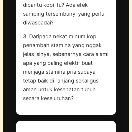
dibantu kopi itu? Ada efek
samping tersembunyi yang perlu
diwaspadai?
3. Daripada nekat minum kopi
penambah stamina yang nggak
jelas isinya, sebenarnya cara alami
apa yang paling efektif buat
menjaga stamina pria supaya
tetap baik di ranjang sekaligus
aman untuk kesehatan tubuh
secara keseluruhan?