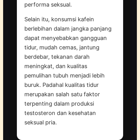
performa seksual.
Selain itu, konsumsi kafein
berlebihan dalam jangka panjang
dapat menyebabkan gangguan
tidur, mudah cemas, jantung
berdebar, tekanan darah
meningkat, dan kualitas
pemulihan tubuh menjadi lebih
buruk. Padahal kualitas tidur
merupakan salah satu faktor
terpenting dalam produksi
testosteron dan kesehatan
seksual pria.