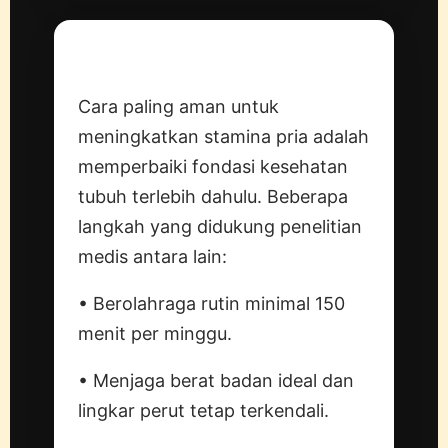
Solusi
Cara paling aman untuk
meningkatkan stamina pria adalah
memperbaiki fondasi kesehatan
tubuh terlebih dahulu. Beberapa
langkah yang didukung penelitian
medis antara lain:
• Berolahraga rutin minimal 150
menit per minggu.
• Menjaga berat badan ideal dan
lingkar perut tetap terkendali.