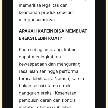
memeriksa legalitas dan
keamanan produk sebelum
mengonsumsinya.
APAKAH KAFEIN BISA MEMBUAT
EREKSI LEBIH KUAT?
Pada sebagian orang, kafein
dapat meningkatkan
kewaspadaan dan mengurangi
rasa lelah sehingga performa
terasa lebih baik. Namun, kafein
bukan solusi utama untuk
gangguan ereksi. Kesehatan
pembuluh darah dan kondisi
metabolik tetap jauh lebih