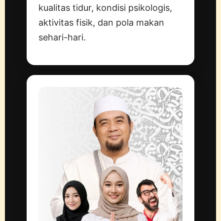
kualitas tidur, kondisi psikologis,
aktivitas fisik, dan pola makan
sehari-hari.