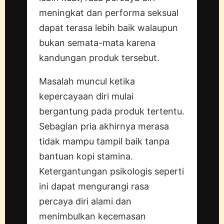
meningkat dan performa seksual
dapat terasa lebih baik walaupun
bukan semata-mata karena
kandungan produk tersebut.
Masalah muncul ketika
kepercayaan diri mulai
bergantung pada produk tertentu.
Sebagian pria akhirnya merasa
tidak mampu tampil baik tanpa
bantuan kopi stamina.
Ketergantungan psikologis seperti
ini dapat mengurangi rasa
percaya diri alami dan
menimbulkan kecemasan