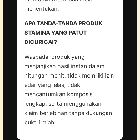
menentukan.
APA TANDA-TANDA PRODUK
STAMINA YANG PATUT
DICURIGAI?
Waspadai produk yang
menjanjikan hasil instan dalam
hitungan menit, tidak memiliki izin
edar yang jelas, tidak
mencantumkan komposisi
lengkap, serta menggunakan
klaim berlebihan tanpa dukungan
bukti ilmiah.