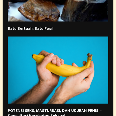
Batu Bertuah: Batu Fosil
POTENSI SEKS, MASTURBASI, DAN UKURAN PENIS –
Konsultasi Kesehatan Seksual