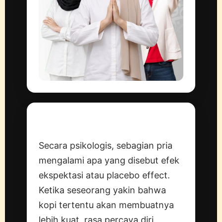
Analisis
Secara psikologis, sebagian pria
mengalami apa yang disebut efek
ekspektasi atau placebo effect.
Ketika seseorang yakin bahwa
kopi tertentu akan membuatnya
lebih kuat, rasa percaya diri