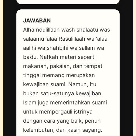
JAWABAN
Alhamdulillaah wash shalaatu was
salaamu ‘alaa Rasulillaah wa ‘alaa
aalihi wa shahbihi wa sallam wa
ba’du. Nafkah materi seperti
makanan, pakaian, dan tempat
tinggal memang merupakan
kewajiban suami. Namun, itu
bukan satu-satunya kewajiban.
Islam juga memerintahkan suami
untuk mempergauli istrinya
dengan cara yang baik, penuh
kelembutan, dan kasih sayang.