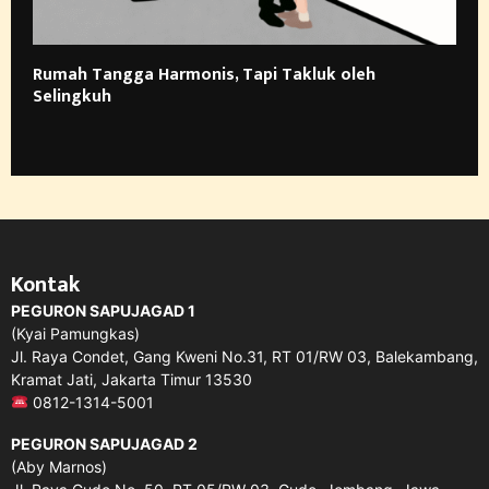
Rumah Tangga Harmonis, Tapi Takluk oleh
Selingkuh
Kontak
PEGURON SAPUJAGAD 1
(Kyai Pamungkas)
Jl. Raya Condet, Gang Kweni No.31, RT 01/RW 03, Balekambang,
Kramat Jati, Jakarta Timur 13530
0812-1314-5001
PEGURON SAPUJAGAD 2
(Aby Marnos)