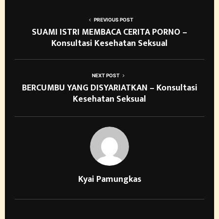
PREVIOUS POST
SUAMI ISTRI MEMBACA CERITA PORNO –
Konsultasi Kesehatan Seksual
NEXT POST
BERCUMBU YANG DISYARIATKAN – Konsultasi
Kesehatan Seksual
Kyai Pamungkas
RELATED POSTS