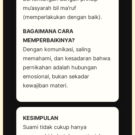
mu’asyarah bil ma’ruf
(memperlakukan dengan baik).
BAGAIMANA CARA
MEMPERBAIKINYA?
Dengan komunikasi, saling
memahami, dan kesadaran bahwa
pernikahan adalah hubungan
emosional, bukan sekadar
kewajiban materi.
KESIMPULAN
Suami tidak cukup hanya