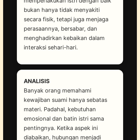
memperlakukan istri dengan baik
bukan hanya tidak menyakiti
secara fisik, tetapi juga menjaga
perasaannya, bersabar, dan
menghadirkan kebaikan dalam
interaksi sehari-hari.
ANALISIS
Banyak orang memahami
kewajiban suami hanya sebatas
materi. Padahal, kebutuhan
emosional dan batin istri sama
pentingnya. Ketika aspek ini
diabaikan, hubungan menjadi