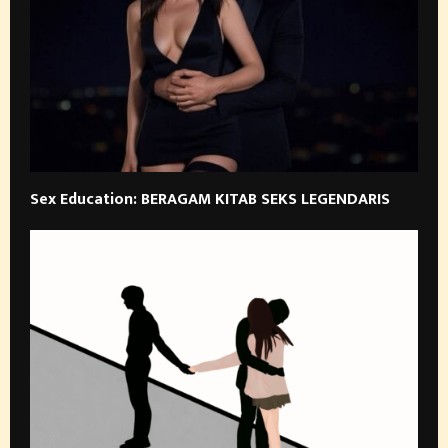
Sex Education: BERAGAM KITAB SEKS LEGENDARIS