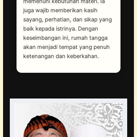
memenuhi kebutuhan materi. Ia
juga wajib memberikan kasih
sayang, perhatian, dan sikap yang
baik kepada istrinya. Dengan
keseimbangan ini, rumah tangga
akan menjadi tempat yang penuh
ketenangan dan keberkahan.