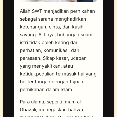
Allah SWT menjadikan pernikahan
sebagai sarana menghadirkan
ketenangan, cinta, dan kasih
sayang. Artinya, hubungan suami
istri tidak boleh kering dari
perhatian, komunikasi, dan
perasaan. Sikap kasar, ucapan
yang menyakitkan, atau
ketidakpedulian termasuk hal yang
bertentangan dengan tujuan
pernikahan dalam Islam.
Para ulama, seperti Imam al-
Ghazali, menegaskan bahwa