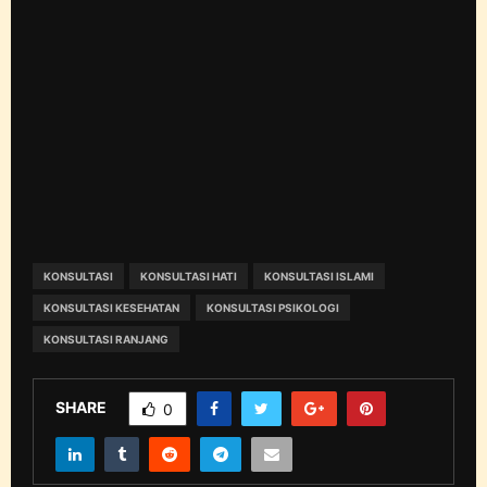
KONSULTASI
KONSULTASI HATI
KONSULTASI ISLAMI
KONSULTASI KESEHATAN
KONSULTASI PSIKOLOGI
KONSULTASI RANJANG
SHARE
0