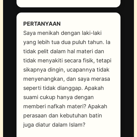
PERTANYAAN
Saya menikah dengan laki-laki
yang lebih tua dua puluh tahun. Ia
tidak pelit dalam hal materi dan
tidak menyakiti secara fisik, tetapi
sikapnya dingin, ucapannya tidak
menyenangkan, dan saya merasa
seperti tidak dianggap. Apakah
suami cukup hanya dengan
memberi nafkah materi? Apakah
perasaan dan kebutuhan batin
juga diatur dalam Islam?