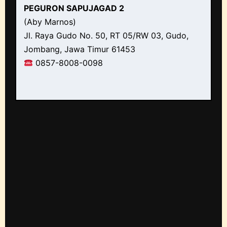
PEGURON SAPUJAGAD 2
(Aby Marnos)
Jl. Raya Gudo No. 50, RT 05/RW 03, Gudo,
Jombang, Jawa Timur 61453
0857-8008-0098