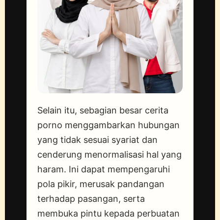
Selain itu, sebagian besar cerita
porno menggambarkan hubungan
yang tidak sesuai syariat dan
cenderung menormalisasi hal yang
haram. Ini dapat mempengaruhi
pola pikir, merusak pandangan
terhadap pasangan, serta
membuka pintu kepada perbuatan