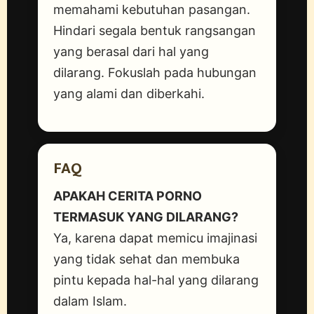
memahami kebutuhan pasangan.
Hindari segala bentuk rangsangan
yang berasal dari hal yang
dilarang. Fokuslah pada hubungan
yang alami dan diberkahi.
FAQ
APAKAH CERITA PORNO
TERMASUK YANG DILARANG?
Ya, karena dapat memicu imajinasi
yang tidak sehat dan membuka
pintu kepada hal-hal yang dilarang
dalam Islam.