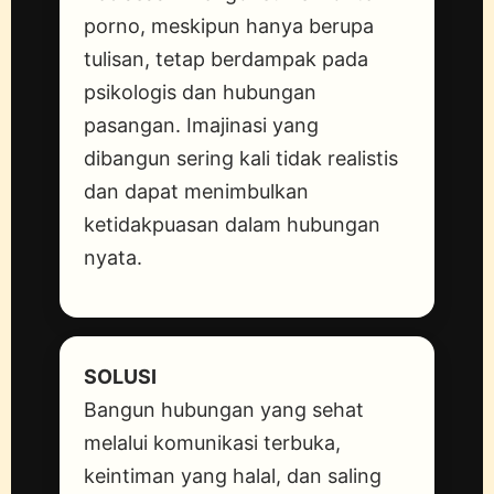
porno, meskipun hanya berupa
tulisan, tetap berdampak pada
psikologis dan hubungan
pasangan. Imajinasi yang
dibangun sering kali tidak realistis
dan dapat menimbulkan
ketidakpuasan dalam hubungan
nyata.
SOLUSI
Bangun hubungan yang sehat
melalui komunikasi terbuka,
keintiman yang halal, dan saling