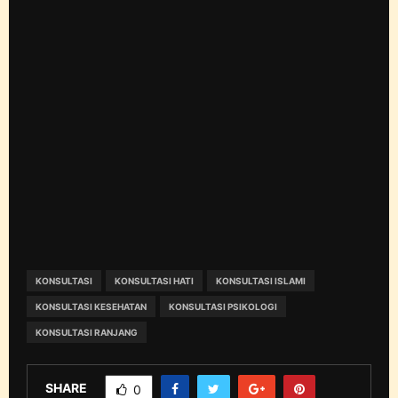
KONSULTASI
KONSULTASI HATI
KONSULTASI ISLAMI
KONSULTASI KESEHATAN
KONSULTASI PSIKOLOGI
KONSULTASI RANJANG
SHARE
0