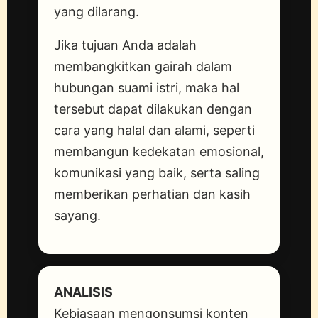
yang dilarang.
Jika tujuan Anda adalah
membangkitkan gairah dalam
hubungan suami istri, maka hal
tersebut dapat dilakukan dengan
cara yang halal dan alami, seperti
membangun kedekatan emosional,
komunikasi yang baik, serta saling
memberikan perhatian dan kasih
sayang.
ANALISIS
Kebiasaan mengonsumsi konten