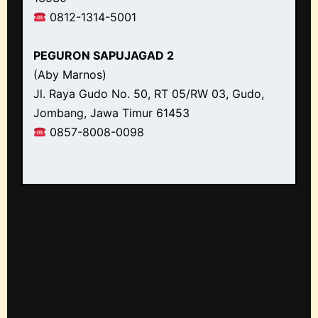
0812-1314-5001
PEGURON SAPUJAGAD 2
(Aby Marnos)
Jl. Raya Gudo No. 50, RT 05/RW 03, Gudo,
Jombang, Jawa Timur 61453
0857-8008-0098