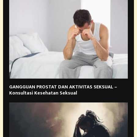
GANGGUAN PROSTAT DAN AKTIVITAS SEKSUAL –
Konsultasi Kesehatan Seksual