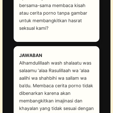
bersama-sama membaca kisah
atau cerita porno tanpa gambar
untuk membangkitkan hasrat
seksual kami?
JAWABAN
Alhamdulillaah wash shalaatu was
salaamu ‘alaa Rasulillaah wa ‘alaa
aalihi wa shahbihi wa sallam wa
ba’du. Membaca cerita porno tidak
dibenarkan karena akan
membangkitkan imajinasi dan
khayalan yang tidak sesuai dengan