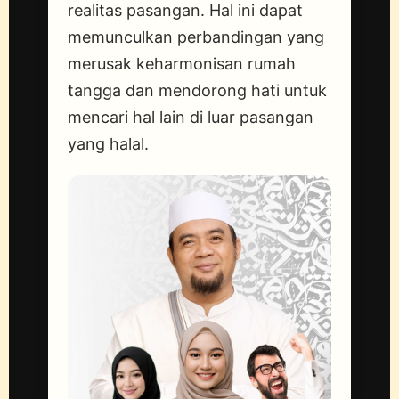
realitas pasangan. Hal ini dapat
memunculkan perbandingan yang
merusak keharmonisan rumah
tangga dan mendorong hati untuk
mencari hal lain di luar pasangan
yang halal.