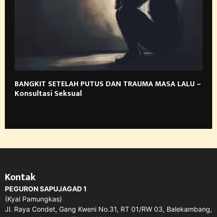
BANGKIT SETELAH PUTUS DAN TRAUMA MASA LALU –
Konsultasi Seksual
Kontak
PEGURON SAPUJAGAD 1
(Kyai Pamungkas)
Jl. Raya Condet, Gang Kweni No.31, RT 01/RW 03, Balekambang,