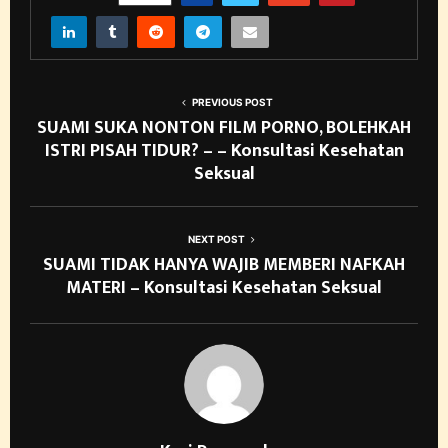
PREVIOUS POST
SUAMI SUKA NONTON FILM PORNO, BOLEHKAH
ISTRI PISAH TIDUR? – – Konsultasi Kesehatan
Seksual
NEXT POST
SUAMI TIDAK HANYA WAJIB MEMBERI NAFKAH
MATERI – Konsultasi Kesehatan Seksual