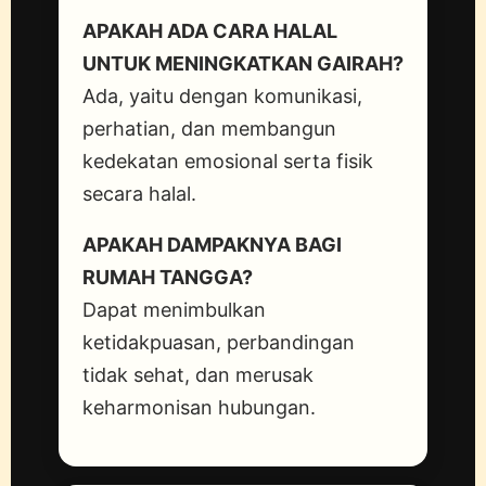
APAKAH ADA CARA HALAL
UNTUK MENINGKATKAN GAIRAH?
Ada, yaitu dengan komunikasi,
perhatian, dan membangun
kedekatan emosional serta fisik
secara halal.
APAKAH DAMPAKNYA BAGI
RUMAH TANGGA?
Dapat menimbulkan
ketidakpuasan, perbandingan
tidak sehat, dan merusak
keharmonisan hubungan.