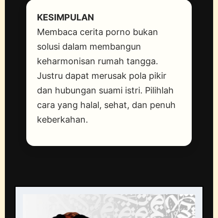
KESIMPULAN
Membaca cerita porno bukan
solusi dalam membangun
keharmonisan rumah tangga.
Justru dapat merusak pola pikir
dan hubungan suami istri. Pilihlah
cara yang halal, sehat, dan penuh
keberkahan.