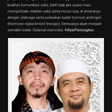
kualitas komunikasi seks, lebih baik jika suami mau
memperbaiki vitalitas seks serta mooo-nya, di antaranya
dengan olahraga serta perbaikan kadar hormon androgen
(hormone replacement therapy). Semuanya akan menjadi
semakin indah. Selamat mencoba. ©️
KyaiPamungkas
.