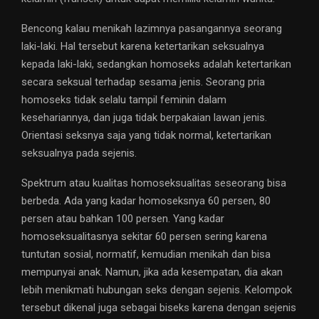
Bencong kalau menikah lazimnya pasangannya seorang
laki-laki. Hal tersebut karena ketertarikan seksualnya
kepada laki-laki, sedangkan homoseks adalah ketertarikan
secara seksual terhadap sesama jenis. Seorang pria
homoseks tidak selalu tampil feminin dalam
kesehariannya, dan juga tidak berpakaian lawan jenis.
Orientasi seksnya saja yang tidak normal, ketertarikan
seksualnya pada sejenis.
Spektrum atau kualitas homoseksualitas seseorang bisa
berbeda. Ada yang kadar homoseksnya 60 persen, 80
persen atau bahkan 100 persen. Yang kadar
homoseksualitasnya sekitar 60 persen sering karena
tuntutan sosial, normatif, kemudian menikah dan bisa
mempunyai anak. Namun, jika ada kesempatan, dia akan
lebih menikmati hubungan seks dengan sejenis. Kelompok
tersebut dikenal juga sebagai biseks karena dengan sejenis