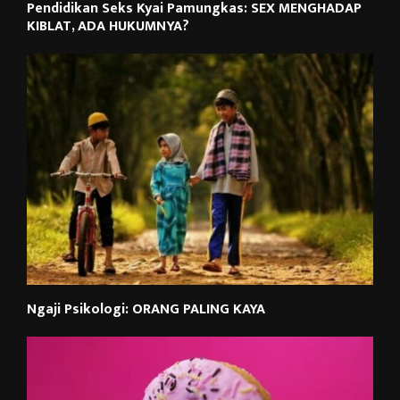
Pendidikan Seks Kyai Pamungkas: SEX MENGHADAP
KIBLAT, ADA HUKUMNYA?
Ngaji Psikologi: ORANG PALING KAYA