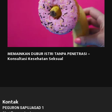
MEMAINKAN DUBUR ISTRI TANPA PENETRASI –
Konsultasi Kesehatan Seksual
Kontak
PEGURON SAPUJAGAD 1