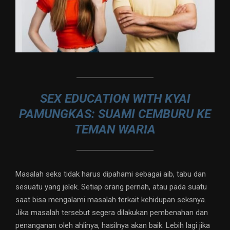
SEX EDUCATION WITH KYAI
PAMUNGKAS: SUAMI CEMBURU KE
TEMAN WARIA
Masalah seks tidak harus dipahami sebagai aib, tabu dan
sesuatu yang jelek. Setiap orang pernah, atau pada suatu
saat bisa mengalami masalah terkait kehidupan seksnya.
Jika masalah tersebut segera dilakukan pembenahan dan
penanganan oleh ahlinya, hasilnya akan baik. Lebih lagi jika