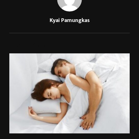
Kyai Pamungkas
RELATED POSTS