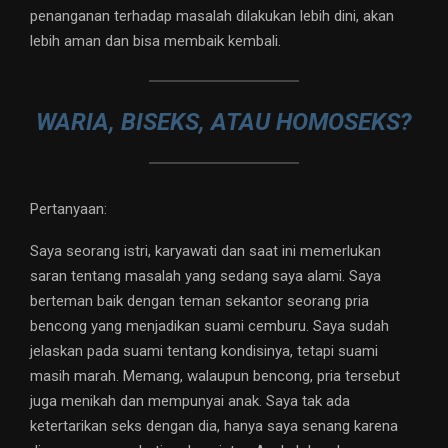
penanganan terhadap masalah dilakukan lebih dini, akan
lebih aman dan bisa membaik kembali.
WARIA, BISEKS, ATAU HOMOSEKS?
Pertanyaan:
Saya seorang istri, karyawati dan saat ini memerlukan
saran tentang masalah yang sedang saya alami. Saya
berteman baik dengan teman sekantor seorang pria
bencong yang menjadikan suami cemburu. Saya sudah
jelaskan pada suami tentang kondisinya, tetapi suami
masih marah. Memang, walaupun bencong, pria tersebut
juga menikah dan mempunyai anak. Saya tak ada
ketertarikan seks dengan dia, hanya saya senang karena