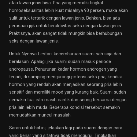
atau lawan jenis bisa. Pria yang memiliki tingkat
homoseksualitas lebih kuat misalnya 90 persen, maka akan
sulit untuk tertarik dengan lawan jenis. Bahkan, bisa ada
perasaan jijik untuk beraktivitas seks dengan lawan jenis.
Praktisnya, akan sangat tidak mungkin bisa berhubungan
seks dengan lawan jenis.
Untuk Nyonya Lestari, kecemburuan suami sah saja dan
beralasan. Apalagi jika suami sudah masuk periode
andropause. Penurunan kadar hormon androgen yang
terjadi, di samping mengurangi potensi seks pria, kondisi
hormon yang rendah akan menjadikan seorang pria lebih
sensitif dan memiliki mood yang kurang baik. Suami sudah
semakin tua, istri masih cantik dan sering bersama dengan
pria lain lebih muda. Beberapa kondisi tersebut semakin
memudahkan muncul masalah.
Saran untuk hal ini, jelaskan lagi pada suami dengan cara
yang benar yang sifatnya tidak menggurui. Tingkatkan