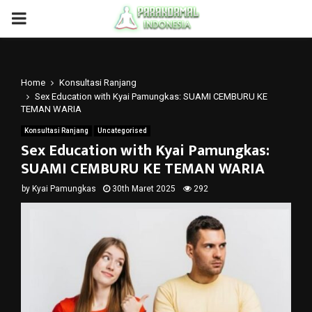
PRIMARY
MENU
Home
Konsultasi Ranjang
Sex Education with Kyai Pamungkas: SUAMI CEMBURU KE
TEMAN WARIA
Konsultasi Ranjang
Uncategorised
Sex Education with Kyai Pamungkas:
SUAMI CEMBURU KE TEMAN WARIA
by
Kyai Pamungkas
30th Maret 2025
292