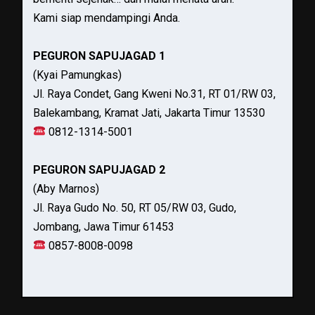
Kami siap mendampingi Anda.
PEGURON SAPUJAGAD 1
(Kyai Pamungkas)
Jl. Raya Condet, Gang Kweni No.31, RT 01/RW 03,
Balekambang, Kramat Jati, Jakarta Timur 13530
0812-1314-5001
PEGURON SAPUJAGAD 2
(Aby Marnos)
Jl. Raya Gudo No. 50, RT 05/RW 03, Gudo,
Jombang, Jawa Timur 61453
0857-8008-0098