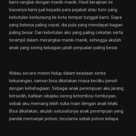
kami rangkai dengan manik-manik. Hasil kerajinan ini
biasanya kami jual kepada para pejabat atau turis yang
kebutulan berkunjung ke kota tempat tunggal kami. Siapa
yang bekerja paling cepat, dia pula yang mendapat bagian
paling besar. Dan kebetulan aku yang paling cekatan serta
terampil dalam merangkai manik-manik, sehingga akulah
anak yang sering kebagian jatah penjualan paling besar.
Walau secara materi hidup dalam keadaan serba
kekurangan, namun bisa dikatakan masa kecilku penuh
dengan kebahagiaan. Sebagai anak perempuan aku jarang
bersedih, bahkan sikapku sering ketomboy-tomboyan,
sebab aku memang lebih suka main dengan anak lelaki.
Bisa dikatakan, akulah satusatunya anak perempuan yang
pandai memanjat pohon, terutama sekali pohon kelapa.