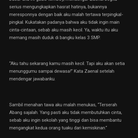
serius mengungkapkan hasrat hatinya, bukannya
meresponnya dengan baik aku malah tertawa terpingkal-
pingkal. Kukatakan padanya bahwa aku tidak ingin main
cinta-cintaan, sebab aku masih kecil. Ya, waktu itu aku
memang masih duduk di bangku kelas 3 SMP.
“Aku tahu sekarang kamu masih kecil. Tapi aku akan setia
menunggumu sampai dewasa!” Kata Zaenal setelah
mendengar jawabanku.
Sambil menahan tawa aku malah menukas, “Terserah
Abang sajalah. Yang pasti aku tidak membutuhkan cinta,
sebab aku ingin sekolah yang tinggi dan bisa membantu
mengangkat kedua orang tuaku dari kemiskinan.”