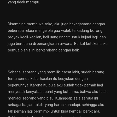
yang tidak mampu.
Disamping membuka toko, aku juga bekerjasama dengan
beberapa relasi mengelola gua walet, terkadang borong
proyek kecil-kecilan, beli uang ringgit untuk kujual lagi, dan
juga berusaha di penangkaran arwana. Berkat ketekunanku
semua bisnis ini berkembang dengan baik.
Sebagai seorang yang memiliki cacat lahir, sudah barang
tentu semua keberhasilan itu kesyukuri dengan
sepenuhnya. Karena itu pula aku sudah tidak pernah lagi
menyesali kenyataan pahit yang kuterima, bahwa aku telah
menjadi seorang yang bisu. Kuanggap saja semua ini
sebagai bagian takdir yang harus kuhadapi, sehingga aku
tak pernah lagi bermimpi untuk bisa kembali berbicara.