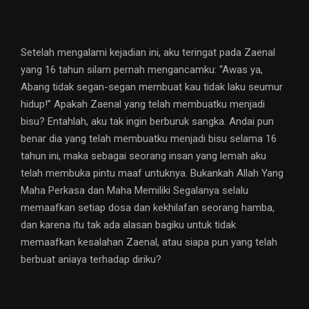
Setelah mengalami kejadian ini, aku teringat pada Zaenal
yang 16 tahun silam pernah mengancamku: “Awas ya,
Abang tidak segan-segan membuat kau tidak laku seumur
hidup!” Apakah Zaenal yang telah membuatku menjadi
bisu? Entahlah, aku tak ingin berburuk sangka. Andai pun
benar dia yang telah membuatku menjadi bisu selama 16
tahun ini, maka sebagai seorang insan yang lemah aku
telah membuka pintu maaf untuknya. Bukankah Allah Yang
Maha Perkasa dan Maha Memiliki Segalanya selalu
memaafkan setiap dosa dan kekhilafan seorang hamba,
dan karena itu tak ada alasan bagiku untuk tidak
memaafkan kesalahan Zaenal, atau siapa pun yang telah
berbuat aniaya terhadap diriku?