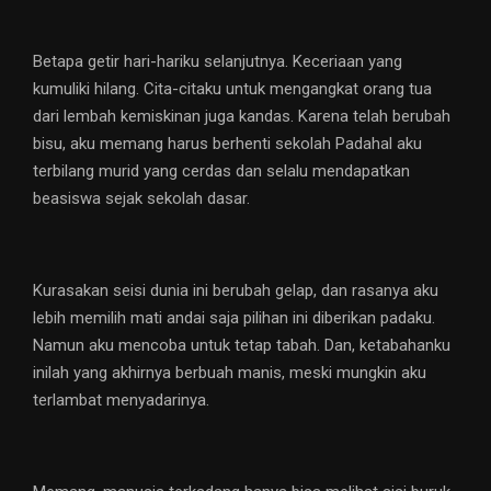
Betapa getir hari-hariku selanjutnya. Keceriaan yang
kumuliki hilang. Cita-citaku untuk mengangkat orang tua
dari lembah kemiskinan juga kandas. Karena telah berubah
bisu, aku memang harus berhenti sekolah Padahal aku
terbilang murid yang cerdas dan selalu mendapatkan
beasiswa sejak sekolah dasar.
Kurasakan seisi dunia ini berubah gelap, dan rasanya aku
lebih memilih mati andai saja pilihan ini diberikan padaku.
Namun aku mencoba untuk tetap tabah. Dan, ketabahanku
inilah yang akhirnya berbuah manis, meski mungkin aku
terlambat menyadarinya.