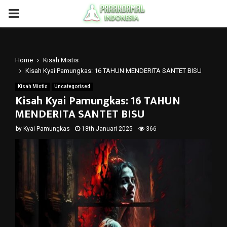
PRIMARY
MENU
Home
Kisah Mistis
Kisah Kyai Pamungkas: 16 TAHUN MENDERITA SANTET BISU
Kisah Mistis
Uncategorised
Kisah Kyai Pamungkas: 16 TAHUN
MENDERITA SANTET BISU
by
Kyai Pamungkas
18th Januari 2025
366