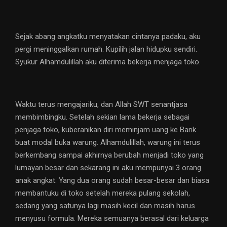
Sejak abang angkatku menyatakan cintanya padaku, aku
pergi meninggalkan rumah. Kupilih jalan hidupku sendiri.
Syukur Alhamdulillah aku diterima bekerja menjaga toko.
Waktu terus mengajariku, dan Allah SWT senantjasa
membimbingku. Setelah sekian lama bekerja sebagai
penjaga toko, kuberanikan diri meminjam uang ke Bank
buat modal buka warung. Alhamdulillah, warung ini terus
berkembang sampai akhirnya berubah menjadi toko yang
lumayan besar dan sekarang ini aku mempunyai 3 orang
anak angkat. Yang dua orang sudah besar-besar dan biasa
membantuku di toko setelah mereka pulang sekolah,
sedang yang satunya lagi masih kecil dan masih harus
menyusu formula. Mereka semuanya berasal dari keluarga