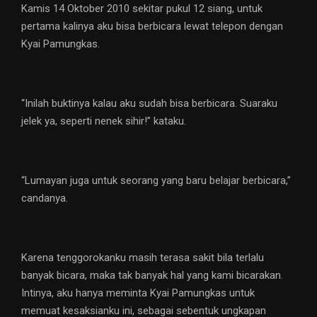
Kamis 14 Oktober 2010 sekitar pukul 12 siang, untuk
pertama kalinya aku bisa berbicara lewat telepon dengan
Kyai Pamungkas.
“Inilah buktinya kalau aku sudah bisa berbicara. Suaraku
jelek ya, seperti nenek sihir!” kataku.
“Lumayan juga untuk seorang yang baru belajar berbicara,”
candanya.
Karena tenggorokanku masih terasa sakit bila terlalu
banyak bicara, maka tak banyak hal yang kami bicarakan.
Intinya, aku hanya meminta Kyai Pamungkas untuk
memuat kesaksianku ini, sebagai sebentuk ungkapan