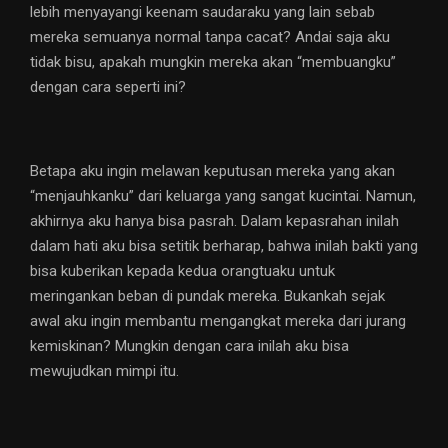
lebih menyayangi keenam saudaraku yang lain sebab
mereka semuanya normal tanpa cacat? Andai saja aku
tidak bisu, apakah mungkin mereka akan “membuangku”
dengan cara seperti ini?
Betapa aku ingin melawan keputusan mereka yang akan
“menjauhkanku” dari keluarga yang sangat kucintai. Namun,
akhirnya aku hanya bisa pasrah. Dalam kepasrahan inilah
dalam hati aku bisa setitik berharap, bahwa inilah bakti yang
bisa kuberikan kepada kedua orangtuaku untuk
meringankan beban di pundak mereka. Bukankah sejak
awal aku ingin membantu mengangkat mereka dari jurang
kemiskinan? Mungkin dengan cara inilah aku bisa
mewujudkan mimpi itu.