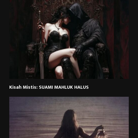
Kisah Mistis: SUAMI MAHLUK HALUS