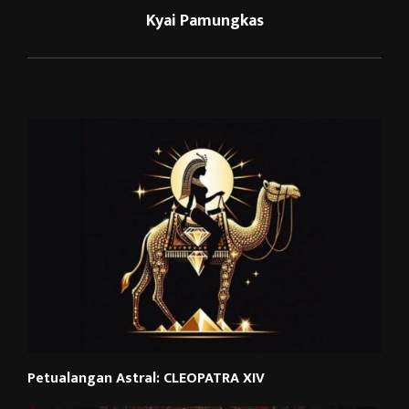
Kyai Pamungkas
RELATED POSTS
Petualangan Astral: CLEOPATRA XIV