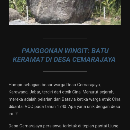
PANGGONAN WINGIT: BATU
KERAMAT DI DESA CEMARAJAYA
Hampir sebagian besar warga Desa Cemarajaya,
Karawang, Jabar, terdiri dari etnik Cina. Menurut sejarah,
mereka adalah pelarian dari Batavia ketika warga etnik Cina
dibantai VOC pada tahun 1740. Apa yana unik dengan desa
ini…?
Desa Cemarajaya persisnya terletak di tepian pantai Ujung