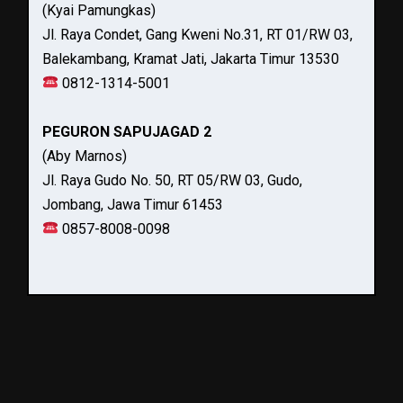
(Kyai Pamungkas)
Jl. Raya Condet, Gang Kweni No.31, RT 01/RW 03,
Balekambang, Kramat Jati, Jakarta Timur 13530
0812-1314-5001
PEGURON SAPUJAGAD 2
(Aby Marnos)
Jl. Raya Gudo No. 50, RT 05/RW 03, Gudo,
Jombang, Jawa Timur 61453
0857-8008-0098