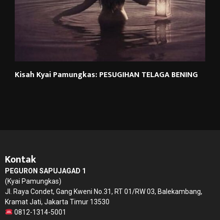
Kisah Kyai Pamungkas: PESUGIHAN TELAGA BENING
Kontak
PEGURON SAPUJAGAD 1
(Kyai Pamungkas)
Jl. Raya Condet, Gang Kweni No.31, RT 01/RW 03, Balekambang,
Kramat Jati, Jakarta Timur 13530
0812-1314-5001