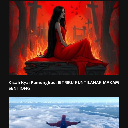
Kisah Kyai Pamungkas: ISTRIKU KUNTILANAK MAKAM
SENTIONG