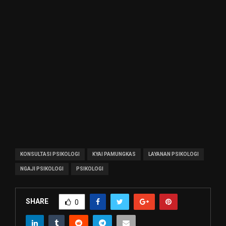
KONSULTASI PSIKOLOGI
KYAI PAMUNGKAS
LAYANAN PSIKOLOGI
NGAJI PSIKOLOGI
PSIKOLOGI
SHARE
0