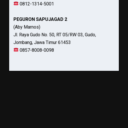
0812-1314-5001
PEGURON SAPUJAGAD 2
(Aby Marnos)
Jl. Raya Gudo No. 50, RT 05/RW 03, Gudo,
Jombang, Jawa Timur 61453
0857-8008-0098