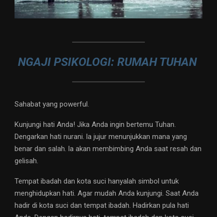
NGAJI PSIKOLOGI: RUMAH TUHAN
Sahabat yang powerful.
Kunjungi hati Anda! Jika Anda ingin bertemu Tuhan.
Dengarkan hati nurani. la jujur menunjukkan mana yang
benar dan salah. la akan membimbing Anda saat resah dan
gelisah.
Tempat ibadah dan kota suci hanyalah simbol untuk
menghidupkan hati. Agar mudah Anda kunjungi. Saat Anda
hadir di kota suci dan tempat ibadah. Hadirkan pula hati