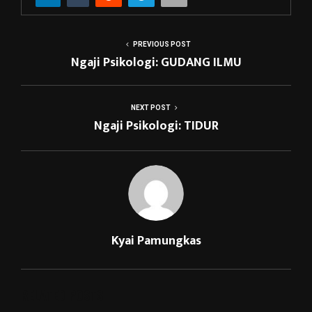
PREVIOUS POST
Ngaji Psikologi: GUDANG ILMU
NEXT POST
Ngaji Psikologi: TIDUR
Kyai Pamungkas
RELATED POSTS