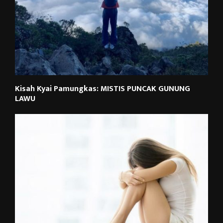
Kisah Kyai Pamungkas: MISTIS PUNCAK GUNUNG
LAWU