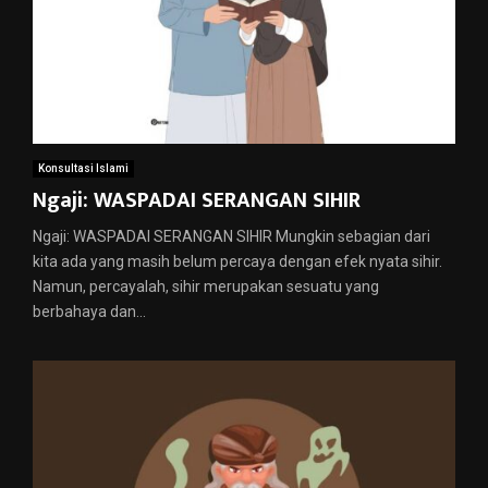
Konsultasi Islami
Ngaji: WASPADAI SERANGAN SIHIR
Ngaji: WASPADAI SERANGAN SIHIR Mungkin sebagian dari
kita ada yang masih belum percaya dengan efek nyata sihir.
Namun, percayalah, sihir merupakan sesuatu yang
berbahaya dan...