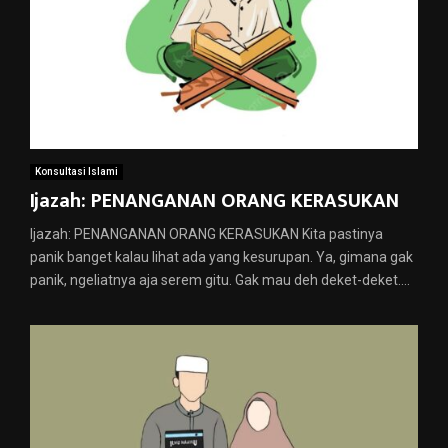
Konsultasi Islami
Ijazah: PENANGANAN ORANG KERASUKAN
Ijazah: PENANGANAN ORANG KERASUKAN Kita pastinya
panik banget kalau lihat ada yang kesurupan. Ya, gimana gak
panik, ngeliatnya aja serem gitu. Gak mau deh deket-deket....