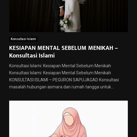
Konsultasi Islami
KESIAPAN MENTAL SEBELUM MENIKAH –
Konsultasi Islami
Konsultasi Islami: Kesiapan Mental Sebelum Menikah
Konsultasi Islami: Kesiapan Mental Sebelum Menikah
KONSULTASI ISLAMI – PEGURON SAPUJAGAD Konsultasi
masalah hubungan asmara dan rumah tangga untuk...