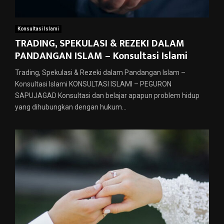
Konsultasi Islami
TRADING, SPEKULASI & REZEKI DALAM
PANDANGAN ISLAM – Konsultasi Islami
Trading, Spekulasi & Rezeki dalam Pandangan Islam –
Konsultasi Islami KONSULTASI ISLAMI – PEGURON
SAPUJAGAD Konsultasi dan belajar apapun problem hidup
yang dihubungkan dengan hukum...