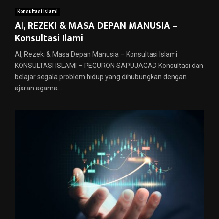
Konsultasi Islami
AI, REZEKI & MASA DEPAN MANUSIA –
Konsultasi Ilami
AI, Rezeki & Masa Depan Manusia – Konsultasi Islami
KONSULTASI ISLAMI – PEGURON SAPUJAGAD Konsultasi dan
belajar segala problem hidup yang dihubungkan dengan
ajaran agama...