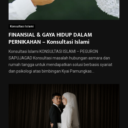
Konsultasi Islami
FINANSIAL & GAYA HIDUP DALAM
PERNIKAHAN – Konsultasi Islami
Konsultasi Islami KONSULTASI ISLAMI – PEGURON
SAPUJAGAD Konsultasi masalah hubungan asmara dan
rumah tangga untuk mendapatkan solusi berbasis syariat
dan psikologi atas bimbingan Kyai Pamungkas...