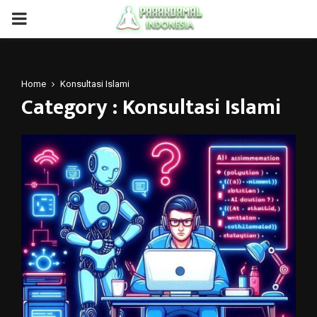
PRIMARY
MENU
Home
Konsultasi Islami
Category : Konsultasi Islami