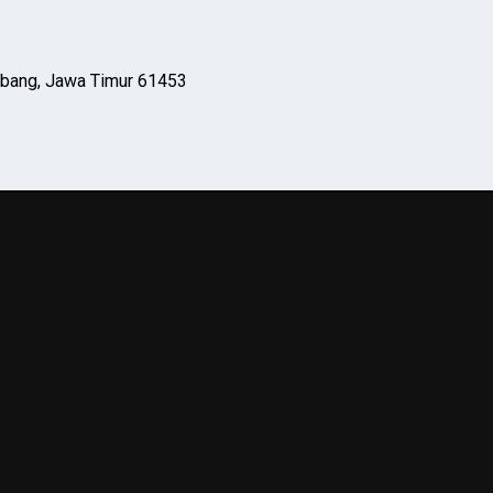
mbang, Jawa Timur 61453