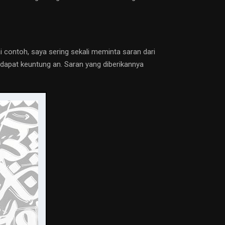
 contoh, saya sering sekali meminta saran dari
ndapat keuntung an. Saran yang diberikannya