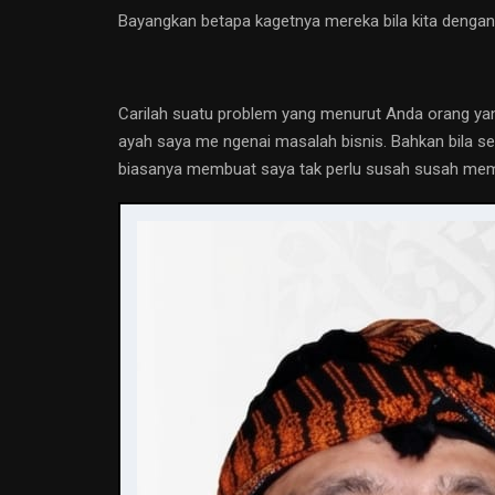
Bayangkan betapa kagetnya mereka bila kita dengan
Carilah suatu problem yang menurut Anda orang yang
ayah saya me ngenai masalah bisnis. Bahkan bila se
biasanya membuat saya tak perlu susah susah memp