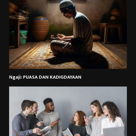
Ngaji: PUASA DAN KADIGDAYAAN