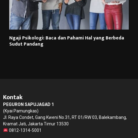
Ngaji Psikologi: Baca dan Pahami Hal yang Berbeda
Sudut Pandang
Kontak
PEGURON SAPUJAGAD 1
(Kyai Pamungkas)
Jl. Raya Condet, Gang Kweni No.31, RT 01/RW 03, Balekambang,
Kramat Jati, Jakarta Timur 13530
0812-1314-5001