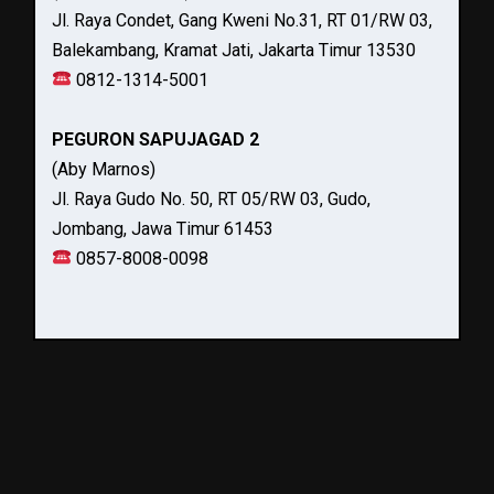
Jl. Raya Condet, Gang Kweni No.31, RT 01/RW 03,
Balekambang, Kramat Jati, Jakarta Timur 13530
0812-1314-5001
PEGURON SAPUJAGAD 2
(Aby Marnos)
Jl. Raya Gudo No. 50, RT 05/RW 03, Gudo,
Jombang, Jawa Timur 61453
0857-8008-0098