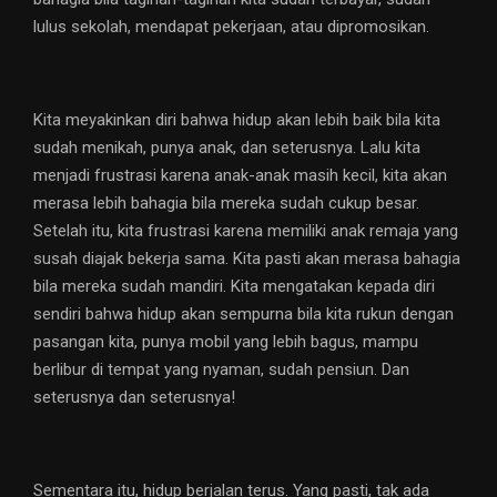
lulus sekolah, mendapat pekerjaan, atau dipromosikan.
Kita meyakinkan diri bahwa hidup akan lebih baik bila kita
sudah menikah, punya anak, dan seterusnya. Lalu kita
menjadi frustrasi karena anak-anak masih kecil, kita akan
merasa lebih bahagia bila mereka sudah cukup besar.
Setelah itu, kita frustrasi karena memiliki anak remaja yang
susah diajak bekerja sama. Kita pasti akan merasa bahagia
bila mereka sudah mandiri. Kita mengatakan kepada diri
sendiri bahwa hidup akan sempurna bila kita rukun dengan
pasangan kita, punya mobil yang lebih bagus, mampu
berlibur di tempat yang nyaman, sudah pensiun. Dan
seterusnya dan seterusnya!
Sementara itu, hidup berjalan terus. Yang pasti, tak ada