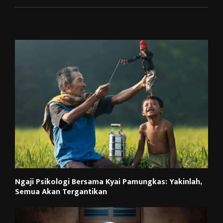
RELATED POSTS
Ngaji Psikologi Bersama Kyai Pamungkas: Yakinlah,
Semua Akan Tergantikan