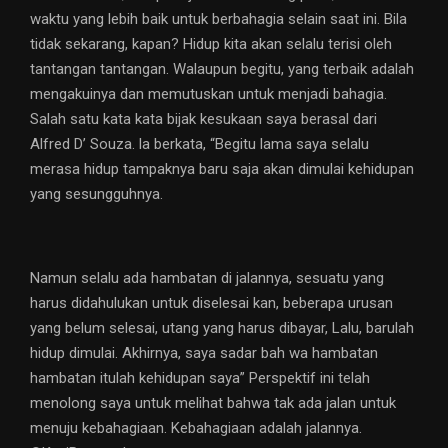
waktu yang lebih baik untuk berbahagia selain saat ini. Bila
tidak sekarang, kapan? Hidup kita akan selalu terisi oleh
tantangan tantangan. Walaupun begitu, yang terbaik adalah
mengakuinya dan memutuskan untuk menjadi bahagia.
Salah satu kata kata bijak kesukaan saya berasal dari
Alfred D’ Souza. la berkata, “Begitu lama saya selalu
merasa hidup tampaknya baru saja akan dimulai kehidupan
yang sesungguhnya.
Namun selalu ada hambatan di jalannya, sesuatu yang
harus didahulukan untuk diselesai kan, beberapa urusan
yang belum selesai, utang yang harus dibayar, Lalu, barulah
hidup dimulai. Akhirnya, saya sadar bah wa hambatan
hambatan itulah kehidupan saya” Perspektif ini telah
menolong saya untuk melihat bahwa tak ada jalan untuk
menuju kebahagiaan. Kebahagiaan adalah jalannya.