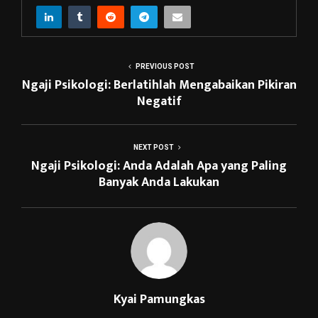
PREVIOUS POST
Ngaji Psikologi: Berlatihlah Mengabaikan Pikiran
Negatif
NEXT POST
Ngaji Psikologi: Anda Adalah Apa yang Paling
Banyak Anda Lakukan
Kyai Pamungkas