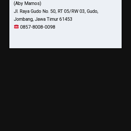
(Aby Marnos)
Jl. Raya Gudo No. 50, RT 05/RW 03, Gudo,
Jombang, Jawa Timur 61453
0857-8008-0098