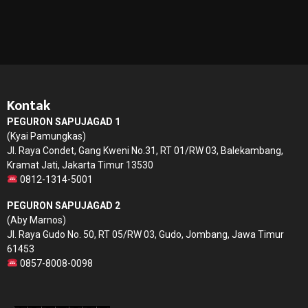
Kontak
PEGURON SAPUJAGAD 1
(Kyai Pamungkas)
Jl. Raya Condet, Gang Kweni No.31, RT 01/RW 03, Balekambang,
Kramat Jati, Jakarta Timur 13530
0812-1314-5001
PEGURON SAPUJAGAD 2
(Aby Marnos)
Jl. Raya Gudo No. 50, RT 05/RW 03, Gudo, Jombang, Jawa Timur
61453
0857-8008-0098