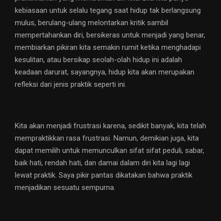
kebiasaan untuk selalu tegang saat hidup tak berlangsung
mulus, berulang-ulang melontarkan kritik sambil
mempertahankan diri, bersikeras untuk menjadi yang benar,
membiarkan pikiran kita semakin rumit ketika menghadapi
kesulitan, atau bersikap seolah-olah hidup ini adalah
keadaan darurat, sayangnya, hidup kita akan merupakan
refleksi dari jenis praktik seperti ini.
Kita akan menjadi frustrasi karena, sedikit banyak, kita telah
mempraktikkan rasa frustrasi. Namun, demikian juga, kita
dapat memilih untuk memunculkan sifat sifat peduli, sabar,
baik hati, rendah hati, dan damai dalam diri kita lagi lagi
lewat praktik. Saya pikir pantas dikatakan bahwa praktik
menjadikan sesuatu sempurna.