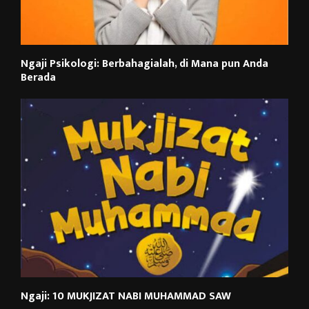
Ngaji Psikologi: Berbahagialah, di Mana pun Anda
Berada
Ngaji: 10 MUKJIZAT NABI MUHAMMAD SAW