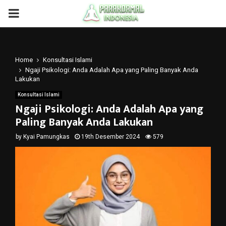
PRIMARY
MENU
Home
Konsultasi Islami
Ngaji Psikologi: Anda Adalah Apa yang Paling Banyak Anda
Lakukan
Konsultasi Islami
Ngaji Psikologi: Anda Adalah Apa yang
Paling Banyak Anda Lakukan
by
Kyai Pamungkas
19th Desember 2024
579