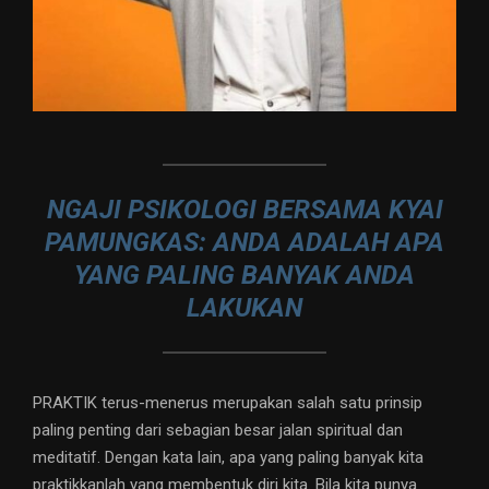
NGAJI PSIKOLOGI BERSAMA KYAI
PAMUNGKAS: ANDA ADALAH APA
YANG PALING BANYAK ANDA
LAKUKAN
PRAKTIK terus-menerus merupakan salah satu prinsip
paling penting dari sebagian besar jalan spiritual dan
meditatif. Dengan kata lain, apa yang paling banyak kita
praktikkanlah yang membentuk diri kita. Bila kita punya