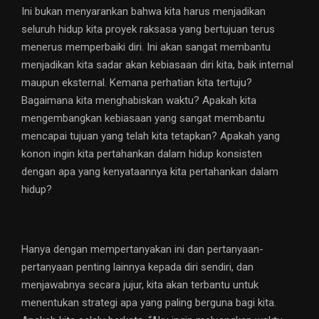
Ini bukan menyarankan bahwa kita harus menjadikan
seluruh hidup kita proyek raksasa yang bertujuan terus
menerus memperbaiki diri. Ini akan sangat membantu
menjadikan kita sadar akan kebiasaan diri kita, baik internal
maupun eksternal. Kemana perhatian kita tertuju?
Bagaimana kita menghabiskan waktu? Apakah kita
mengembangkan kebiasaan yang sangat membantu
mencapai tujuan yang telah kita tetapkan? Apakah yang
konon ingin kita pertahankan dalam hidup konsisten
dengan apa yang kenyataannya kita pertahankan dalam
hidup?
Hanya dengan mempertanyakan ini dan pertanyaan-
pertanyaan penting lainnya kepada diri sendiri, dan
menjawabnya secara jujur, kita akan terbantu untuk
menentukan strategi apa yang paling berguna bagi kita.