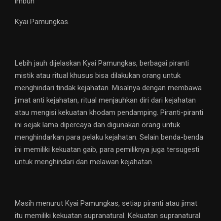
imbuh
Kyai Pamungkas.
Lebih jauh dijelaskan Kyai Pamungkas, berbagai piranti
mistik atau ritual khusus bisa dilakukan orang untuk
menghindari tindak kejahatan. Misalnya dengan membawa
jimat anti kejahatan, ritual menjauhkan diri dari kejahatan
atau mengisi kekuatan khodam pendamping. Piranti-piranti
ini sejak lama dipercaya dan digunakan orang untuk
menghindarkan para pelaku kejahatan. Selain benda-benda
ini memiliki kekuatan gaib, para pemiliknya juga tersugesti
untuk menghindari dan melawan kejahatan.
Masih menurut Kyai Pamungkas, setiap piranti atau jimat
itu memiliki kekuatan supranatural. Kekuatan supranatural