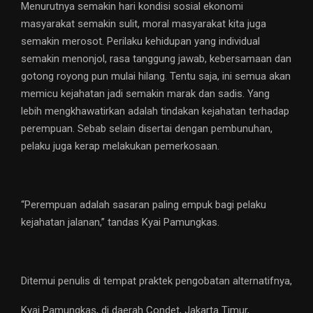
Menurutnya semakin hari kondisi sosial ekonomi
masyarakat semakin sulit, moral masyarakat kita juga
semakin merosot. Perilaku kehidupan yang individual
semakin menonjol, rasa tanggung jawab, kebersamaan dan
gotong royong pun mulai hilang. Tentu saja, ini semua akan
memicu kejahatan jadi semakin marak dan sadis. Yang
lebih mengkhawatirkan adalah tindakan kejahatan terhadap
perempuan. Sebab selain disertai dengan pembunuhan,
pelaku juga kerap melakukan pemerkosaan.
“Perempuan adalah sasaran paling empuk bagi pelaku
kejahatan jalanan,” tandas Kyai Pamungkas.
Ditemui penulis di tempat praktek pengobatan alternatifnya,
Kyai Pamungkas, di daerah Condet, Jakarta Timur,