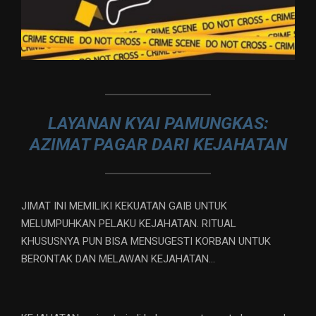
LAYANAN KYAI PAMUNGKAS:
AZIMAT PAGAR DARI KEJAHATAN
JIMAT INI MEMILIKI KEKUATAN GAIB UNTUK
MELUMPUHKAN PELAKU KEJAHATAN. RITUAL
KHUSUSNYA PUN BISA MENSUGESTI KORBAN UNTUK
BERONTAK DAN MELAWAN KEJAHATAN…