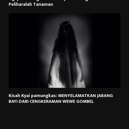
Peliharalah Tanaman
Kisah Kyai pamungkas: MENYELAMATKAN JABANG
BAYI DARI CENGKERAMAN WEWE GOMBEL