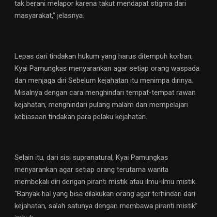
tak berani melapor karena takut mendapat stigma dari
masyarakat,” jelasnya.
Lepas dari tindakan hukum yang harus ditempuh korban,
Kyai Pamungkas menyarankan agar setiap orang waspada
dan menjaga diri Sebelum kejahatan itu menimpa dirinya.
Misalnya dengan cara menghindari tempat-tempat rawan
kejahatan, menghindari pulang malam dan mempelajari
kebiasaan tindakan para pelaku kejahatan.
Selain itu, dari sisi supranatural, Kyai Pamungkas
menyarankan agar setiap orang terutama wanita
membekali diri dengan piranti mistik atau ilmu-ilmu mistik.
“Banyak hal yang bisa dilakukan orang agar terhindari dari
kejahatan, salah satunya dengan membawa piranti mistik”