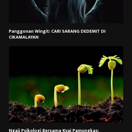
Panggonan Wingit: CARI SARANG DEDEMIT DI
CIKAMALAYAN
Ngaji Psikologi Bersama Kyai Pamungkas: