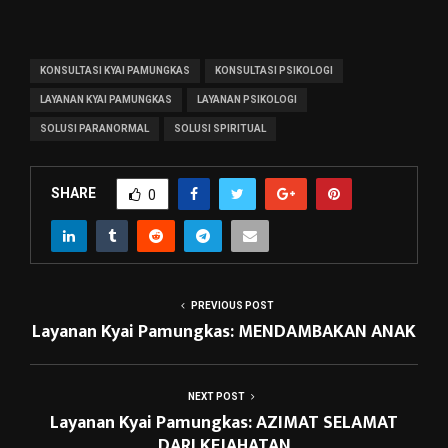
KONSULTASI KYAI PAMUNGKAS
KONSULTASI PSIKOLOGI
LAYANAN KYAI PAMUNGKAS
LAYANAN PSIKOLOGI
SOLUSI PARANORMAL
SOLUSI SPIRITUAL
SHARE
0
PREVIOUS POST
Layanan Kyai Pamungkas: MENDAMBAKAN ANAK
NEXT POST
Layanan Kyai Pamungkas: AZIMAT SELAMAT
DARI KEJAHATAN