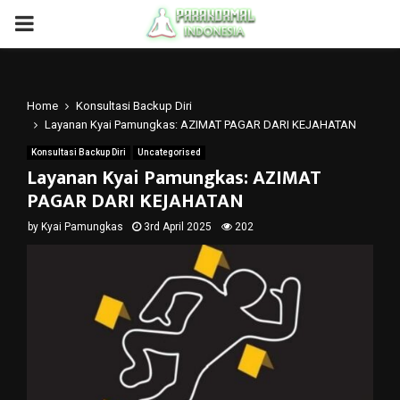
PRIMARY
MENU
Home
Konsultasi Backup Diri
Layanan Kyai Pamungkas: AZIMAT PAGAR DARI KEJAHATAN
Konsultasi Backup Diri
Uncategorised
Layanan Kyai Pamungkas: AZIMAT
PAGAR DARI KEJAHATAN
by
Kyai Pamungkas
3rd April 2025
202