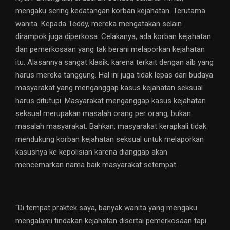
mengaku sering kedatangan korban kejahatan. Terutama
wanita. Kepada Teddy, mereka mengatakan selain
dirampok juga diperkosa. Celakanya, ada korban kejahatan
dan pemerkosaan yang tak berani melaporkan kejahatan
itu. Alasannya sangat klasik, karena terkait dengan aib yang
harus mereka tanggung. Hal ini juga tidak lepas dari budaya
masyarakat yang menganggap kasus kejahatan seksual
harus ditutupi. Masyarakat menganggap kasus kejahatan
seksual merupakan masalah orang per orang, bukan
masalah masyarakat. Bahkan, masyarakat kerapkali tidak
mendukung korban kejahatan seksual untuk melaporkan
kasusnya ke kepolisian karena dianggap akan
mencemarkan nama baik masyarakat setempat.
“Di tempat praktek saya, banyak wanita yang mengaku
mengalami tindakan kejahatan disertai pemerkosaan tapi