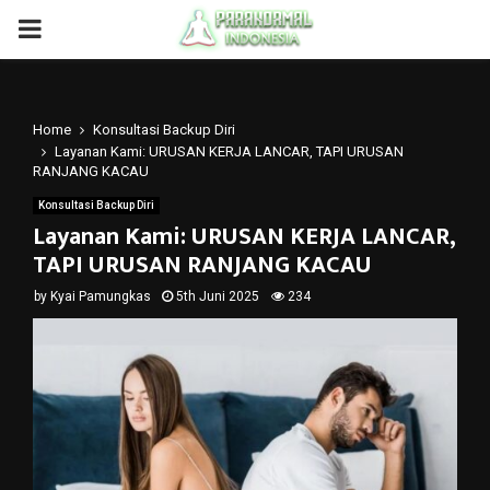
PRIMARY
MENU
Home
Konsultasi Backup Diri
Layanan Kami: URUSAN KERJA LANCAR, TAPI URUSAN
RANJANG KACAU
Konsultasi Backup Diri
Layanan Kami: URUSAN KERJA LANCAR,
TAPI URUSAN RANJANG KACAU
by
Kyai Pamungkas
5th Juni 2025
234