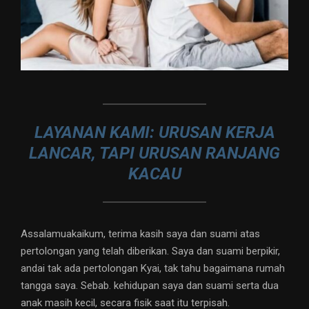
LAYANAN KAMI: URUSAN KERJA
LANCAR, TAPI URUSAN RANJANG
KACAU
Assalamuakaikum, terima kasih saya dan suami atas
pertolongan yang telah diberikan. Saya dan suami berpikir,
andai tak ada pertolongan Kyai, tak tahu bagaimana rumah
tangga saya. Sebab. kehidupan saya dan suami serta dua
anak masih kecil, secara fisik saat itu terpisah.