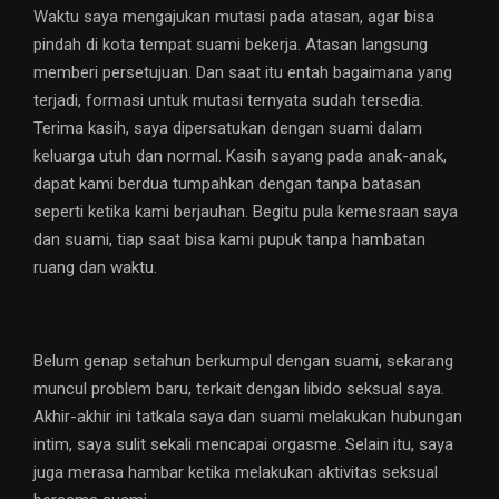
Waktu saya mengajukan mutasi pada atasan, agar bisa
pindah di kota tempat suami bekerja. Atasan langsung
memberi persetujuan. Dan saat itu entah bagaimana yang
terjadi, formasi untuk mutasi ternyata sudah tersedia.
Terima kasih, saya dipersatukan dengan suami dalam
keluarga utuh dan normal. Kasih sayang pada anak-anak,
dapat kami berdua tumpahkan dengan tanpa batasan
seperti ketika kami berjauhan. Begitu pula kemesraan saya
dan suami, tiap saat bisa kami pupuk tanpa hambatan
ruang dan waktu.
Belum genap setahun berkumpul dengan suami, sekarang
muncul problem baru, terkait dengan libido seksual saya.
Akhir-akhir ini tatkala saya dan suami melakukan hubungan
intim, saya sulit sekali mencapai orgasme. Selain itu, saya
juga merasa hambar ketika melakukan aktivitas seksual