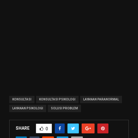
KONSULTASI
KONSULTASI PSIKOLOGI
LAYANAN PARANORMAL
LAYANAN PSIKOLOGI
SOLUSI PROBLEM
SHARE
0