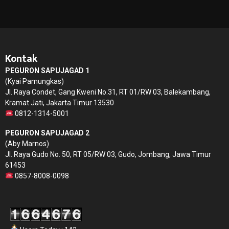
Kontak
PEGURON SAPUJAGAD 1
(Kyai Pamungkas)
Jl. Raya Condet, Gang Kweni No.31, RT 01/RW 03, Balekambang,
Kramat Jati, Jakarta Timur 13530
0812-1314-5001
PEGURON SAPUJAGAD 2
(Aby Marnos)
Jl. Raya Gudo No. 50, RT 05/RW 03, Gudo, Jombang, Jawa Timur
61453
0857-8008-0098