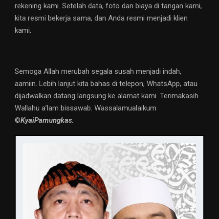
rekening kami. Setelah data, foto dan biaya di tangan kami,
kita resmi bekerja sama, dan Anda resmi menjadi klien
kami.
Semoga Allah merubah segala susah menjadi indah,
aamiin. Lebih lanjut kita bahas di telepon, WhatsApp, atau
dijadwalkan datang langsung ke alamat kami. Terimakasih.
Wallahu a’lam bissawab. Wassalamualaikum
©️
KyaiPamungkas.