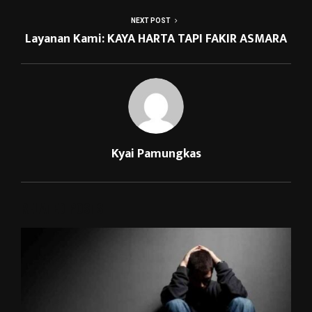
NEXT POST
Layanan Kami: KAYA HARTA TAPI FAKIR ASMARA
Kyai Pamungkas
RELATED POSTS