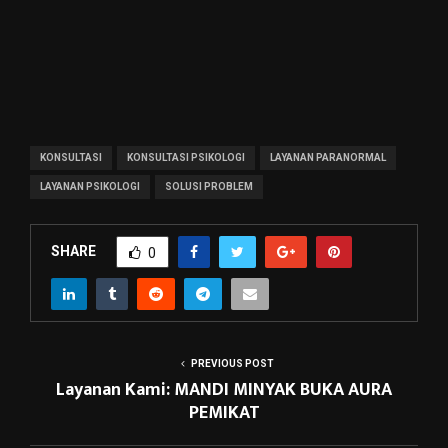
KONSULTASI
KONSULTASI PSIKOLOGI
LAYANAN PARANORMAL
LAYANAN PSIKOLOGI
SOLUSI PROBLEM
SHARE
0
PREVIOUS POST
Layanan Kami: MANDI MINYAK BUKA AURA
PEMIKAT