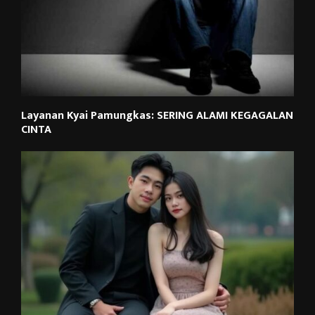
Layanan Kyai Pamungkas: SERING ALAMI KEGAGALAN
CINTA