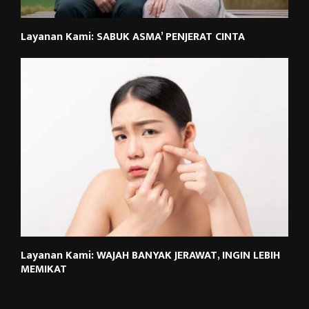
Layanan Kami: SABUK ASMA’ PENJERAT CINTA
Layanan Kami: WAJAH BANYAK JERAWAT, INGIN LEBIH
MEMIKAT