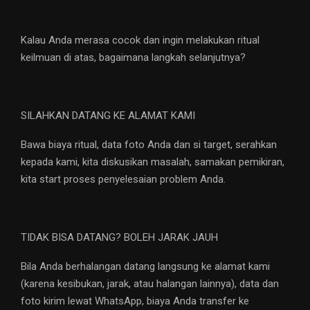
Kalau Anda merasa cocok dan ingin melakukan ritual
keilmuan di atas, bagaimana langkah selanjutnya?
SILAHKAN DATANG KE ALAMAT KAMI
Bawa biaya ritual, data foto Anda dan si target, serahkan
kepada kami, kita diskusikan masalah, samakan pemikiran,
kita start proses penyelesaian problem Anda.
TIDAK BISA DATANG? BOLEH JARAK JAUH
Bila Anda berhalangan datang langsung ke alamat kami
(karena kesibukan, jarak, atau halangan lainnya), data dan
foto kirim lewat WhatsApp, biaya Anda transfer ke