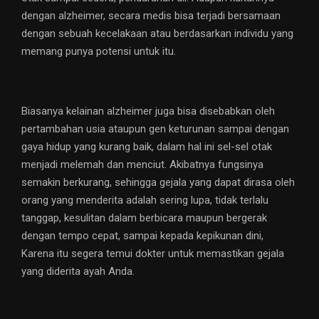
dengan alzheimer, secara medis bisa terjadi bersamaan
dengan sebuah kecelakaan atau berdasarkan individu yang
memang punya potensi untuk itu.
Biasanya kelainan alzheimer juga bisa disebabkan oleh
pertambahan usia ataupun gen keturunan sampai dengan
gaya hidup yang kurang baik, dalam hal ini sel-sel otak
menjadi melemah dan menciut. Akibatnya fungsinya
semakin berkurang, sehingga gejala yang dapat dirasa oleh
orang yang menderita adalah sering lupa, tidak terlalu
tanggap, kesulitan dalam berbicara maupun bergerak
dengan tempo cepat, sampai kepada kepikunan dini,
Karena itu segera temui dokter untuk memastikan gejala
yang diderita ayah Anda.