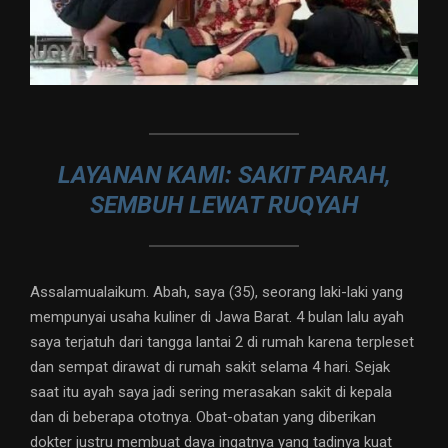
LAYANAN KAMI: SAKIT PARAH,
SEMBUH LEWAT RUQYAH
Assalamualaikum. Abah, saya (35), seorang laki-laki yang
mempunyai usaha kuliner di Jawa Barat. 4 bulan lalu ayah
saya terjatuh dari tangga lantai 2 di rumah karena terpleset
dan sempat dirawat di rumah sakit selama 4 hari. Sejak
saat itu ayah saya jadi sering merasakan sakit di kepala
dan di beberapa ototnya. Obat-obatan yang diberikan
dokter justru membuat daya ingatnya yang tadinya kuat