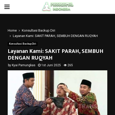
PRIMARY
MENU
Home
Konsultasi Backup Diri
Layanan Kami: SAKIT PARAH, SEMBUH DENGAN RUQYAH
Konsultasi Backup Diri
Layanan Kami: SAKIT PARAH, SEMBUH
DENGAN RUQYAH
by
Kyai Pamungkas
1st Juni 2025
265