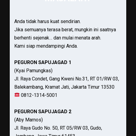
Anda tidak harus kuat sendirian.
Jika semuanya terasa berat, mungkin ini saatnya
berhenti sejenak… dan mulai menata arah.
Kami siap mendampingi Anda.
PEGURON SAPUJAGAD 1
(Kyai Pamungkas)
Jl. Raya Condet, Gang Kweni No.31, RT 01/RW 03,
Balekambang, Kramat Jati, Jakarta Timur 13530
0812-1314-5001
PEGURON SAPUJAGAD 2
(Aby Marnos)
Jl. Raya Gudo No. 50, RT 05/RW 03, Gudo,