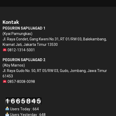
Kontak
PEGURON SAPUJAGAD 1
(Kyai Pamungkas)
Jl. Raya Condet, Gang Kweni No.31, RT 01/RW 03, Balekambang,
Kramat Jati, Jakarta Timur 13530
0812-1314-5001
PEGURON SAPUJAGAD 2
(Aby Marnos)
Jl. Raya Gudo No. 50, RT 05/RW 03, Gudo, Jombang, Jawa Timur
61453
0857-8008-0098
Users Today : 664
Users Yesterday : 648