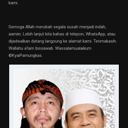
kami.
Semoga Allah merubah segala susah menjadi indah,
aamiin. Lebih lanjut kita bahas di telepon, WhatsApp, atau
dijadwalkan datang langsung ke alamat kami. Terimakasih.
Wallahu a’lam bissawab. Wassalamualaikum
©️KyaiPamungkas.