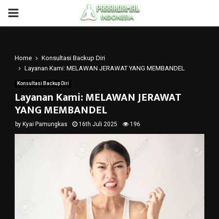
PRIMARY
MENU
Home
Konsultasi Backup Diri
Layanan Kami: MELAWAN JERAWAT YANG MEMBANDEL
Konsultasi Backup Diri
Layanan Kami: MELAWAN JERAWAT
YANG MEMBANDEL
by
Kyai Pamungkas
16th Juli 2025
196