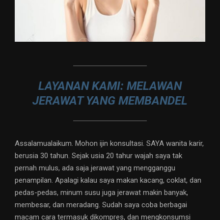
LAYANAN KAMI: MELAWAN
JERAWAT YANG MEMBANDEL
Assalamualaikum. Mohon ijin konsultasi. SAYA wanita karir,
berusia 30 tahun. Sejak usia 20 tahur wajah saya tak
pernah mulus, ada saja jerawat yang mengganggu
penampilan. Apalagi kalau saya makan kacang, coklat, dan
pedas-pedas, minum susu juga jerawat makin banyak,
membesar, dan meradang. Sudah saya coba berbagai
macam cara termasuk dikompres, dan mengkonsumsi