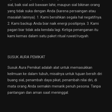
sial, baik sial asli bawaan lahir, maupun sial bikinan orang
yang tidak suka dengan Anda (karena persaingan atau
masalah lainnya). 1. Kami bersihkan segala hal negatifnya.
2. Kami backup Anda biar naik energi positipnya. 3. Kami
pagari biar tidak ada kendala lagi. Ketiga penanganan itu
kami kemas dalam satu paket ritual ruwat/ruqyah.
SUSUK AURA PEMIKAT
Susuk Aura Pemikat adalah alat untuk memasukkan
keilmuan ke dalam tubuh, misalnya untuk tujuan bersih diri
buang sial, penambah daya pikat, penambah nilai diri, di
mata orang Anda semakin menarik penuh pesona. Tanpa
pantangan dan aman saat meninggal.