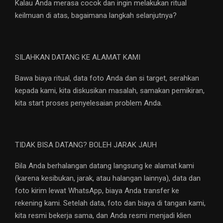
Kalau Anda merasa cocok dan ingin melakukan ritual
keilmuan di atas, bagaimana langkah selanjutnya?
SILAHKAN DATANG KE ALAMAT KAMI
Bawa biaya ritual, data foto Anda dan si target, serahkan
kepada kami, kita diskusikan masalah, samakan pemikiran,
kita start proses penyelesaian problem Anda.
TIDAK BISA DATANG? BOLEH JARAK JAUH
Bila Anda berhalangan datang langsung ke alamat kami
(karena kesibukan, jarak, atau halangan lainnya), data dan
foto kirim lewat WhatsApp, biaya Anda transfer ke
rekening kami. Setelah data, foto dan biaya di tangan kami,
kita resmi bekerja sama, dan Anda resmi menjadi klien