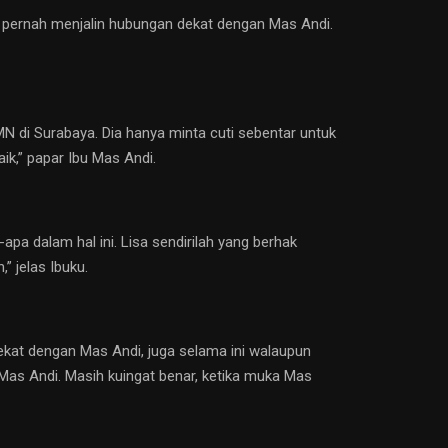
k pernah menjalin hubungan dekat dengan Mas Andi.
 di Surabaya. Dia hanya minta cuti sebentar untuk
k,” papar Ibu Mas Andi.
apa dalam hal ini. Lisa sendirilah yang berhak
 jelas Ibuku.
dekat dengan Mas Andi, juga selama ini walaupun
Mas Andi. Masih kuingat benar, ketika muka Mas