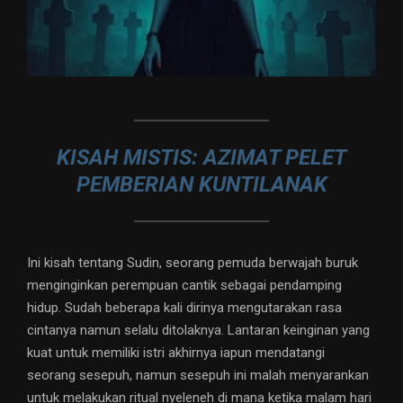
KISAH MISTIS: AZIMAT PELET
PEMBERIAN KUNTILANAK
Ini kisah tentang Sudin, seorang pemuda berwajah buruk
menginginkan perempuan cantik sebagai pendamping
hidup. Sudah beberapa kali dirinya mengutarakan rasa
cintanya namun selalu ditolaknya. Lantaran keinginan yang
kuat untuk memiliki istri akhirnya iapun mendatangi
seorang sesepuh, namun sesepuh ini malah menyarankan
untuk melakukan ritual nyeleneh di mana ketika malam hari