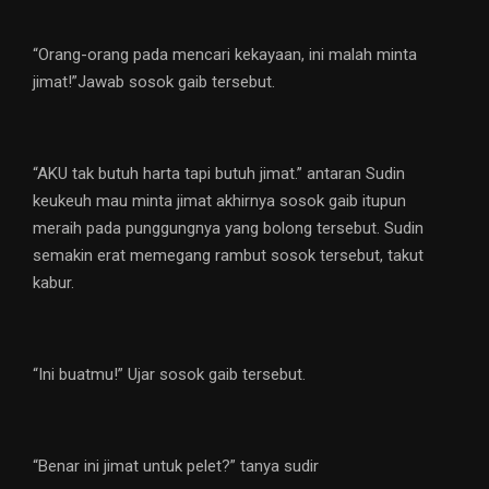
“Orang-orang pada mencari kekayaan, ini malah minta
jimat!”Jawab sosok gaib tersebut.
“AKU tak butuh harta tapi butuh jimat.” antaran Sudin
keukeuh mau minta jimat akhirnya sosok gaib itupun
meraih pada punggungnya yang bolong tersebut. Sudin
semakin erat memegang rambut sosok tersebut, takut
kabur.
“Ini buatmu!” Ujar sosok gaib tersebut.
“Benar ini jimat untuk pelet?” tanya sudir