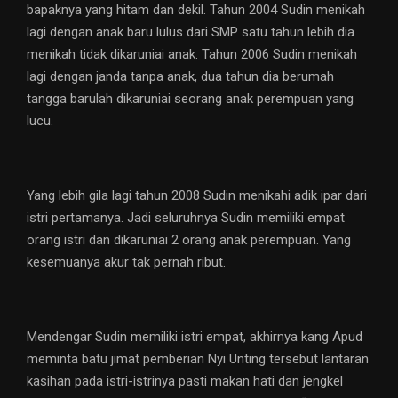
bapaknya yang hitam dan dekil. Tahun 2004 Sudin menikah
lagi dengan anak baru lulus dari SMP satu tahun lebih dia
menikah tidak dikaruniai anak. Tahun 2006 Sudin menikah
lagi dengan janda tanpa anak, dua tahun dia berumah
tangga barulah dikaruniai seorang anak perempuan yang
lucu.
Yang lebih gila lagi tahun 2008 Sudin menikahi adik ipar dari
istri pertamanya. Jadi seluruhnya Sudin memiliki empat
orang istri dan dikaruniai 2 orang anak perempuan. Yang
kesemuanya akur tak pernah ribut.
Mendengar Sudin memiliki istri empat, akhirnya kang Apud
meminta batu jimat pemberian Nyi Unting tersebut lantaran
kasihan pada istri-istrinya pasti makan hati dan jengkel