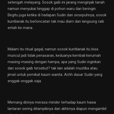
setengah melayang. Sosok gaib ini jarang menginjak tanah
namun menyukai hinggap di pohon waru dan beringin.
Begitu juga ketika di hadapan Sudin dan sesepuhnya, sosok
kuntilanak itu berloncatan tak mau diam dan langsung raib
entah ke mana.
Malam itu ritual gagal, namun sosok kuntilanak itu bisa
muncul jadi tidak penasaran, keduanya kembali kerumah
masing-masing dengan hampa, apa yang Sudin inginkan
dari sosok gaib tersebut? tak lain adalah mustika atau
jimat untuk pemikat kaum wanita. Achh dasar Sudin yang
enggak-enggak saja.
Memang dirinya merasa minder terhadap kaum hawa
lantaran sering ditampiknya dan akhirnya diapun mengambil