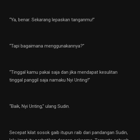
“Ya, benar. Sekarang lepaskan tanganmu!”
“Tapi bagaimana menggunakannya?”
“Tinggal kamu pakai saja dan jika mendapat kesulitan
tinggal panggil saja namaku Nyi Unting!”
“Baik, Nyi Unting,” ulang Sudin.
Secepat kilat sosok gaib itupun raib dari pandangan Sudin,