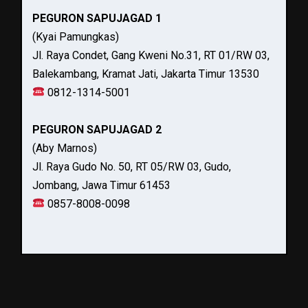
PEGURON SAPUJAGAD 1
(Kyai Pamungkas)
Jl. Raya Condet, Gang Kweni No.31, RT 01/RW 03,
Balekambang, Kramat Jati, Jakarta Timur 13530
0812-1314-5001
PEGURON SAPUJAGAD 2
(Aby Marnos)
Jl. Raya Gudo No. 50, RT 05/RW 03, Gudo,
Jombang, Jawa Timur 61453
0857-8008-0098