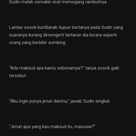
Sudin malah semakin erat memegang rambutnya.
Lantas sosok kuntilanak itupun bertanya pada Sudin yang
suaranya kurang dimengerti lantaran dia bicara seperti
orang yang berbibir sumbing.
“Ada maksud apa kamu sebenarnya?” tanya sosok gaib
tersebut.
“Aku ingin punya jimat darimu,” jawab Sudin singkat.
“Jimat apa yang kau maksud itu, manusia?”