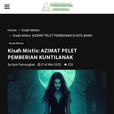
PRIMARY
MENU
Home
Kisah Mistis
Kisah Mistis: AZIMAT PELET PEMBERIAN KUNTILANAK
Kisah Mistis
Kisah Mistis: AZIMAT PELET
PEMBERIAN KUNTILANAK
by
Kyai Pamungkas
21st Mei 2025
220