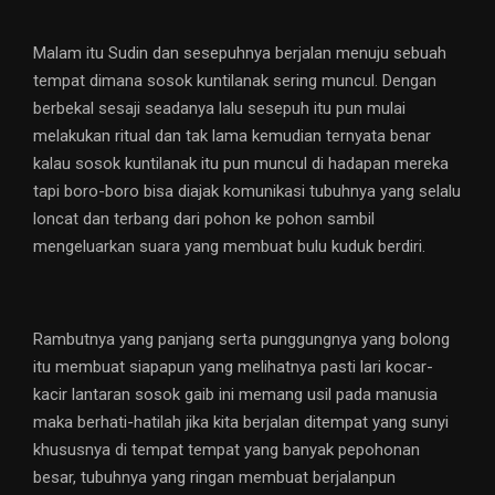
Malam itu Sudin dan sesepuhnya berjalan menuju sebuah
tempat dimana sosok kuntilanak sering muncul. Dengan
berbekal sesaji seadanya lalu sesepuh itu pun mulai
melakukan ritual dan tak lama kemudian ternyata benar
kalau sosok kuntilanak itu pun muncul di hadapan mereka
tapi boro-boro bisa diajak komunikasi tubuhnya yang selalu
loncat dan terbang dari pohon ke pohon sambil
mengeluarkan suara yang membuat bulu kuduk berdiri.
Rambutnya yang panjang serta punggungnya yang bolong
itu membuat siapapun yang melihatnya pasti lari kocar-
kacir lantaran sosok gaib ini memang usil pada manusia
maka berhati-hatilah jika kita berjalan ditempat yang sunyi
khususnya di tempat tempat yang banyak pepohonan
besar, tubuhnya yang ringan membuat berjalanpun