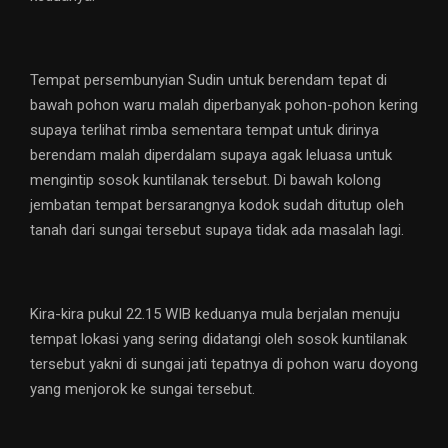
Tempat persembunyian Sudin untuk berendam tepat di
bawah pohon waru malah diperbanyak pohon-pohon kering
supaya terlihat rimba sementara tempat untuk dirinya
berendam malah diperdalam supaya agak leluasa untuk
mengintip sosok kuntilanak tersebut. Di bawah kolong
jembatan tempat bersarangnya kodok sudah ditutup oleh
tanah dari sungai tersebut supaya tidak ada masalah lagi.
Kira-kira pukul 22.15 WIB keduanya mula berjalan menuju
tempat lokasi yang sering didatangi oleh sosok kuntilanak
tersebut yakni di sungai jati tepatnya di pohon waru doyong
yang menjorok ke sungai tersebut.