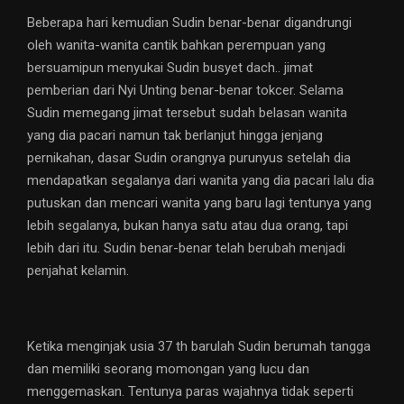
Beberapa hari kemudian Sudin benar-benar digandrungi
oleh wanita-wanita cantik bahkan perempuan yang
bersuamipun menyukai Sudin busyet dach.. jimat
pemberian dari Nyi Unting benar-benar tokcer. Selama
Sudin memegang jimat tersebut sudah belasan wanita
yang dia pacari namun tak berlanjut hingga jenjang
pernikahan, dasar Sudin orangnya purunyus setelah dia
mendapatkan segalanya dari wanita yang dia pacari lalu dia
putuskan dan mencari wanita yang baru lagi tentunya yang
lebih segalanya, bukan hanya satu atau dua orang, tapi
lebih dari itu. Sudin benar-benar telah berubah menjadi
penjahat kelamin.
Ketika menginjak usia 37 th barulah Sudin berumah tangga
dan memiliki seorang momongan yang lucu dan
menggemaskan. Tentunya paras wajahnya tidak seperti