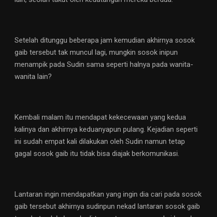
Setelah ditunggu beberapa jam kemudian akhirnya sosok
gaib tersebut tak muncul lagi, mungkin sosok inipun
menampik pada Sudin sama seperti halnya pada wanita-
wanita lain?
Kembali malam itu mendapat kekecewaan yang kedua
kalinya dan akhirnya keduanyapun pulang. Kejadian seperti
ini sudah empat kali dilakukan oleh Sudin namun tetap
gagal sosok gaib itu tidak bisa diajak berkomunikasi.
Lantaran ingin mendapatkan yang ingin dia cari pada sosok
gaib tersebut akhirnya sudinpun nekad lantaran sosok gaib