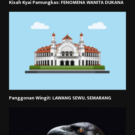
Kisah Kyai Pamungkas: FENOMENA WANITA DUKANA
Panggonan Wingit: LAWANG SEWU, SEMARANG