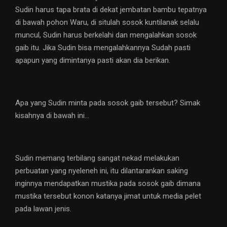
Sudin harus tapa brata di dekat jembatan bambu tepatnya
di bawah pohon Waru, di situlah sosok kuntilanak selalu
muncul, Sudin harus berkelahi dan mengalahkan sosok
gaib itu. Jika Sudin bisa mengalahkannya Sudah pasti
apapun yang dimintanya pasti akan dia berikan.
Apa yang Sudin minta pada sosok gaib tersebut? Simak
kisahnya di bawah ini…
Sudin memang terbilang sangat nekad melakukan
perbuatan yang nyeleneh ini, itu dilantarankan saking
inginnya mendapatkan mustika pada sosok gaib dimana
mustika tersebut konon katanya jimat untuk media pelet
pada lawan jenis.