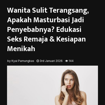
Wanita Sulit Terangsang,
Apakah Masturbasi Jadi
Penyebabnya? Edukasi
Seks Remaja & Kesiapan
Menikah
by
Kyai Pamungkas
3rd Januari 2026
144