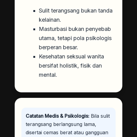
Sulit terangsang bukan tanda
kelainan.
Masturbasi bukan penyebab
utama, tetapi pola psikologis
berperan besar.
Kesehatan seksual wanita
bersifat holistik, fisik dan
mental.
Catatan Medis & Psikologis:
Bila sulit
terangsang berlangsung lama,
disertai cemas berat atau gangguan