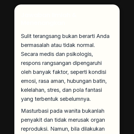
Jawaban Ilmiah &
Menenangkan
Sulit terangsang bukan berarti Anda
bermasalah atau tidak normal.
Secara medis dan psikologis,
respons rangsangan dipengaruhi
oleh banyak faktor, seperti kondisi
emosi, rasa aman, hubungan batin,
kelelahan, stres, dan pola fantasi
yang terbentuk sebelumnya.
Masturbasi pada wanita bukanlah
penyakit dan tidak merusak organ
reproduksi. Namun, bila dilakukan