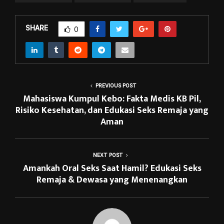
SHARE
0
PREVIOUS POST
Mahasiswa Kumpul Kebo: Fakta Medis KB Pil,
Risiko Kesehatan, dan Edukasi Seks Remaja yang
Aman
NEXT POST
Amankah Oral Seks Saat Hamil? Edukasi Seks
Remaja & Dewasa yang Menenangkan