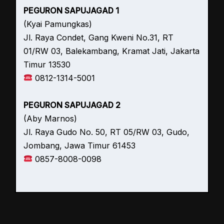
PEGURON SAPUJAGAD 1
(Kyai Pamungkas)
Jl. Raya Condet, Gang Kweni No.31, RT
01/RW 03, Balekambang, Kramat Jati, Jakarta
Timur 13530
0812-1314-5001
PEGURON SAPUJAGAD 2
(Aby Marnos)
Jl. Raya Gudo No. 50, RT 05/RW 03, Gudo,
Jombang, Jawa Timur 61453
0857-8008-0098