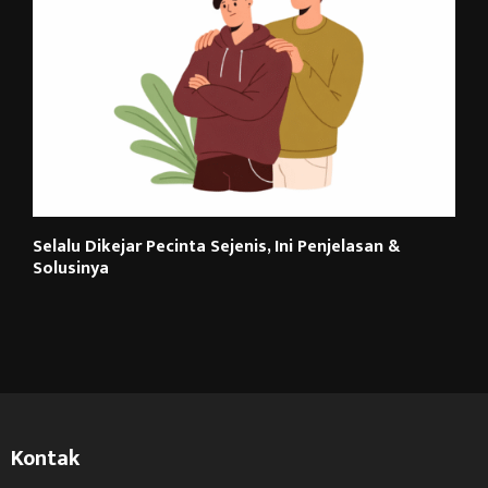
Selalu Dikejar Pecinta Sejenis, Ini Penjelasan &
Solusinya
Kontak