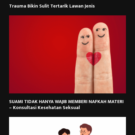
Trauma Bikin Sulit Tertarik Lawan Jenis
SUAMI TIDAK HANYA WAJIB MEMBERI NAFKAH MATERI
– Konsultasi Kesehatan Seksual