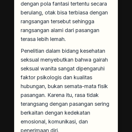
dengan pola fantasi tertentu secara
berulang, otak bisa terbiasa dengan
rangsangan tersebut sehingga
rangsangan alami dari pasangan
terasa lebih lemah.
Penelitian dalam bidang kesehatan
seksual menyebutkan bahwa gairah
seksual wanita sangat dipengaruhi
faktor psikologis dan kualitas
hubungan, bukan semata-mata fisik
pasangan. Karena itu, rasa tidak
terangsang dengan pasangan sering
berkaitan dengan kedekatan
emosional, komunikasi, dan
penerimaan diri.