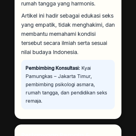
rumah tangga yang harmonis.
Artikel ini hadir sebagai edukasi seks
yang empatik, tidak menghakimi, dan
membantu memahami kondisi
tersebut secara ilmiah serta sesuai
nilai budaya Indonesia.
Pembimbing Konsultasi:
Kyai
Pamungkas – Jakarta Timur,
pembimbing psikologi asmara,
rumah tangga, dan pendidikan seks
remaja.
Pertanyaan Remaja &