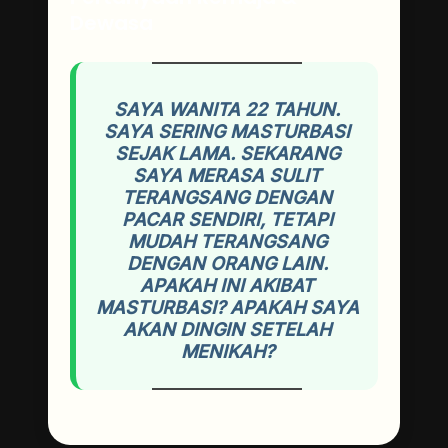
Dewasa
SAYA WANITA 22 TAHUN.
SAYA SERING MASTURBASI
SEJAK LAMA. SEKARANG
SAYA MERASA SULIT
TERANGSANG DENGAN
PACAR SENDIRI, TETAPI
MUDAH TERANGSANG
DENGAN ORANG LAIN.
APAKAH INI AKIBAT
MASTURBASI? APAKAH SAYA
AKAN DINGIN SETELAH
MENIKAH?