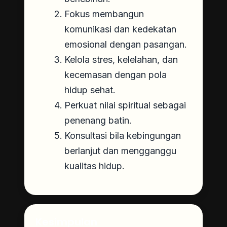
Fokus membangun
komunikasi dan kedekatan
emosional dengan pasangan.
Kelola stres, kelelahan, dan
kecemasan dengan pola
hidup sehat.
Perkuat nilai spiritual sebagai
penenang batin.
Konsultasi bila kebingungan
berlanjut dan mengganggu
kualitas hidup.
Kesimpulan