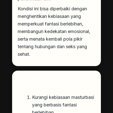
Kondisi ini bisa diperbaiki dengan
menghentikan kebiasaan yang
memperkuat fantasi berlebihan,
membangun kedekatan emosional,
serta menata kembali pola pikir
tentang hubungan dan seks yang
sehat.
Tips Mengendalikan Diri &
Memulihkan Gairah
Kurangi kebiasaan masturbasi
yang berbasis fantasi
berlebihan.