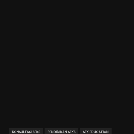
KONSULTASI SEKS
PENDIDIKAN SEKS
SEX EDUCATION