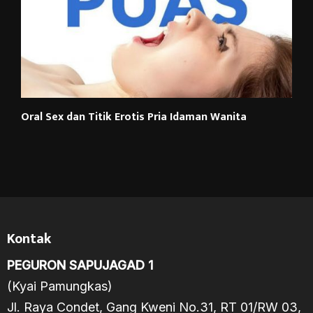
Oral Sex dan Titik Erotis Pria Idaman Wanita
Kontak
PEGURON SAPUJAGAD 1
(Kyai Pamungkas)
Jl. Raya Condet, Gang Kweni No.31, RT 01/RW 03,