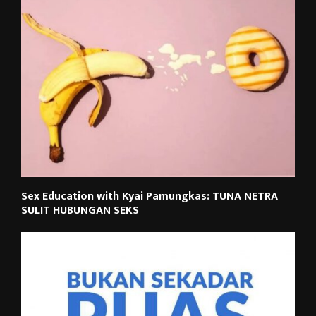
Sex Education with Kyai Pamungkas: TUNA NETRA
SULIT HUBUNGAN SEKS