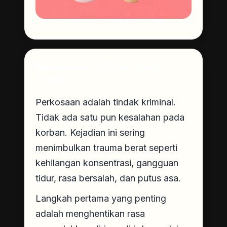
Penjelasan & Sikap yang
Tepat
Perkosaan adalah tindak kriminal.
Tidak ada satu pun kesalahan pada
korban. Kejadian ini sering
menimbulkan trauma berat seperti
kehilangan konsentrasi, gangguan
tidur, rasa bersalah, dan putus asa.
Langkah pertama yang penting
adalah menghentikan rasa