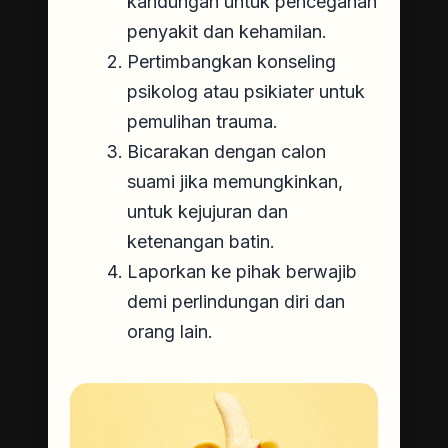
kandungan untuk pencegahan
penyakit dan kehamilan.
Pertimbangkan konseling
psikolog atau psikiater untuk
pemulihan trauma.
Bicarakan dengan calon
suami jika memungkinkan,
untuk kejujuran dan
ketenangan batin.
Laporkan ke pihak berwajib
demi perlindungan diri dan
orang lain.