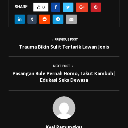
SHARE
0
PREVIOUS POST
Trauma Bikin Sulit Tertarik Lawan Jenis
NEXT POST
Pasangan Bule Pernah Homo, Takut Kambuh |
Edukasi Seks Dewasa
Kyai Pamungkas