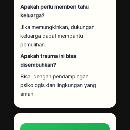
Apakah perlu memberi tahu
keluarga?
Jika memungkinkan, dukungan
keluarga dapat membantu
pemulihan.
Apakah trauma ini bisa
disembuhkan?
Bisa, dengan pendampingan
psikologis dan lingkungan yang
aman.