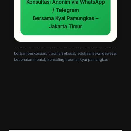
Konsultasi Anonim via WhatsApp
/ Telegram
Bersama Kyai Pamungkas –
Jakarta Timur
korban perkosaan, trauma seksual, edukasi seks dewasa,
kesehatan mental, konseling trauma, kyai pamungkas