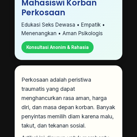
Mahasiswi Korban
Perkosaan
Edukasi Seks Dewasa • Empatik •
Menenangkan • Aman Psikologis
Konsultasi Anonim & Rahasia
Perkosaan adalah peristiwa
traumatis yang dapat
menghancurkan rasa aman, harga
diri, dan masa depan korban. Banyak
penyintas memilih diam karena malu,
takut, dan tekanan sosial.