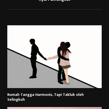
RELATED POSTS
Rumah Tangga Harmonis, Tapi Takluk oleh
Selingkuh