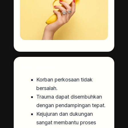
Kesimpulan
Korban perkosaan tidak
bersalah.
Trauma dapat disembuhkan
dengan pendampingan tepat.
Kejujuran dan dukungan
sangat membantu proses