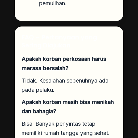
pemulihan.
FAQ – Pertanyaan yang
Sering Diajukan
Apakah korban perkosaan harus
merasa bersalah?
Tidak. Kesalahan sepenuhnya ada
pada pelaku.
Apakah korban masih bisa menikah
dan bahagia?
Bisa. Banyak penyintas tetap
memiliki rumah tangga yang sehat.