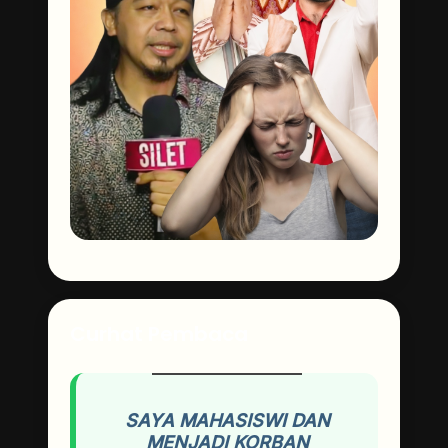
Curhat Pembaca
SAYA MAHASISWI DAN
MENJADI KORBAN