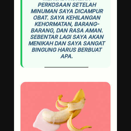
PERKOSAAN SETELAH
MINUMAN SAYA DICAMPUR
OBAT. SAYA KEHILANGAN
KEHORMATAN, BARANG-
BARANG, DAN RASA AMAN.
SEBENTAR LAGI SAYA AKAN
MENIKAH DAN SAYA SANGAT
BINGUNG HARUS BERBUAT
APA.