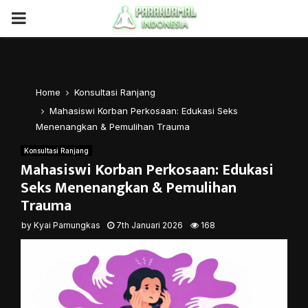
PRIMARY
MENU
Home
Konsultasi Ranjang
Mahasiswi Korban Perkosaan: Edukasi Seks
Menenangkan & Pemulihan Trauma
Konsultasi Ranjang
Mahasiswi Korban Perkosaan: Edukasi
Seks Menenangkan & Pemulihan
Trauma
by
Kyai Pamungkas
7th Januari 2026
168