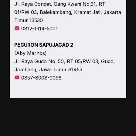
Jl. Raya Condet, Gang Kweni No.31, RT
01/RW 03, Balekambang, Kramat Jati, Jakarta
Timur 13530
0812-1314-5001
PEGURON SAPUJAGAD 2
(Aby Marnos)
Jl. Raya Gudo No. 50, RT 05/RW 03, Gudo,
Jombang, Jawa Timur 61453
0857-8008-0098