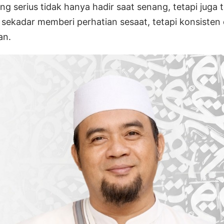
g serius tidak hanya hadir saat senang, tetapi juga t
dak sekadar memberi perhatian sesaat, tetapi konsisten
an.