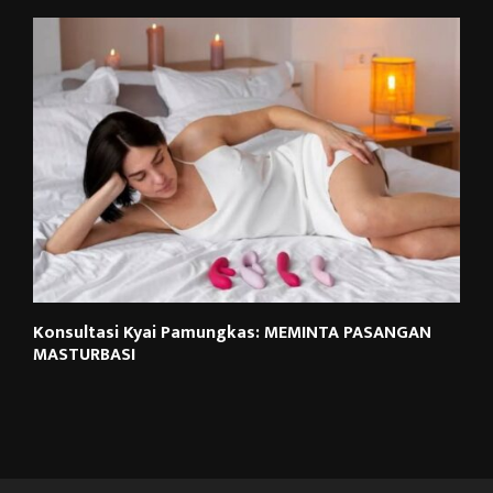
Konsultasi Kyai Pamungkas: MEMINTA PASANGAN
MASTURBASI