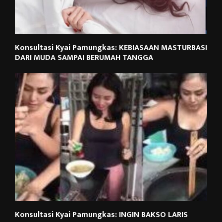
Konsultasi Kyai Pamungkas: KEBIASAAN MASTURBASI
DARI MUDA SAMPAI BERUMAH TANGGA
Konsultasi Kyai Pamungkas: INGIN BAKSO LARIS