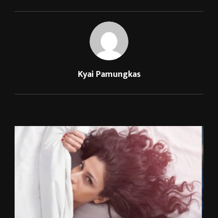
Kyai Pamungkas
RELATED POSTS