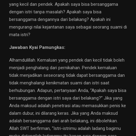
yang kecil dan pendek. Apakah saya bisa bersanggama
dengan istri tanpa masalah? Apakah saya bisa
bersanggama dengannya dari belakang? Apakah ini
mengurangi nilai kejantanan saya sebagai seorang suami di
mata istri?
Jawaban Kyai Pamungkas:
Alhamdulillah. Kemaluan yang pendek dan kecil tidak boleh
menjadi penghalang dari pernikahan. Pendek kemaluan
tidak menjadikan seseorang tidak dapat bersanggama dan
tidak menghalangi kenikmatan suami dan istri saat
berhubungan. Adapun, pertanyaan Anda, “Apakah saya bisa
bersanggama dengan istri saya dari belakang?” Jika yang
Anda maksud adalah penetrasi atau memasukkan penis ke
dalam dubur, ini dilarang keras. Jika yang Anda maksud
adalah bersanggama dari arah belakang, ini dibolehkan.
Allah SWT berfirman, “Istri-istrimu adalah ladang bagimu