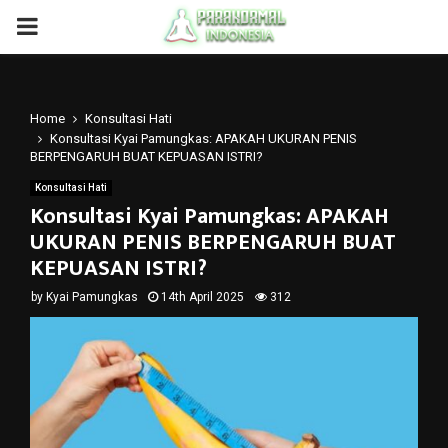
PRIMARY
MENU
Home
Konsultasi Hati
Konsultasi Kyai Pamungkas: APAKAH UKURAN PENIS
BERPENGARUH BUAT KEPUASAN ISTRI?
Konsultasi Hati
Konsultasi Kyai Pamungkas: APAKAH
UKURAN PENIS BERPENGARUH BUAT
KEPUASAN ISTRI?
by
Kyai Pamungkas
14th April 2025
312