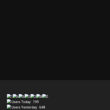
Users Today : 199
Users Yesterday : 648