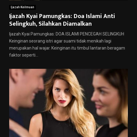
Ijazah Keilmuan
Ijazah Kyai Pamungkas: Doa Islami Anti
Selingkuh, Silahkan Diamalkan
Ijazah Kyai Pamungkas: DOA ISLAMI PENCEGAH SELINGKUH
Keinginan seorang istri agar suami tidak menikah lagi
merupakan hal wajar. Keinginan itu timbul lantaran beragam
faktor seperti...