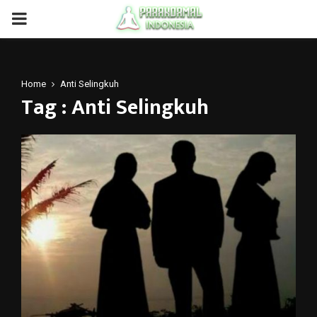
PRIMARY
MENU
Home
Anti Selingkuh
Tag : Anti Selingkuh