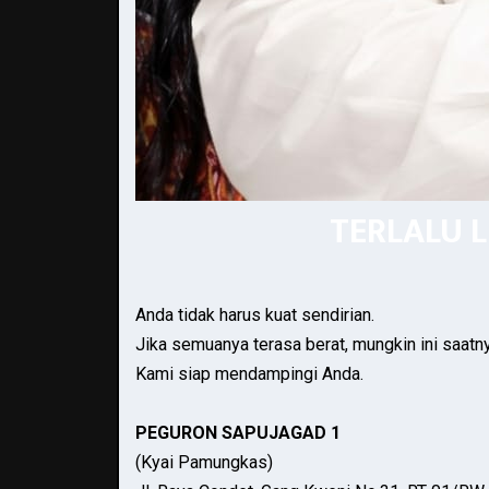
TERLALU 
Anda tidak harus kuat sendirian.
Jika semuanya terasa berat, mungkin ini saatn
Kami siap mendampingi Anda.
PEGURON SAPUJAGAD 1
(Kyai Pamungkas)