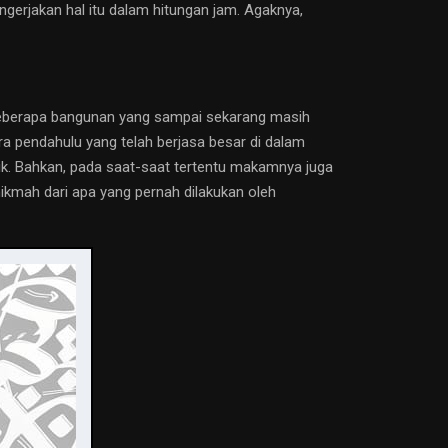
ngerjakan hal itu dalam hitungan jam. Agaknya,
 beberapa bangunan yang sampai sekarang masih
ra pendahulu yang telah berjasa besar di dalam
ik. Bahkan, pada saat-saat tertentu makamnya juga
hikmah dari apa yang pernah dilakukan oleh