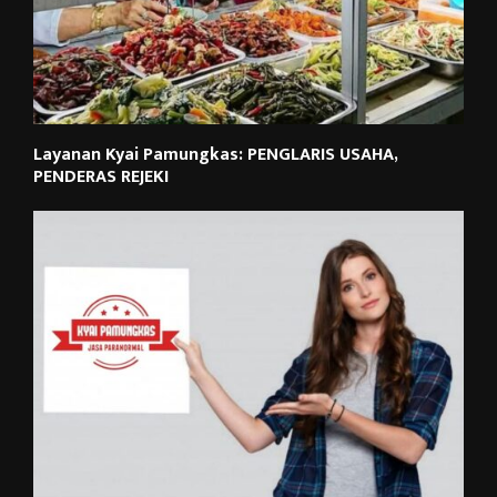
Layanan Kyai Pamungkas: PENGLARIS USAHA,
PENDERAS REJEKI