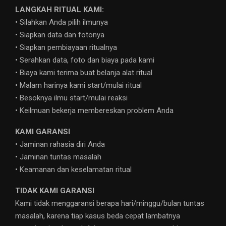
LANGKAH RITUAL KAMI:
• Silahkan Anda pilih ilmunya
• Siapkan data dan fotonya
• Siapkan pembiayaan ritualnya
• Serahkan data, foto dan biaya pada kami
• Biaya kami terima buat belanja alat ritual
• Malam harinya kami start/mulai ritual
• Besoknya ilmu start/mulai reaksi
• Keilmuan bekerja membereskan problem Anda
KAMI GARANSI
• Jaminan rahasia diri Anda
• Jaminan tuntas masalah
• Keamanan dan keselamatan ritual
TIDAK KAMI GARANSI
Kami tidak menggaransi berapa hari/minggu/bulan tuntas
masalah, karena tiap kasus beda cepat lambatnya