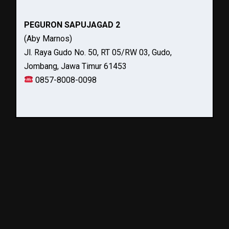
PEGURON SAPUJAGAD 2
(Aby Marnos)
Jl. Raya Gudo No. 50, RT 05/RW 03, Gudo,
Jombang, Jawa Timur 61453
0857-8008-0098