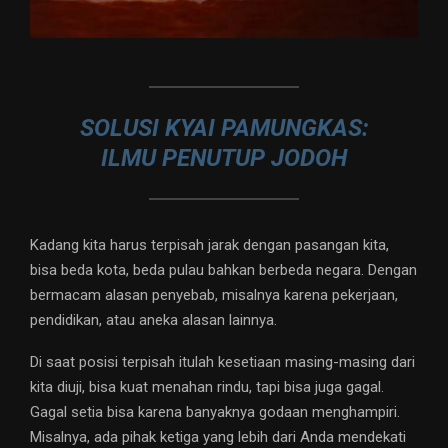
SOLUSI KYAI PAMUNGKAS:
ILMU PENUTUP JODOH
Kadang kita harus terpisah jarak dengan pasangan kita,
bisa beda kota, beda pulau bahkan berbeda negara. Dengan
bermacam alasan penyebab, misalnya karena pekerjaan,
pendidikan, atau aneka alasan lainnya.
Di saat posisi terpisah itulah kesetiaan masing-masing dari
kita diuji, bisa kuat menahan rindu, tapi bisa juga gagal.
Gagal setia bisa karena banyaknya godaan menghampiri.
Misalnya, ada pihak ketiga yang lebih dari Anda mendekati