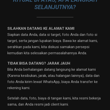
SELANJUTNYA?
SILAHKAN DATANG KE ALAMAT KAMI
Siapkan data Anda, data si target, foto Anda dan foto si
target, serta jangan lupakan biaya. Bawa ke alamat kami,
serahkan pada kami, kita diskusi samakan persepsi
kemudian kita selesaikan permasalahannya Anda.
TIDAK BISA DATANG? JARAK JAUH
Bila Anda berhalangan datang langsung ke alamat kami
(Karena kesibukan, jarak, atau halangan lainnya), data dan
foto Anda kirim lewat WhatsApp, biaya Anda transfer ke
rekening kami.
Setelah data, foto, biaya di tangan kami, kita resmi bekerja
sama, dan Anda resmi jadi client kami.