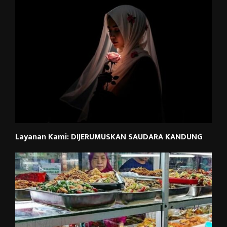
Layanan Kami: DIJERUMUSKAN SAUDARA KANDUNG