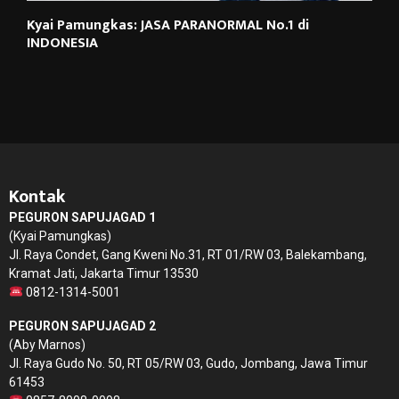
Kyai Pamungkas: JASA PARANORMAL No.1 di
INDONESIA
Kontak
PEGURON SAPUJAGAD 1
(Kyai Pamungkas)
Jl. Raya Condet, Gang Kweni No.31, RT 01/RW 03, Balekambang,
Kramat Jati, Jakarta Timur 13530
0812-1314-5001
PEGURON SAPUJAGAD 2
(Aby Marnos)
Jl. Raya Gudo No. 50, RT 05/RW 03, Gudo, Jombang, Jawa Timur
61453