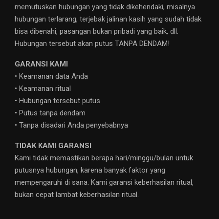
memutuskan hubungan yang tidak dikehendaki, misalnya
hubungan terlarang, terjebak jalinan kasih yang sudah tidak
bisa dibenahi, pasangan bukan pribadi yang baik, dll.
Hubungan tersebut akan putus TANPA DENDAM!
GARANSI KAMI
• Keamanan data Anda
• Keamanan ritual
• Hubungan tersebut putus
• Putus tanpa dendam
• Tanpa disadari Anda penyebabnya
TIDAK KAMI GARANSI
Kami tidak memastikan berapa hari/minggu/bulan untuk
putusnya hubungan, karena banyak faktor yang
mempengaruhi di sana. Kami garansi keberhasilan ritual,
bukan cepat lambat keberhasilan ritual.