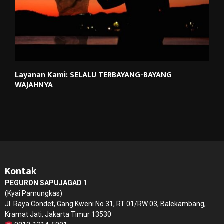
Layanan Kami: SELALU TERBAYANG-BAYANG
WAJAHNYA
Kontak
PEGURON SAPUJAGAD 1
(Kyai Pamungkas)
Jl. Raya Condet, Gang Kweni No.31, RT 01/RW 03, Balekambang,
Kramat Jati, Jakarta Timur 13530