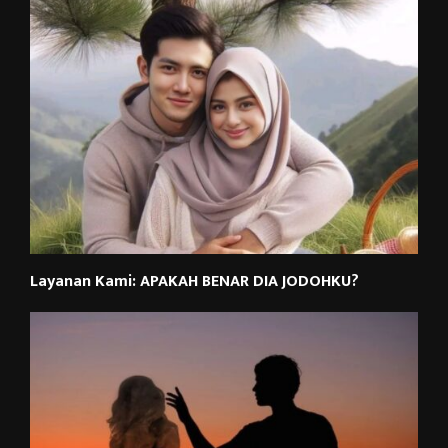
Layanan Kami: APAKAH BENAR DIA JODOHKU?