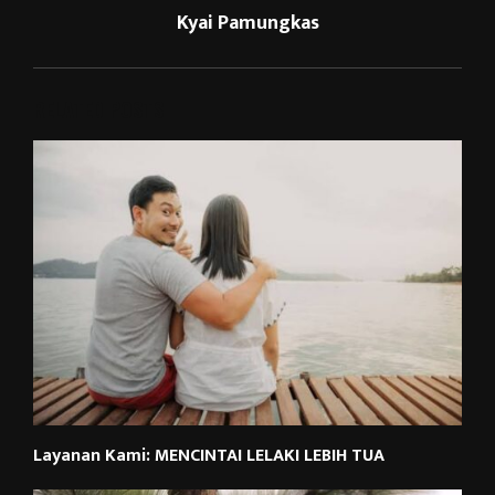
Kyai Pamungkas
RELATED POSTS
Layanan Kami: MENCINTAI LELAKI LEBIH TUA