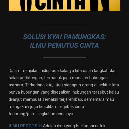
SOLUSI KYAI PAMUNGKAS:
ILMU PEMUTUS CINTA
Dalam menjalani hidup ada kalanya kita salah langkah dan
salah perhitungan, termasuk juga masalah hubungan
asmara. Terkadang kita, atau siapapun orang di sekitar kita
punya hubungan yang disesalkan, hubungan tersebut kalau
dilanjut membuat semakin terjerembab, sementara mau
mengakhiri juga kesulitan. Terjebak cinta
terlarang/perselingkuhan misalnya.
ILMU PEDOTSIH
Adalah ilmu yang berfungsi untuk