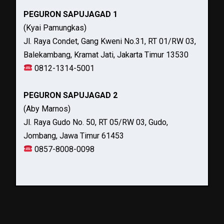
PEGURON SAPUJAGAD 1
(Kyai Pamungkas)
Jl. Raya Condet, Gang Kweni No.31, RT 01/RW 03,
Balekambang, Kramat Jati, Jakarta Timur 13530
0812-1314-5001
PEGURON SAPUJAGAD 2
(Aby Marnos)
Jl. Raya Gudo No. 50, RT 05/RW 03, Gudo,
Jombang, Jawa Timur 61453
0857-8008-0098