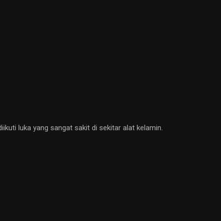
iikuti luka yang sangat sakit di sekitar alat kelamin.