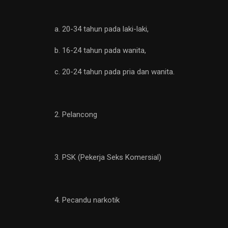
a. 20-34 tahun pada laki-laki,
b. 16-24 tahun pada wanita,
c. 20-24 tahun pada pria dan wanita.
2. Pelancong
3. PSK (Pekerja Seks Komersial)
4. Pecandu narkotik