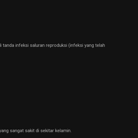
tanda infeksi saluran reproduksi (infeksi yang telah
 yang sangat sakit di sekitar kelamin.