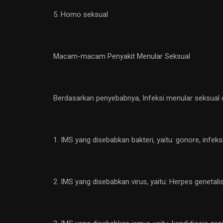
5. Homo seksual
Macam-macam Penyakit Menular Seksual
Berdasarkan penyebabnya, Infeksi menular seksual 
1. IMS yang disebabkan bakteri, yaitu: gonore, infeks
2. IMS yang disebabkan virus, yaitu: Herpes genetal