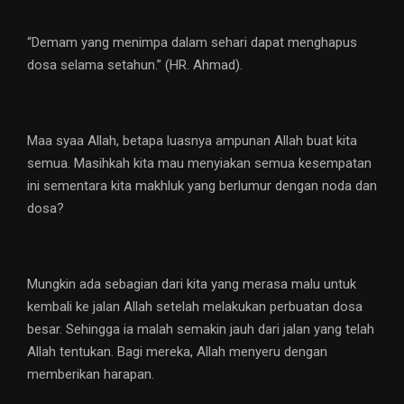
“Demam yang menimpa dalam sehari dapat menghapus
dosa selama setahun.” (HR. Ahmad).
Maa syaa Allah, betapa luasnya ampunan Allah buat kita
semua. Masihkah kita mau menyiakan semua kesempatan
ini sementara kita makhluk yang berlumur dengan noda dan
dosa?
Mungkin ada sebagian dari kita yang merasa malu untuk
kembali ke jalan Allah setelah melakukan perbuatan dosa
besar. Sehingga ia malah semakin jauh dari jalan yang telah
Allah tentukan. Bagi mereka, Allah menyeru dengan
memberikan harapan.