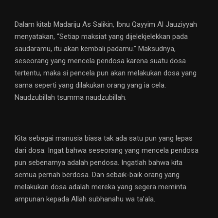
Dalam kitab Madariju As Salikin, Ibnu Qayyim Al Jauziyyah
menyatakan, “Setiap maksiat yang dijelekjelekkan pada
saudaramu, itu akan kembali padamu.” Maksudnya,
seseorang yang mencela pendosa karena suatu dosa
tertentu, maka si pencela pun akan melakukan dosa yang
sama seperti yang dilakukan orang yang ia cela.
Naudzubillah tsumma naudzubillah.
Kita sebagai manusia biasa tak ada satu pun yang lepas
dari dosa. Ingat bahwa seseorang yang mencela pendosa
pun sebenarnya adalah pendosa. Ingatlah bahwa kita
semua pernah berdosa. Dan sebaik-baik orang yang
melakukan dosa adalah mereka yang segera meminta
ampunan kepada Allah subhanahu wa ta’ala.