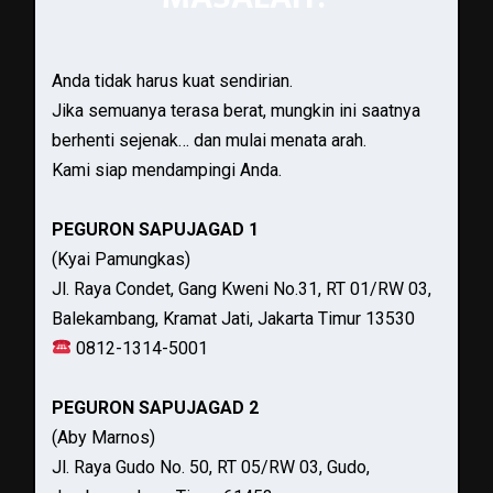
Anda tidak harus kuat sendirian.
Jika semuanya terasa berat, mungkin ini saatnya
berhenti sejenak… dan mulai menata arah.
Kami siap mendampingi Anda.
PEGURON SAPUJAGAD 1
(Kyai Pamungkas)
Jl. Raya Condet, Gang Kweni No.31, RT 01/RW 03,
Balekambang, Kramat Jati, Jakarta Timur 13530
0812-1314-5001
PEGURON SAPUJAGAD 2
(Aby Marnos)
Jl. Raya Gudo No. 50, RT 05/RW 03, Gudo,