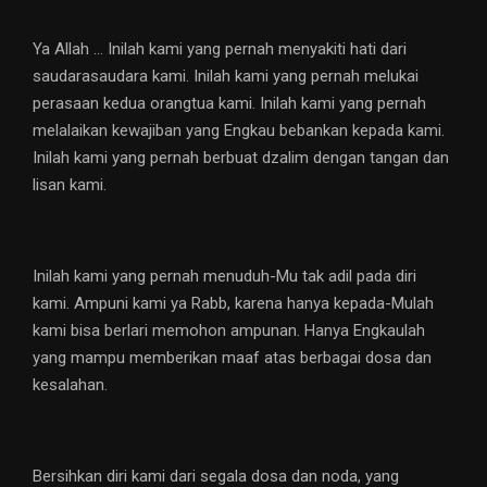
Ya Allah … Inilah kami yang pernah menyakiti hati dari
saudarasaudara kami. Inilah kami yang pernah melukai
perasaan kedua orangtua kami. Inilah kami yang pernah
melalaikan kewajiban yang Engkau bebankan kepada kami.
Inilah kami yang pernah berbuat dzalim dengan tangan dan
lisan kami.
Inilah kami yang pernah menuduh-Mu tak adil pada diri
kami. Ampuni kami ya Rabb, karena hanya kepada-Mulah
kami bisa berlari memohon ampunan. Hanya Engkaulah
yang mampu memberikan maaf atas berbagai dosa dan
kesalahan.
Bersihkan diri kami dari segala dosa dan noda, yang