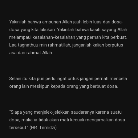
Yakinilah bahwa ampunan Allah jauh lebih luas dari dosa-
dosa yang kita lakukan. Yakinilah bahwa kasih sayang Allah
melampaui kesalahan-kesalahan yang pernah kita perbuat.
Laa tagnathuu min rahmatillah, janganlah kalian berputus
asa dari rahmat Allah.
Selain itu kita pun perlu ingat untuk jangan pernah mencela
orang lain meskipun kepada orang yang berbuat dosa.
“Siapa yang menjelek-jelekkan saudaranya karena suatu
dosa, maka ia tidak akan mati kecuali mengamalkan dosa
tersebut.” (HR. Tirmidzi).