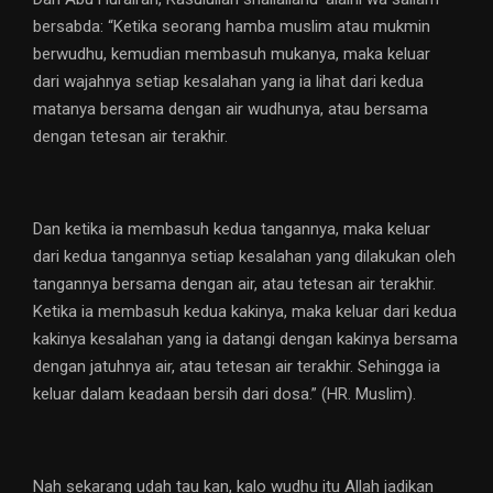
bersabda: “Ketika seorang hamba muslim atau mukmin
berwudhu, kemudian membasuh mukanya, maka keluar
dari wajahnya setiap kesalahan yang ia lihat dari kedua
matanya bersama dengan air wudhunya, atau bersama
dengan tetesan air terakhir.
Dan ketika ia membasuh kedua tangannya, maka keluar
dari kedua tangannya setiap kesalahan yang dilakukan oleh
tangannya bersama dengan air, atau tetesan air terakhir.
Ketika ia membasuh kedua kakinya, maka keluar dari kedua
kakinya kesalahan yang ia datangi dengan kakinya bersama
dengan jatuhnya air, atau tetesan air terakhir. Sehingga ia
keluar dalam keadaan bersih dari dosa.” (HR. Muslim).
Nah sekarang udah tau kan, kalo wudhu itu Allah jadikan