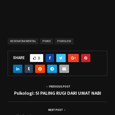
KESEHATAN MENTAL
PSIKIS
PSIKOLOGI
SHARE
0
PREVIOUS POST
Psikologi: SI PALING RUGI DARI UMAT NABI
NEXT POST