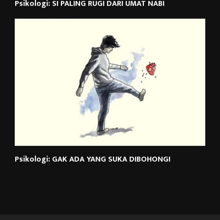
Psikologi: SI PALING RUGI DARI UMAT NABI
Psikologi: GAK ADA YANG SUKA DIBOHONGI