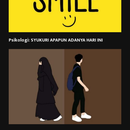
Psikologi: SYUKURI APAPUN ADANYA HARI INI