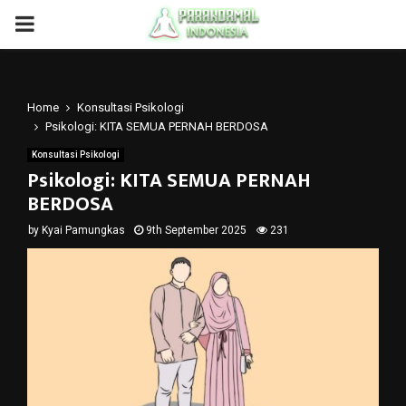
PRIMARY
MENU
Home
Konsultasi Psikologi
Psikologi: KITA SEMUA PERNAH BERDOSA
Konsultasi Psikologi
Psikologi: KITA SEMUA PERNAH
BERDOSA
by
Kyai Pamungkas
9th September 2025
231