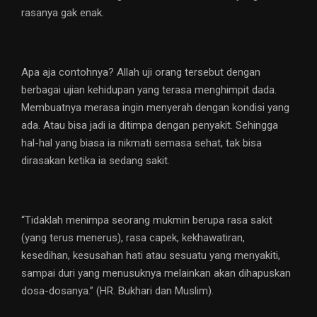
rasanya gak enak.
Apa aja contohnya? Allah uji orang tersebut dengan
berbagai ujian kehidupan yang terasa menghimpit dada.
Membuatnya merasa ingin menyerah dengan kondisi yang
ada. Atau bisa jadi ia ditimpa dengan penyakit. Sehingga
hal-hal yang biasa ia nikmati semasa sehat, tak bisa
dirasakan ketika ia sedang sakit.
“Tidaklah menimpa seorang mukmin berupa rasa sakit
(yang terus menerus), rasa capek, kekhawatiran,
kesedihan, kesusahan hati atau sesuatu yang menyakiti,
sampai duri yang menusuknya melainkan akan dihapuskan
dosa-dosanya.” (HR. Bukhari dan Muslim).