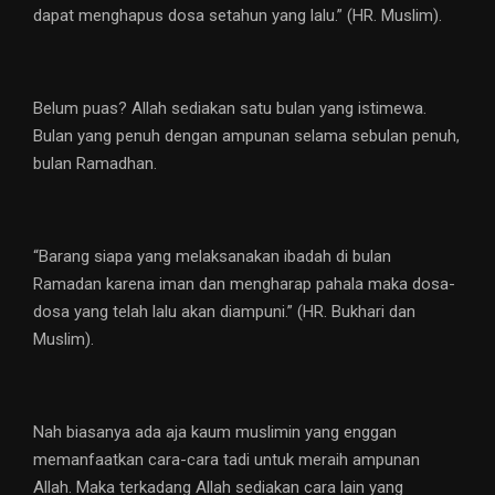
dapat menghapus dosa setahun yang lalu.” (HR. Muslim).
Belum puas? Allah sediakan satu bulan yang istimewa.
Bulan yang penuh dengan ampunan selama sebulan penuh,
bulan Ramadhan.
“Barang siapa yang melaksanakan ibadah di bulan
Ramadan karena iman dan mengharap pahala maka dosa-
dosa yang telah lalu akan diampuni.” (HR. Bukhari dan
Muslim).
Nah biasanya ada aja kaum muslimin yang enggan
memanfaatkan cara-cara tadi untuk meraih ampunan
Allah. Maka terkadang Allah sediakan cara lain yang