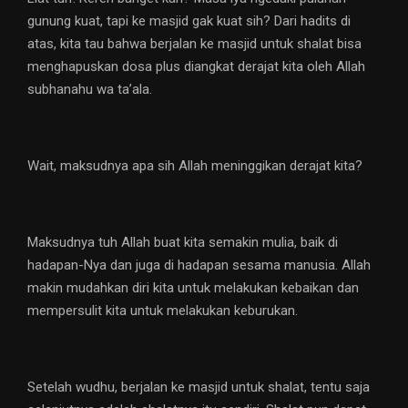
gunung kuat, tapi ke masjid gak kuat sih? Dari hadits di
atas, kita tau bahwa berjalan ke masjid untuk shalat bisa
menghapuskan dosa plus diangkat derajat kita oleh Allah
subhanahu wa ta’ala.
Wait, maksudnya apa sih Allah meninggikan derajat kita?
Maksudnya tuh Allah buat kita semakin mulia, baik di
hadapan-Nya dan juga di hadapan sesama manusia. Allah
makin mudahkan diri kita untuk melakukan kebaikan dan
mempersulit kita untuk melakukan keburukan.
Setelah wudhu, berjalan ke masjid untuk shalat, tentu saja