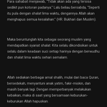
Para sahabat menjawab, “Tidak akan ada yang tersisa
sedikit pun kotoran padanya.” Lalu beliau bersabda, “Seperti
itu pula dengan shalat lima waktu, dengannya Allah akan
menghapus semua kesalahan.” (HR. Bukhari dan Muslim).
Maka beruntunglah kita sebagai seorang muslim yang
mendapatkan syariat shalat. Kita selalu dikondisikan untuk
selalu dalam keadaan suci setiap harinya dengan berwudhu
dan shalat lima waktu sehari semalam.
Allah sediakan berbagai amal shalih, mulai dari baca Quran,
bersedekah, menyantuni anak yatim, fakir-miskin, dan
masih banyak lagi. Dengan memperbanyak melakukan
kebaikan, maka di saat yang bersamaan keburukan-
keburukan Allah hapuskan.