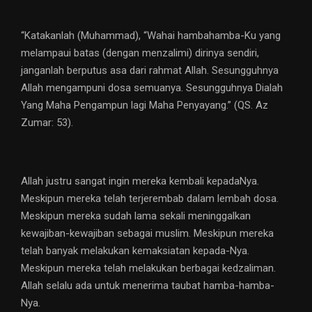
“Katakanlah (Muhammad), “Wahai hambahamba-Ku yang
melampaui batas (dengan menzalimi) dirinya sendiri,
janganlah berputus asa dari rahmat Allah. Sesungguhnya
Allah mengampuni dosa semuanya. Sesungguhnya Dialah
Yang Maha Pengampun lagi Maha Penyayang.” (QS. Az
Zumar: 53).
Allah justru sangat ingin mereka kembali kepadaNya.
Meskipun mereka telah terjerembab dalam lembah dosa.
Meskipun mereka sudah lama sekali meninggalkan
kewajiban-kewajiban sebagai muslim. Meskipun mereka
telah banyak melakukan kemaksiatan kepada-Nya.
Meskipun mereka telah melakukan berbagai kedzaliman.
Allah selalu ada untuk menerima taubat hamba-hamba-
Nya.