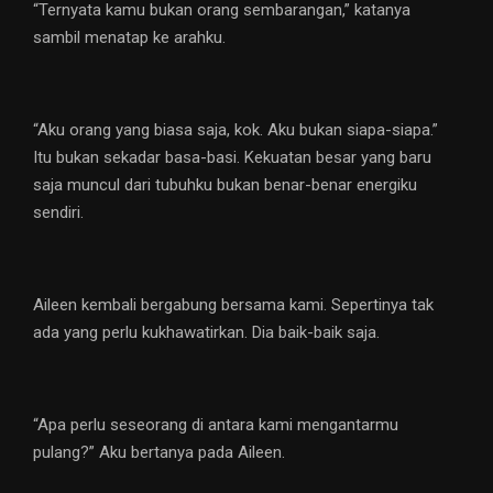
“Ternyata kamu bukan orang sembarangan,” katanya
sambil menatap ke arahku.
“Aku orang yang biasa saja, kok. Aku bukan siapa-siapa.”
Itu bukan sekadar basa-basi. Kekuatan besar yang baru
saja muncul dari tubuhku bukan benar-benar energiku
sendiri.
Aileen kembali bergabung bersama kami. Sepertinya tak
ada yang perlu kukhawatirkan. Dia baik-baik saja.
“Apa perlu seseorang di antara kami mengantarmu
pulang?” Aku bertanya pada Aileen.