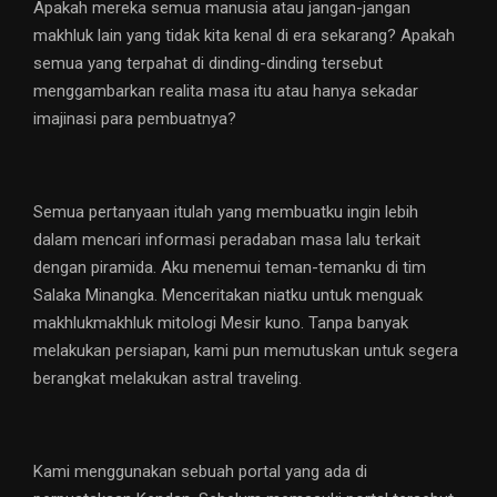
Apakah mereka semua manusia atau jangan-jangan
makhluk lain yang tidak kita kenal di era sekarang? Apakah
semua yang terpahat di dinding-dinding tersebut
menggambarkan realita masa itu atau hanya sekadar
imajinasi para pembuatnya?
Semua pertanyaan itulah yang membuatku ingin lebih
dalam mencari informasi peradaban masa lalu terkait
dengan piramida. Aku menemui teman-temanku di tim
Salaka Minangka. Menceritakan niatku untuk menguak
makhlukmakhluk mitologi Mesir kuno. Tanpa banyak
melakukan persiapan, kami pun memutuskan untuk segera
berangkat melakukan astral traveling.
Kami menggunakan sebuah portal yang ada di