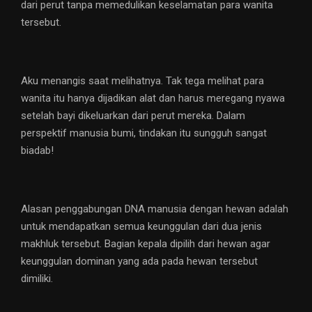
dari perut tanpa memedulikan keselamatan para wanita
tersebut.
Aku menangis saat melihatnya. Tak tega melihat para
wanita itu hanya dijadikan alat dan harus meregang nyawa
setelah bayi dikeluarkan dari perut mereka. Dalam
perspektif manusia bumi, tindakan itu sungguh sangat
biadab!
Alasan penggabungan DNA manusia dengan hewan adalah
untuk mendapatkan semua keunggulan dari dua jenis
makhluk tersebut. Bagian kepala dipilih dari hewan agar
keunggulan dominan yang ada pada hewan tersebut
dimiliki.