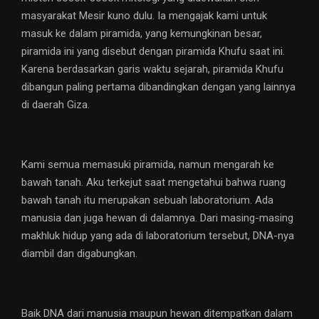
masyarakat Mesir kuno dulu. Ia mengajak kami untuk
masuk ke dalam piramida, yang kemungkinan besar,
piramida ini yang disebut dengan piramida Khufu saat ini.
Karena berdasarkan garis waktu sejarah, piramida Khufu
dibangun paling pertama dibandingkan dengan yang lainnya
di daerah Giza.
Kami semua memasuki piramida, namun mengarah ke
bawah tanah. Aku terkejut saat mengetahui bahwa ruang
bawah tanah itu merupakan sebuah laboratorium. Ada
manusia dan juga hewan di dalamnya. Dari masing-masing
makhluk hidup yang ada di laboratorium tersebut, DNA-nya
diambil dan digabungkan.
Baik DNA dari manusia maupun hewan ditempatkan dalam