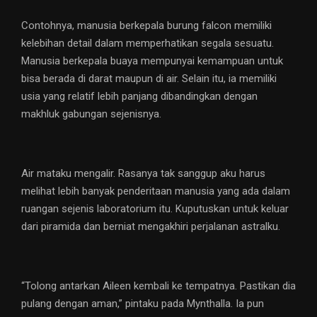
Contohnya, manusia berkepala burung falcon memiliki
kelebihan detail dalam memperhatikan segala sesuatu.
Manusia berkepala buaya mempunyai kemampuan untuk
bisa berada di darat maupun di air. Selain itu, ia memiliki
usia yang relatif lebih panjang dibandingkan dengan
makhluk gabungan sejenisnya.
Air mataku mengalir. Rasanya tak sanggup aku harus
melihat lebih banyak penderitaan manusia yang ada dalam
ruangan sejenis laboratorium itu. Kuputuskan untuk keluar
dari piramida dan berniat mengakhiri perjalanan astralku.
“Tolong antarkan Aileen kembali ke tempatnya. Pastikan dia
pulang dengan aman,” pintaku pada Mynthalla. Ia pun