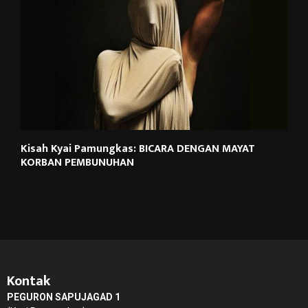
Kisah Kyai Pamungkas: BICARA DENGAN MAYAT
KORBAN PEMBUNUHAN
Kontak
PEGURON SAPUJAGAD 1