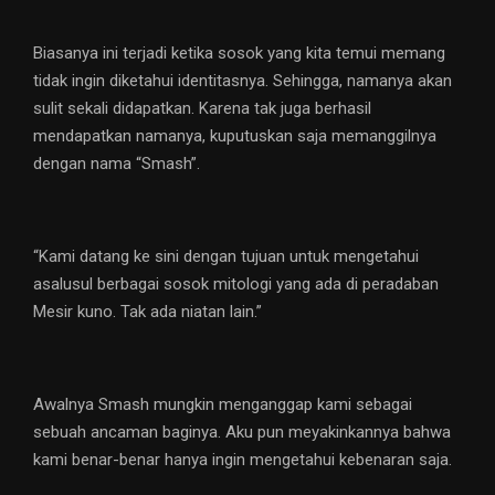
Biasanya ini terjadi ketika sosok yang kita temui memang
tidak ingin diketahui identitasnya. Sehingga, namanya akan
sulit sekali didapatkan. Karena tak juga berhasil
mendapatkan namanya, kuputuskan saja memanggilnya
dengan nama “Smash”.
“Kami datang ke sini dengan tujuan untuk mengetahui
asalusul berbagai sosok mitologi yang ada di peradaban
Mesir kuno. Tak ada niatan lain.”
Awalnya Smash mungkin menganggap kami sebagai
sebuah ancaman baginya. Aku pun meyakinkannya bahwa
kami benar-benar hanya ingin mengetahui kebenaran saja.