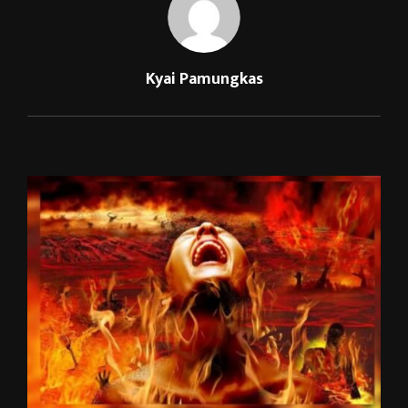
Kyai Pamungkas
RELATED POSTS