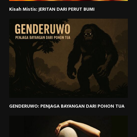
Kisah Mistis: JERITAN DARI PERUT BUMI
GENDERUWO: PENJAGA BAYANGAN DARI POHON TUA