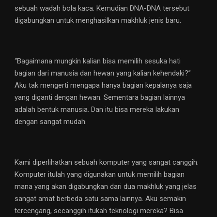
sebuah wadah bola kaca. Kemudian DNA-DNA tersebut
digabungkan untuk menghasilkan makhluk jenis baru.
“Bagaimana mungkin kalian bisa memilih sesuka hati
bagian dari manusia dan hewan yang kalian kehendaki?”
Aku tak mengerti mengapa hanya bagian kepalanya saja
yang diganti dengan hewan. Sementara bagian lainnya
adalah bentuk manusia. Dan itu bisa mereka lakukan
dengan sangat mudah.
Kami diperlihatkan sebuah komputer yang sangat canggih.
Komputer itulah yang digunakan untuk memilih bagian
mana yang akan digabungkan dari dua makhluk yang jelas
sangat amat berbeda satu sama lainnya. Aku semakin
tercengang, secanggih itukah teknologi mereka? Bisa