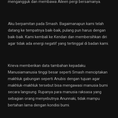
mengangguk dan membawa Aileen pergi bersamanya.
Aku berpamitan pada Smash. Bagaimanapun kami telah
datang ke tempatnya baik-baik, pulang pun harus dengan
baik-baik. Kami kembali ke Kendan dan membersihkan diri
agar tidak ada energi negatif yang tertinggal di badan kami.
Krieva memberikan data tambahan kepadaku.
Manusiamanusia tinggi besar seperti Smash menciptakan
makhluk gabungan seperti Anubis dengan tujuan agar
makhluk-makhluk tersebut bisa mengawasi manusia bumi
secara langsung. Rupanya para manusia raksasa yang
sebagian orang menyebutnya Anunnaki, tidak mampu
bertahan lama dengan kondisi bumi.