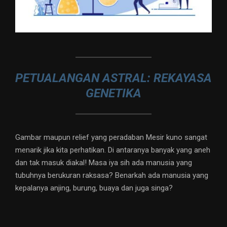
PETUALANGAN ASTRAL: REKAYASA
GENETIKA
Gambar maupun relief yang peradaban Mesir kuno sangat
menarik jika kita perhatikan. Di antaranya banyak yang aneh
dan tak masuk diakal! Masa iya sih ada manusia yang
tubuhnya berukuran raksasa? Benarkah ada manusia yang
kepalanya anjing, burung, buaya dan juga singa?