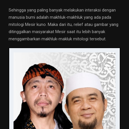
Sehingga yang paling banyak melakukan interaksi dengan
manusia bumi adalah makhluk-makhluk yang ada pada
mitologi Mesir kuno. Maka dari itu, relief atau gambar yang
ditinggalkan masyarakat Mesir saat itu lebih banyak
menggambarkan makhluk-makluk mitologi tersebut.