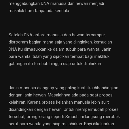
menggabungkan DNA manusia dan hewan menjadi
makhluk baru tanpa ada kendala.
Setelah DNA antara manusia dan hewan tercampur,
diprogram bagian mana saja yang diinginkan, kemudian
DNA itu dimasukkan ke dalam tubuh para wanita. Janin
para wanita itulah yang dijadikan tempat bagi makhluk
gabungan itu tumbuh hingga siap untuk dilahirkan.
Janin manusia dianggap yang paling kuat jika dibandingkan
dengan janin hewan. Masalahnya ada pada saat proses
kelahiran. Karena proses kelahiran manusia lebih sulit
dibandingkan dengan hewan. Untuk mempermudah proses
tersebut, orang-orang seperti Smash ini langsung merobek
perut para wanita yang siap melahirkan. Bayi dikeluarkan