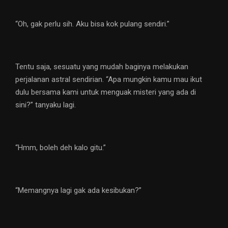
“Oh, gak perlu sih. Aku bisa kok pulang sendiri.”
Tentu saja, sesuatu yang mudah baginya melakukan
perjalanan astral sendirian. “Apa mungkin kamu mau ikut
dulu bersama kami untuk menguak misteri yang ada di
sini?” tanyaku lagi.
“Hmm, boleh deh kalo gitu.”
“Memangnya lagi gak ada kesibukan?”