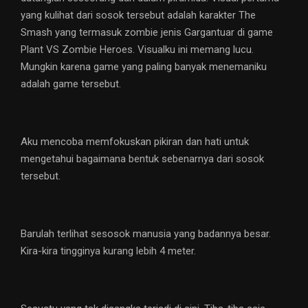
yang kulihat dari sosok tersebut adalah karakter The
Smash yang termasuk zombie jenis Gargantuar di game
Plant VS Zombie Heroes. Visualku ini memang lucu.
Mungkin karena game yang paling banyak menemaniku
adalah game tersebut.
Aku mencoba memfokuskan pikiran dan hati untuk
mengetahui bagaimana bentuk sebenarnya dari sosok
tersebut.
Barulah terlihat sesosok manusia yang badannya besar.
Kira-kira tingginya kurang lebih 4 meter.