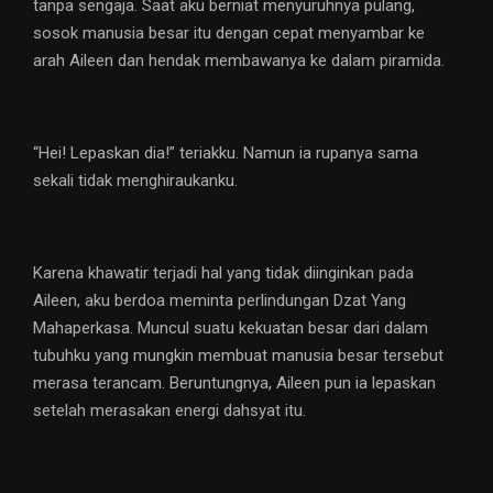
tanpa sengaja. Saat aku berniat menyuruhnya pulang,
sosok manusia besar itu dengan cepat menyambar ke
arah Aileen dan hendak membawanya ke dalam piramida.
“Hei! Lepaskan dia!” teriakku. Namun ia rupanya sama
sekali tidak menghiraukanku.
Karena khawatir terjadi hal yang tidak diinginkan pada
Aileen, aku berdoa meminta perlindungan Dzat Yang
Mahaperkasa. Muncul suatu kekuatan besar dari dalam
tubuhku yang mungkin membuat manusia besar tersebut
merasa terancam. Beruntungnya, Aileen pun ia lepaskan
setelah merasakan energi dahsyat itu.