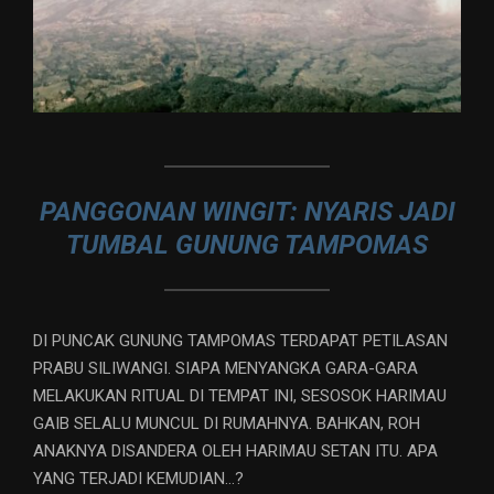
PANGGONAN WINGIT: NYARIS JADI
TUMBAL GUNUNG TAMPOMAS
DI PUNCAK GUNUNG TAMPOMAS TERDAPAT PETILASAN
PRABU SILIWANGI. SIAPA MENYANGKA GARA-GARA
MELAKUKAN RITUAL DI TEMPAT INI, SESOSOK HARIMAU
GAIB SELALU MUNCUL DI RUMAHNYA. BAHKAN, ROH
ANAKNYA DISANDERA OLEH HARIMAU SETAN ITU. APA
YANG TERJADI KEMUDIAN…?