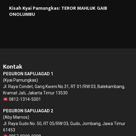
Kisah Kyai Pamungkas: TEROR MAHLUK GAIB
ONOLUMBU
Kontak
PEGURON SAPUJAGAD 1
(Kyai Pamungkas)
Jl. Raya Condet, Gang Kweni No.31, RT 01/RW 03, Balekambang,
Kramat Jati, Jakarta Timur 13530
0812-1314-5001
PEGURON SAPUJAGAD 2
(Aby Marnos)
Jl. Raya Gudo No. 50, RT 05/RW 03, Gudo, Jombang, Jawa Timur
61453