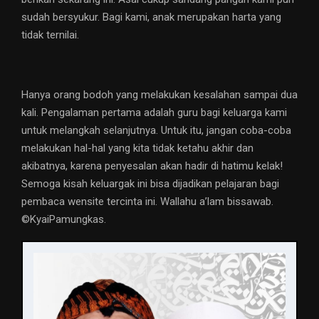
sudah bersyukur. Bagi kami, anak merupakan harta yang
tidak ternilai.
Hanya orang bodoh yang melakukan kesalahan sampai dua
kali. Pengalaman pertama adalah guru bagi keluarga kami
untuk melangkah selanjutnya. Untuk itu, jangan coba-coba
melakukan hal-hal yang kita tidak ketahu akhir dan
akibatnya, karena penyesalan akan hadir di hatimu kelak!
Semoga kisah keluargak ini bisa dijadikan pelajaran bagi
pembaca wensite tercinta ini. Wallahu a’lam bissawab.
©️KyaiPamungkas.