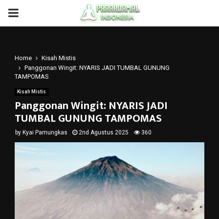
PRIMARY
MENU
Home
Kisah Mistis
Panggonan Wingit: NYARIS JADI TUMBAL GUNUNG
TAMPOMAS
Kisah Mistis
Panggonan Wingit: NYARIS JADI
TUMBAL GUNUNG TAMPOMAS
by
Kyai Pamungkas
2nd Agustus 2025
360