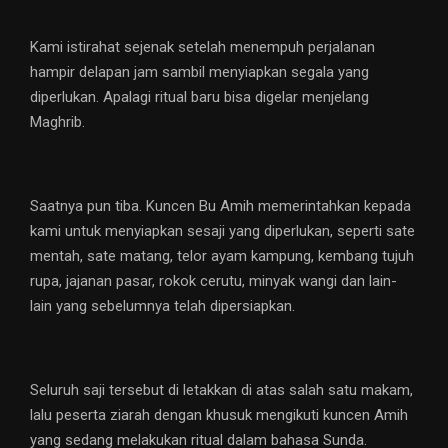
Kami istirahat sejenak setelah menempuh perjalanan
hampir delapan jam sambil menyiapkan segala yang
diperlukan. Apalagi ritual baru bisa digelar menjelang
Maghrib.
Saatnya pun tiba. Kuncen Bu Amih memerintahkan kepada
kami untuk menyiapkan sesaji yang diperlukan, seperti sate
mentah, sate matang, telor ayam kampung, kembang tujuh
rupa, jajanan pasar, rokok cerutu, minyak wangi dan lain-
lain yang sebelumnya telah dipersiapkan.
Seluruh saji tersebut di letakkan di atas salah satu makam,
lalu peserta ziarah dengan khusuk mengikuti kuncen Amih
yang sedang melakukan ritual dalam bahasa Sunda.