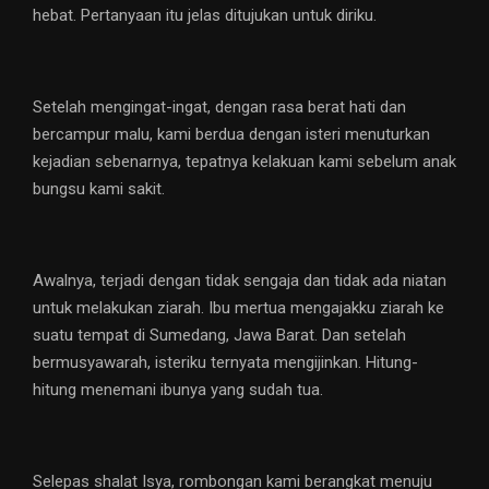
hebat. Pertanyaan itu jelas ditujukan untuk diriku.
Setelah mengingat-ingat, dengan rasa berat hati dan
bercampur malu, kami berdua dengan isteri menuturkan
kejadian sebenarnya, tepatnya kelakuan kami sebelum anak
bungsu kami sakit.
Awalnya, terjadi dengan tidak sengaja dan tidak ada niatan
untuk melakukan ziarah. Ibu mertua mengajakku ziarah ke
suatu tempat di Sumedang, Jawa Barat. Dan setelah
bermusyawarah, isteriku ternyata mengijinkan. Hitung-
hitung menemani ibunya yang sudah tua.
Selepas shalat Isya, rombongan kami berangkat menuju