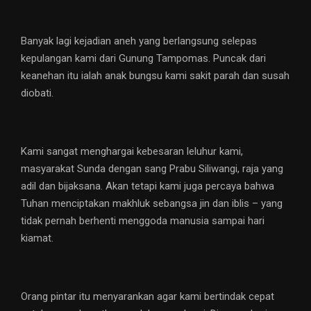
Banyak lagi kejadian aneh yang berlangsung selepas
kepulangan kami dari Gunung Tampomas. Puncak dari
keanehan itu ialah anak bungsu kami sakit parah dan susah
diobati.
Kami sangat menghargai kebesaran leluhur kami,
masyarakat Sunda dengan sang Prabu Siliwangi, raja yang
adil dan bijaksana. Akan tetapi kami juga percaya bahwa
Tuhan menciptakan makhluk sebangsa jin dan iblis – yang
tidak pernah berhenti menggoda manusia sampai hari
kiamat.
Orang pintar itu menyarankan agar kami bertindak cepat