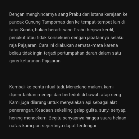
Dengan menghindarnya sang Prabu dari istana kerajaan ke
puncak Gunung Tampomas dan ke tempat-tempat lain di
tatar Sunda, bukan berarti sang Prabu berjiwa kerdil,
penakut atau tidak konsekuen dengan jabatannya selaku
raja Pajajaran. Cara ini dilakukan semata-mata karena
beliau tidak ingin terjadi pertumpahan darah dalam satu
garis keturunan Pajajaran.
Kembali ke cerita ritual tadi. Menjelang malam, kami
diperintahkan menepi dan berteduh di bawah atap seng.
Kami juga dilarang untuk menyalakan api sebagai alat
penerangan, Keadaan sekeliling gelap gulita, sunyi senyap,
hening mencekam. Begitu senyapnya hingga suara helaan
nafas kami pun sepertinya dapat terdengar.