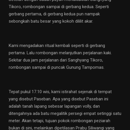
Tikoro, rombongan sampai di gerbang kedua. Seperti
gerbang pertama, di gerbang kedua pun nampak
sebongkah batu besar yang kokoh dililit akar.
Kami mengadakan ritual kembali seperti di gerbang
pertama. Lalu rombongan melanjutkan perjalanan kaki.
Sekitar dua jam perjalanan dari Sanghyang Tikoro,
rombongan sampai di puncak Gunung Tampomas.
Tepat pukul 17.10 wis, kami istirahat sejenak di tempat
yang disebut Paseban. Apa yang disebut Paseban ini
adalah tanah lapang sebesar lapangan volly, dan
ditengahnya ada batu megalitik persegi empat setinggi satu
meter. Akan tetapi, tujuan pokok rombongan peziarah
bukan di sini, melainkan dipetilasan Prabu Siliwangi yang