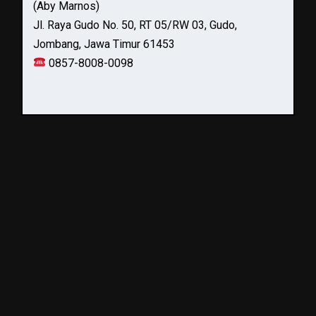
(Aby Marnos)
Jl. Raya Gudo No. 50, RT 05/RW 03, Gudo,
Jombang, Jawa Timur 61453
0857-8008-0098