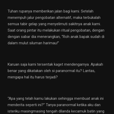
Tuhan rupanya memberikan jalan bagi kami. Setelah
menempuh jalur pengobatan alternatif, maka terbukalah
semua tabir gelap yang menyelimuti sakitnya anak kami.
Saat orang pintar itu melakukan ritual pengobatan, dengan
dengan sabar dia menerangkan, “Roh anak bapak sudah di
dalam mulut siluman harimau!”
Karuan saja kami tersentak kaget mendengarnya. Apakah
benar yang dikatakan oleh si paranormal itu? Lantas,
mengapa hal itu harus terjadi?
“Apa yang telah kamu lakukan sehingga membuat anak ini
menderita seperti ini?” Tanya paranormal ketika aku dan
isteriku masingmasing tengah dilanda kecamuk batin yang