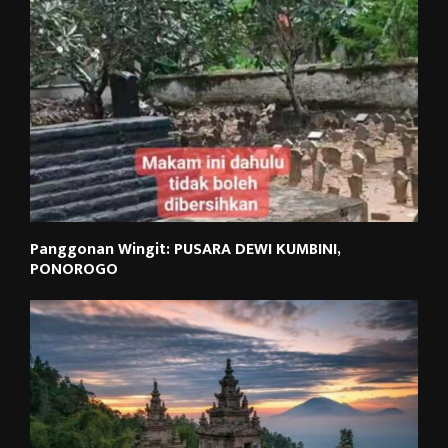
Panggonan Wingit: PUSARA DEWI KUMBINI,
PONOROGO