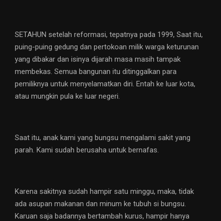
SETAHUN setelah reformasi, tepatnya pada 1999, Saat itu,
puing-puing gedung dan pertokoan milik warga keturunan
yang dibakar dan isinya dijarah masa masih tampak
membekas. Semua bangunan itu ditinggalkan para
pemiliknya untuk menyelamatkan diri. Entah ke luar kota,
atau mungkin pula ke luar negeri.
Saat itu, anak kami yang bungsu mengalami sakit yang
parah. Kami sudah berusaha untuk bernafas.
Karena sakitnya sudah hampir satu minggu, maka, tidak
ada asupan makanan dan minum ke tubuh si bungsu.
Karuan saja badannya bertambah kurus, hampir hanya