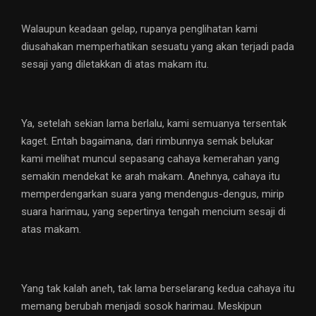
Walaupun keadaan gelap, rupanya penglihatan kami
diusahakan memperhatikan sesuatu yang akan terjadi pada
sesaji yang diletakkan di atas makam itu.
Ya, setelah sekian lama berlalu, kami semuanya tersentak
kaget. Entah bagaimana, dari rimbunnya semak belukar
kami melihat muncul sepasang cahaya kemerahan yang
semakin mendekat ke arah makam. Anehnya, cahaya itu
memperdengarkan suara yang mendengus-dengus, mirip
suara harimau, yang sepertinya tengah mencium sesaji di
atas makam.
Yang tak kalah aneh, tak lama berselarang kedua cahaya itu
memang berubah menjadi sosok harimau. Meskipun