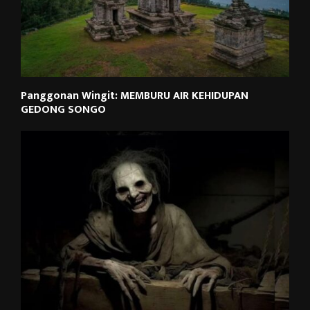
Panggonan Wingit: MEMBURU AIR KEHIDUPAN
GEDONG SONGO