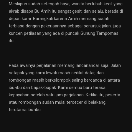
Meskipun sudah setengah baya, wanita bertubuh kecil yang
akrab disapa Bu Amih itu sangat gesit, dan selalu. berada di
depan kami. Barangkali karena Amih memang sudah
terbiasa dengan pekerjaannya sebagai penunjuk jalan, juga
kuncen petilasan yang ada di puncak Gunung Tampomas
itu.
Pada awalnya perjalanan memang lancarlancar saja. Jalan
setapak yang kami lewati masih sedikit datar, dan
rombongan masih berkelompok saling bercanda di antara
ibu-ibu dan bapak-bapak. Kami semua baru terasa
kepayahan setelah satu jam perjalanan. Ketika itu, peserta
atau rombongan sudah mulai tercecer di belakang,
terutama ibu-ibu.