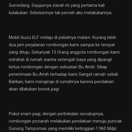
Sumedang. Sejujurnya ziarah ini yang pertama kali
kulakukan. Sebelumnya tak pernah aku melakukannya.
Mobil Isuzu ELF melaju di pekatnya malam. Kurang lebih
dua jam perjalanan rombongan kami sampai ke tempat
yang dituju. Sebanyak 13 Orang anggota rombongan kami
istirahat di rumah wanita setengah baya yang dipangil
ketua rombongan dengan sebuatan Bu Amih. Sikap
penerimaan Bu Amih terhadap kami Sangat ramah sekali.
Bahkan, kami menginap di rumahnya karena pendakian
akan dilakukan besok pagi.
Pukul enam pagi, dengan perbekalan secukupnya,
rombongan peziarah melakukan pendakian menuju puncak
Gunung Tampomas yang memiliki ketinggian 1.960 Mdpl.