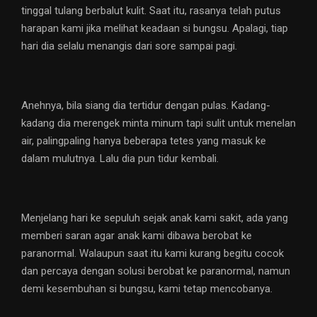
tinggal tulang berbalut kulit. Saat itu, rasanya telah putus
harapan kami jika melihat keadaan si bungsu. Apalagi, tiap
hari dia selalu menangis dari sore sampai pagi.
Anehnya, bila siang dia tertidur dengan pulas. Kadang-
kadang dia merengek minta minum tapi sulit untuk menelan
air, palingpaling hanya beberapa tetes yang masuk ke
dalam mulutnya. Lalu dia pun tidur kembali.
Menjelang hari ke sepuluh sejak anak kami sakit, ada yang
memberi saran agar anak kami dibawa berobat ke
paranormal. Walaupun saat itu kami kurang begitu cocok
dan percaya dengan solusi berobat ke paranormal, namun
demi kesembuhan si bungsu, kami tetap mencobanya.