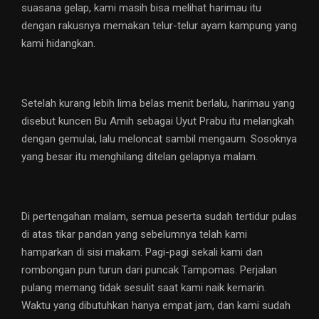
suasana gelap, kami masih bisa melihat harimau itu
dengan rakusnya memakan telur-telur ayam kampung yang
kami hidangkan.
Setelah kurang lebih lima belas menit berlalu, harimau yang
disebut kuncen Bu Amih sebagai Uyut Prabu itu melangkah
dengan gemulai, lalu meloncat sambil mengaum. Sosoknya
yang besar itu menghilang ditelan gelapnya malam.
Di pertengahan malam, semua peserta sudah tertidur pulas
di atas tikar pandan yang sebelumnya telah kami
hamparkan di sisi makam. Pagi-pagi sekali kami dan
rombongan pun turun dari puncak Tampomas. Perjalan
pulang memang tidak sesulit saat kami naik kemarin.
Waktu yang dibutuhkan hanya empat jam, dan kami sudah