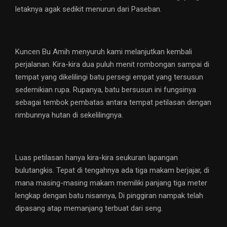
letaknya agak sedikit menurun dari Paseban.
Kuncen Bu Amih menyuruh kami melanjutkan kembali
perjalanan. Kira-kira dua puluh menit rombongan sampai di
tempat yang dikelilingi batu persegi empat yang tersusun
sedemikian rupa. Rupanya, batu bersusun ini fungsinya
sebagai tembok pembatas antara tempat petilasan dengan
rimbunnya hutan di sekelilingnya.
Luas petilasan hanya kira-kira seukuran lapangan
bulutangkis. Tepat di tengahnya ada tiga makam berjajar, di
mana masing-masing makam memiliki panjang tiga meter
lengkap dengan batu nisannya, Di pinggiran nampak telah
dipasang atap memanjang terbuat dari seng.