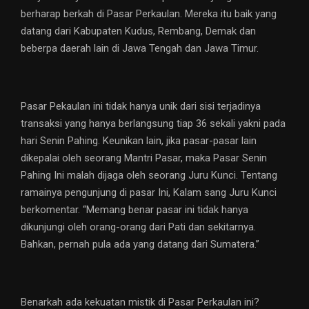
berharap berkah di Pasar Perkaulan. Mereka itu baik yang
datang dari Kabupaten Kudus, Rembang, Demak dan
beberpa daerah lain di Jawa Tengah dan Jawa Timur.
Pasar Pekaulan ini tidak hanya unik dari sisi terjadinya
transaksi yang hanya berlangsung tiap 36 sekali yakni pada
hari Senin Pahing. Keunikan lain, jika pasar-pasar lain
dikepalai oleh seorang Mantri Pasar, maka Pasar Senin
Pahing Ini malah dijaga oleh seorang Juru Kunci. Tentang
ramainya pengunjung di pasar Ini, Kalam sang Juru Kunci
berkomentar. “Memang benar pasar ini tidak hanya
dikunjungi oleh orang-orang dari Pati dan sekitarnya.
Bahkan, pernah pula ada yang datang dari Sumatera.”
Benarkah ada kekuatan mistik di Pasar Perkaulan ini?