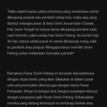
Tidak seperti pasar pada umumnya yang senantiasa ramai
dikunjungi penjual dan pembeli setiap hari, maka apa yang
disebut sebagai pasar di desa Gerit, kecamatan Cluwak,
Pati Jawa Tengah ini hanya ramai dikunjungi pembeli saat-
saat tertentu, yakni setiap hari Senin Pahing. Itu berarti tiap
36 hari, hanya sekali pasar ini ramai dikunjungi orang, baik
itu pembeli atau penjual. Mengapa harus memilih Senin
Pahing untuk melakukan transaksi jual beli?
Ramainya Pasar Senin Pahing ini ternyata ada kaitannya
dengan ritual mistis yang akan dilakukan di dalam pasar
unik yang kemudian dikenal juga dengan nama Pasar
Perkaulan. Ritual itu berupa doa ataupun perjanjian khusus
dengan penguasa gaib Pasar Senin Pahing. Kebanyakan
mereka yang datang ketempat ini berharap berkah atau