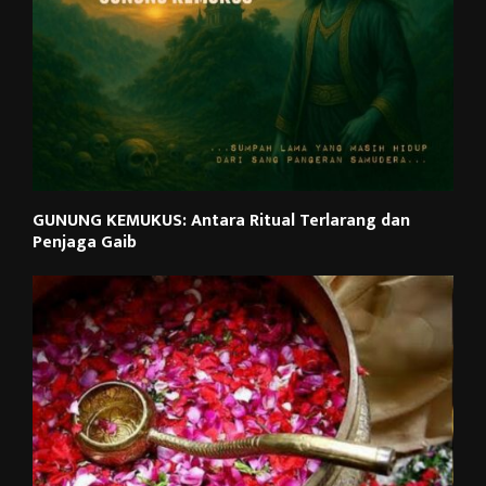
GUNUNG KEMUKUS: Antara Ritual Terlarang dan
Penjaga Gaib