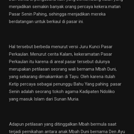
menjadikan semakin banyak orang percaya kekera.matan
Pasar Senin Pahing, sehingga menjadikan mereka
berdatangan untuk berkaul di pasar ini.
Hal tersebut berbeda menurut versi Juru Kunci Pasar
Perkaulan. Menurut cerita Kalam, kekeramatan Pasar
Perkaulan itu karena di areal pasar tersebut dulunya
merupakan petilasan seorang wali bernama Mbah Duni,
yang sekarang dimakamkan di Tayu. Oleh karena itulah
Ketip percaya sebagai penunggu Bahu Yang pahing. pasar
Senin adalah seorang tokoh agama Kadipaten Ndoliko
yang masuk Islam dari Sunan Muria.
Adapun petilasan yang ditinggalkan Mbah bermula saat
terjadi pernikahan antara anak Mbah Duni bernama Den Ayu