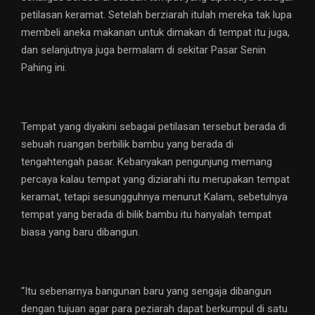
petilasan keramat. Setelah berziarah itulah mereka tak lupa
membeli aneka makanan untuk dimakan di tempat itu juga,
dan selanjutnya juga bermalam di sekitar Pasar Senin
Pahing ini.
Tempat yang diyakini sebagai petilasan tersebut berada di
sebuah ruangan berbilik bambu yang berada di
tengahtengah pasar. Kebanyakan pengunjung memang
percaya kalau tempat yang diziarahi itu merupakan tempat
keramat, tetapi sesungguhnya menurut Kalam, sebetulnya
tempat yang berada di bilik bambu itu hanyalah tempat
biasa yang baru dibangun.
“Itu sebenarnya bangunan baru yang sengaja dibangun
dengan tujuan agar para peziarah dapat berkumpul di satu