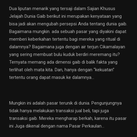
Dua liputan menarik yang tersaji dalam Sajian Khusus
Jelajah Dunia Gaib berikut ini merupakan kenyataan yang
bisa jadi akan mengubah persepsi Anda tentang dunia gaib.
Bagaimana mungkin. ada sebuah pasar yang diyakini dapat
memberi keberkahan tertentu bagi mereka yang ritual di
dalamnya? Bagaimana juga dengan air terjun Cikamalayan
yang sering membuat bulu kuduk berdiri meremang itu?
Ternyata memang ada dimensi gaib di balik fakta yang
terlihat oleh mata kita. Dan, hanya dengan “kekuatan”
tertentu orang dapat masuk ke dalamnya…
Mungkin ini adalah pasar terunik di dunia. Pengunjungnya
tidak hanya melakukan transaksi jual beli, tapi juga
transaksi gaib. Mereka mengharap berkah, karena itu pasar
ini Juga dikenal dengan nama Pasar Perkaulan…