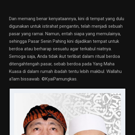
Dan memang benar kenyataannya, kini di tempat yang dulu
digunakan untuk istirahat pengantin, telah menjadi sebuah
pasar yang ramai. Namun, entah siapa yang memulainya,
sehingga Pasar Senin Pahing kini dijadikan tempat untuk
berdoa atau berharap sesuatu agar terkabul niatnya.
Semoga saja, Anda tidak ikut terlibat dalam ritual berdoa
ditengahtengah pasar, sebab berdoa pada Yang Maha
Kuasa di dalam rumah ibadah tentu lebih makbul. Wallahu
a’lam bissawab. ©️KyaiPamungkas.