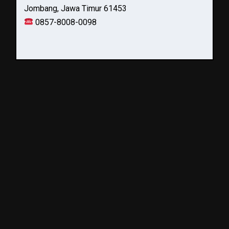
Jombang, Jawa Timur 61453
0857-8008-0098