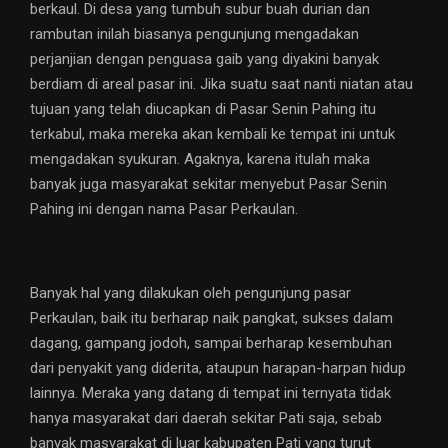
berkaul. Di desa yang tumbuh subur buah durian dan
rambutan inilah biasanya pengunjung mengadakan
perjanjian dengan penguasa gaib yang diyakini banyak
berdiam di areal pasar ini. Jika suatu saat nanti niatan atau
tujuan yang telah diucapkan di Pasar Senin Pahing itu
terkabul, maka mereka akan kembali ke tempat ini untuk
mengadakan syukuran. Agaknya, karena itulah maka
banyak juga masyarakat sekitar menyebut Pasar Senin
Pahing ini dengan nama Pasar Perkaulan.
Banyak hal yang dilakukan oleh pengunjung pasar
Perkaulan, baik itu berharap naik pangkat, sukses dalam
dagang, gampang jodoh, sampai berharap kesembuhan
dari penyakit yang diderita, ataupun harapan-harpan hidup
lainnya. Meraka yang datang di tempat ini ternyata tidak
hanya masyarakat dari daerah sekitar Pati saja, sebab
banyak masyarakat di luar kabupaten Pati yang turut