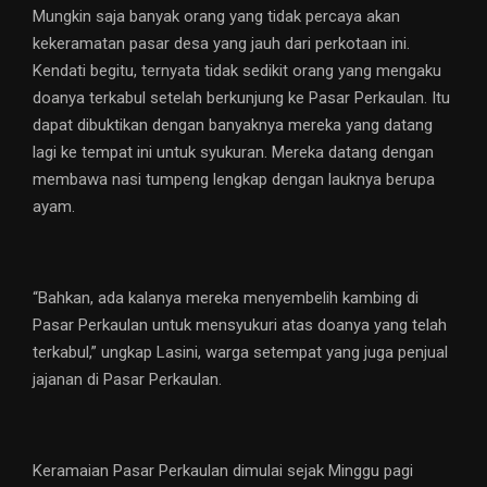
Mungkin saja banyak orang yang tidak percaya akan
kekeramatan pasar desa yang jauh dari perkotaan ini.
Kendati begitu, ternyata tidak sedikit orang yang mengaku
doanya terkabul setelah berkunjung ke Pasar Perkaulan. Itu
dapat dibuktikan dengan banyaknya mereka yang datang
lagi ke tempat ini untuk syukuran. Mereka datang dengan
membawa nasi tumpeng lengkap dengan lauknya berupa
ayam.
“Bahkan, ada kalanya mereka menyembelih kambing di
Pasar Perkaulan untuk mensyukuri atas doanya yang telah
terkabul,” ungkap Lasini, warga setempat yang juga penjual
jajanan di Pasar Perkaulan.
Keramaian Pasar Perkaulan dimulai sejak Minggu pagi