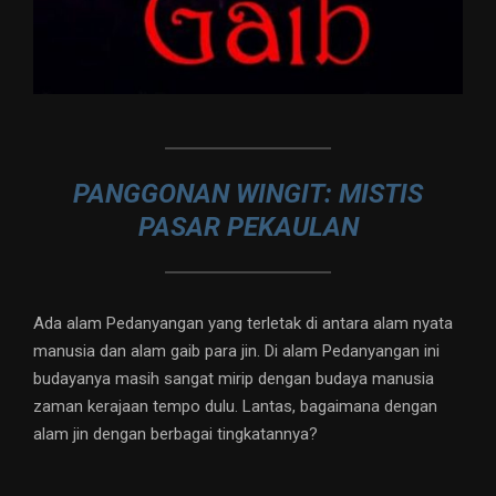
PANGGONAN WINGIT: MISTIS
PASAR PEKAULAN
Ada alam Pedanyangan yang terletak di antara alam nyata
manusia dan alam gaib para jin. Di alam Pedanyangan ini
budayanya masih sangat mirip dengan budaya manusia
zaman kerajaan tempo dulu. Lantas, bagaimana dengan
alam jin dengan berbagai tingkatannya?