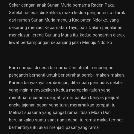
Sekar dengan anak Sunan Muria bernama Raden Paku.
Setelah selesai dinikahkan, maka kedua pengantin itu diarak
dari rumah Sunan Muria menuju Kadipaten Ndoliko, yang
sekarang menjadi Kecamatan Tayu, pati. Dalam perjalanan
menelusuri lereng Gunung Muria itu, kedua pengantin diarak
lewat perkampungan sepanjang jalan Menuju Ndoliko.
Baru sampai di desa bernama Gerit itulah rombongan
pengantin berhenti untuk beristirahat sambil makan-makan.
Karena banyaknya rombongan, ditambah penduduk sekitar
yang ingin menyaksikan kedua mempelai itulah yang
membuat suasana sangat ramai, bahkan banyak penjual
aneka jajanan pasar yang turut meramaikan tempat itu.
Melihat suasana yang sangat ramai itulah Mbah Duni
berujar kalau suatu saat nanti desa itu ramai maka tempat
berhentinya itu akan menjadi pasar yang ramai.