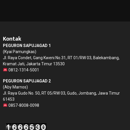
Kontak
PEGURON SAPUJAGAD 1
(Kyai Pamungkas)
Jl. Raya Condet, Gang Kweni No.31, RT 01/RW 03, Balekambang,
Kramat Jati, Jakarta Timur 13530
0812-1314-5001
PEGURON SAPUJAGAD 2
(Aby Marnos)
Jl. Raya Gudo No. 50, RT 05/RW 03, Gudo, Jombang, Jawa Timur
61453
0857-8008-0098