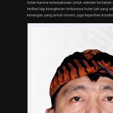
hutan karena keterpaksaan untuk sekedar bertahan a
terilhat lagi keangkeran rimbunnya hutan jati yang 
kenangan yang penuh misteri, juga keperihan kondis