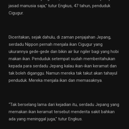
jasad manusia saja,” tutur Engkus, 47 tahun, penduduk
Cigugur.
Diceritakan, sejak dahulu, di zaman penjajahan Jepang,
serdadu Nippon pernah menjala ikan Cigugur yang
ukurannya gede-gede dan bikin air liur ngiler bagi yang hobi
makan ikan. Penduduk setempat sudah memberitahukan
kepada para serdadu Jepang kalau ikan-ikan keramat dan
tak boleh diganggu. Namun mereka tak takut akan tahayul
penduduk. Mereka menjala ikan dan memasaknya.
“Tak berselang lama dari kejadian itu, serdadu Jepang yang
memakan ikan keramat tersebut menderita sakit bahkan
ada yang meninggal juga,” tutur Engkus.