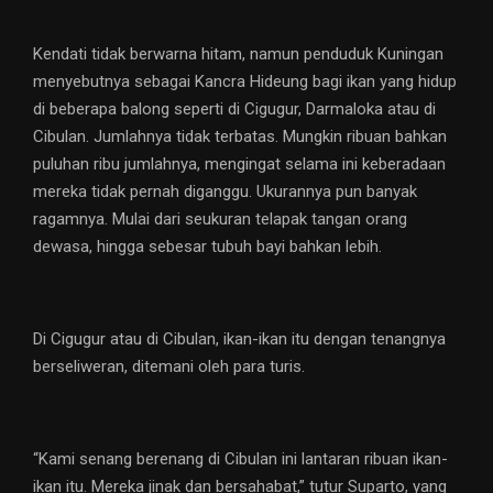
Kendati tidak berwarna hitam, namun penduduk Kuningan
menyebutnya sebagai Kancra Hideung bagi ikan yang hidup
di beberapa balong seperti di Cigugur, Darmaloka atau di
Cibulan. Jumlahnya tidak terbatas. Mungkin ribuan bahkan
puluhan ribu jumlahnya, mengingat selama ini keberadaan
mereka tidak pernah diganggu. Ukurannya pun banyak
ragamnya. Mulai dari seukuran telapak tangan orang
dewasa, hingga sebesar tubuh bayi bahkan lebih.
Di Cigugur atau di Cibulan, ikan-ikan itu dengan tenangnya
berseliweran, ditemani oleh para turis.
“Kami senang berenang di Cibulan ini lantaran ribuan ikan-
ikan itu. Mereka jinak dan bersahabat,” tutur Suparto, yang