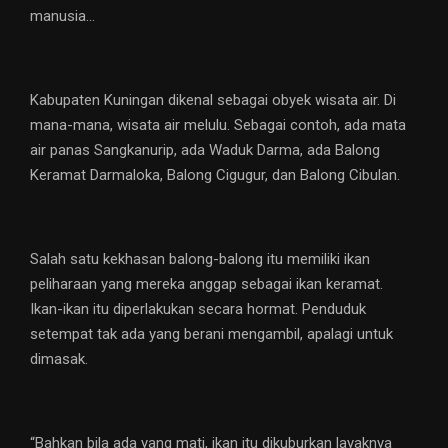
manusia…
Kabupaten Kuningan dikenal sebagai obyek wisata air. Di
mana-mana, wisata air melulu. Sebagai contoh, ada mata
air panas Sangkanurip, ada Waduk Darma, ada Balong
Keramat Darmaloka, Balong Cigugur, dan Balong Cibulan.
Salah satu kekhasan balong-balong itu memiliki ikan
peliharaan yang mereka anggap sebagai ikan keramat.
Ikan-ikan itu diperlakukan secara hormat. Penduduk
setempat tak ada yang berani mengambil, apalagi untuk
dimasak.
“Bahkan bila ada yang mati, ikan itu dikuburkan layaknya