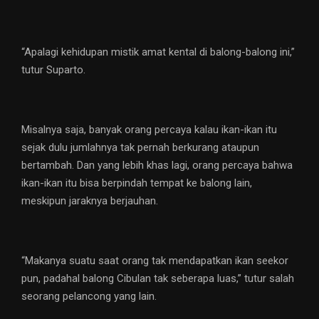
“Apalagi kehidupan mistik amat kental di balong-balong ini,”
tutur Suparto.
Misalnya saja, banyak orang percaya kalau ikan-ikan itu
sejak dulu jumlahnya tak pernah berkurang ataupun
bertambah. Dan yang lebih khas lagi, orang percaya bahwa
ikan-ikan itu bisa berpindah tempat ke balong lain,
meskipun jaraknya berjauhan.
“Makanya suatu saat orang tak mendapatkan ikan seekor
pun, padahal balong Cibulan tak seberapa luas,” tutur salah
seorang pelancong yang lain.