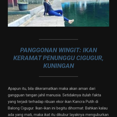
PANGGONAN WINGIT: IKAN
KERAMAT PENUNGGU CIGUGUR,
KUNINGAN
Apapun itu, bila dikeramatkan maka akan aman dari
gangguan tangan jahil manusia. Setidaknya itulah fakta
yang terjadi terhadap ribuan ekor ikan Kancra Putih di
Balong Cigugur. Ikan-ikan ini begitu dihormat. Bahkan kalau
ada yang mati, maka ikat itu dikubur layaknya menguburkan