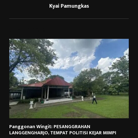
Kyai Pamungkas
RELATED POSTS
Panggonan Wingit: PESANGGRAHAN
LANGGENGHARJO, TEMPAT POLITISI KEJAR MIMPI