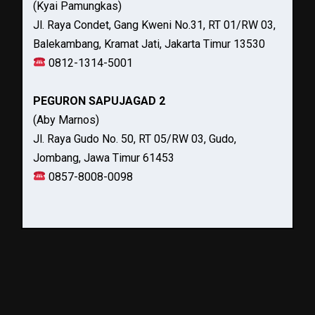
(Kyai Pamungkas)
Jl. Raya Condet, Gang Kweni No.31, RT 01/RW 03,
Balekambang, Kramat Jati, Jakarta Timur 13530
0812-1314-5001
PEGURON SAPUJAGAD 2
(Aby Marnos)
Jl. Raya Gudo No. 50, RT 05/RW 03, Gudo,
Jombang, Jawa Timur 61453
0857-8008-0098