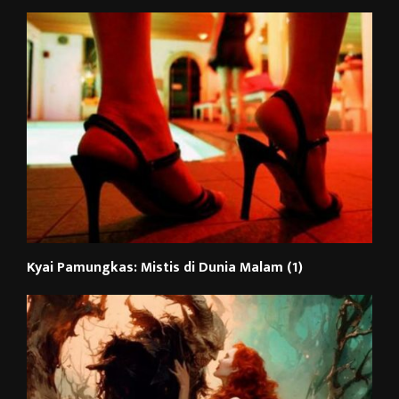
Kyai Pamungkas: Mistis di Dunia Malam (1)