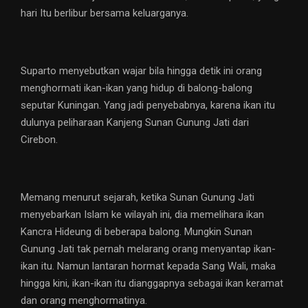
hari Itu berlibur bersama keluarganya.
Suparto menyebutkan wajar bila hingga detik ini orang
menghormati ikan-ikan yang hidup di balong-balong
seputar Kuningan. Yang jadi penyebabnya, karena ikan itu
dulunya peliharaan Kanjeng Sunan Gunung Jati dari
Cirebon.
Memang menurut sejarah, ketika Sunan Gunung Jati
menyebarkan Islam ke wilayah ini, dia memelihara ikan
Kancra Hideung di beberapa balong. Mungkin Sunan
Gunung Jati tak pernah melarang orang menyantap ikan-
ikan itu. Namun lantaran hormat kepada Sang Wali, maka
hingga kini, ikan-ikan itu dianggapnya sebagai ikan keramat
dan orang menghormatinya.