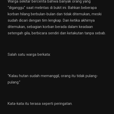
Warga sekitar bercerita bahwa banyak orang yang
“diganggu” saat melintas di bukit ini. Bahkan beberapa
korban hilang berbulan-bulan dan tidak ditemukan, meski
sudah dicari dengan tim lengkap. Dan ketika akhirnya
ditemukan, sebagian korban berada dalam keadaan
setengah gila, berbicara sendiri dan ketakutan tanpa sebab.
Salah satu warga berkata:
“Kalau hutan sudah memanggil, orang itu tidak pulang-
pulang.”
Kata-kata itu terasa seperti peringatan.