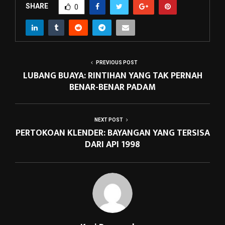
SHARE
0
PREVIOUS POST
LUBANG BUAYA: RINTIHAN YANG TAK PERNAH
BENAR-BENAR PADAM
NEXT POST
PERTOKOAN KLENDER: BAYANGAN YANG TERSISA
DARI API 1998