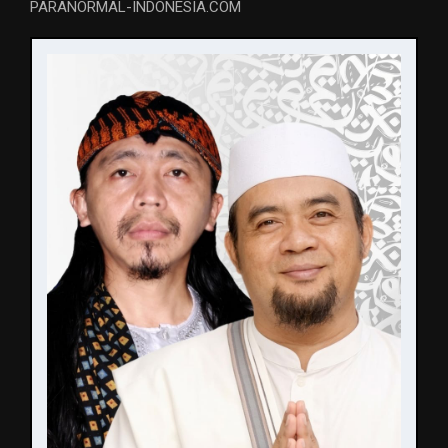
PARANORMAL-INDONESIA.COM