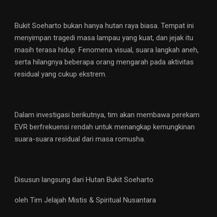
Bukit Soeharto bukan hanya hutan raya biasa. Tempat ini
menyimpan tragedi masa lampau yang kuat, dan jejak itu
masih terasa hidup. Fenomena visual, suara langkah aneh,
serta hilangnya beberapa orang mengarah pada aktivitas
residual yang cukup ekstrem.
Dalam investigasi berikutnya, tim akan membawa perekam
EVR berfrekuensi rendah untuk menangkap kemungkinan
suara-suara residual dari masa romusha.
Disusun langsung dari Hutan Bukit Soeharto
oleh Tim Jelajah Mistis & Spiritual Nusantara