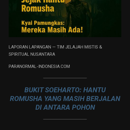
LAPORAN LAPANGAN — TIM JELAJAH MISTIS &
SPIRITUAL NUSANTARA
PARANORMAL-INDONESIA.COM
BUKIT SOEHARTO: HANTU
ROMUSHA YANG MASIH BERJALAN
DI ANTARA POHON