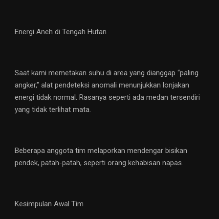
Energi Aneh di Tengah Hutan
Saat kami memetakan suhu di area yang dianggap “paling
angker,” alat pendeteksi anomali menunjukkan lonjakan
energi tidak normal. Rasanya seperti ada medan tersendiri
yang tidak terlihat mata.
Beberapa anggota tim melaporkan mendengar bisikan
pendek, patah-patah, seperti orang kehabisan napas.
Kesimpulan Awal Tim