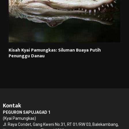
Kisah Kyai Pamungkas: Siluman Buaya Putih
Penunggu Danau
Kontak
PEGURON SAPUJAGAD 1
(Kyai Pamungkas)
Jl. Raya Condet, Gang Kweni No.31, RT 01/RW 03, Balekambang,