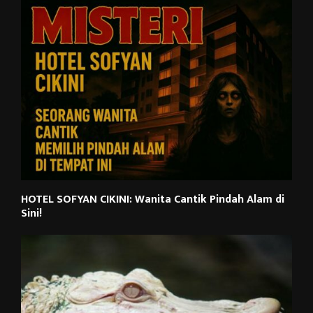
HOTEL SOFYAN CIKINI: Wanita Cantik Pindah Alam di
Sini!