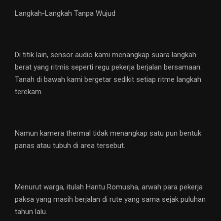
Langkah-Langkah Tanpa Wujud
Di titik lain, sensor audio kami menangkap suara langkah
berat yang ritmis seperti regu pekerja berjalan bersamaan.
Tanah di bawah kami bergetar sedikit setiap ritme langkah
terekam.
Namun kamera thermal tidak menangkap satu pun bentuk
panas atau tubuh di area tersebut.
Menurut warga, itulah Hantu Romusha, arwah para pekerja
paksa yang masih berjalan di rute yang sama sejak puluhan
tahun lalu.