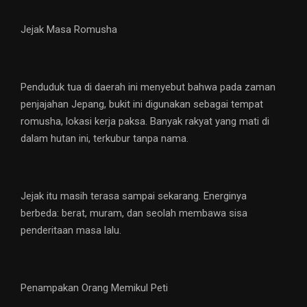
Jejak Masa Romusha
Penduduk tua di daerah ini menyebut bahwa pada zaman
penjajahan Jepang, bukit ini digunakan sebagai tempat
romusha, lokasi kerja paksa. Banyak rakyat yang mati di
dalam hutan ini, terkubur tanpa nama.
Jejak itu masih terasa sampai sekarang. Energinya
berbeda: berat, muram, dan seolah membawa sisa
penderitaan masa lalu.
Penampakan Orang Memikul Peti