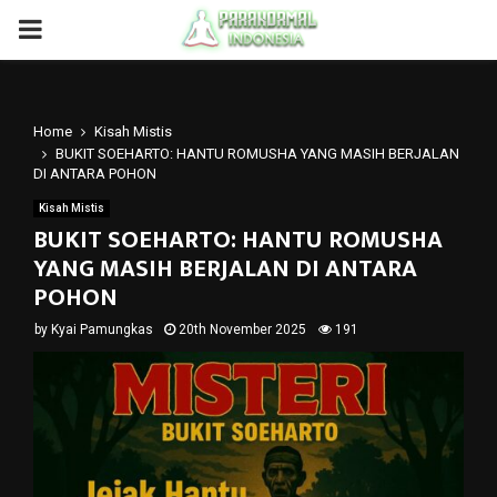
PRIMARY
MENU
Home
Kisah Mistis
BUKIT SOEHARTO: HANTU ROMUSHA YANG MASIH BERJALAN
DI ANTARA POHON
Kisah Mistis
BUKIT SOEHARTO: HANTU ROMUSHA
YANG MASIH BERJALAN DI ANTARA
POHON
by
Kyai Pamungkas
20th November 2025
191