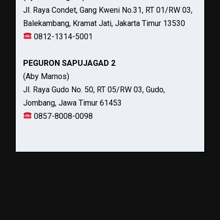
Jl. Raya Condet, Gang Kweni No.31, RT 01/RW 03,
Balekambang, Kramat Jati, Jakarta Timur 13530
0812-1314-5001
PEGURON SAPUJAGAD 2
(Aby Marnos)
Jl. Raya Gudo No. 50, RT 05/RW 03, Gudo,
Jombang, Jawa Timur 61453
0857-8008-0098