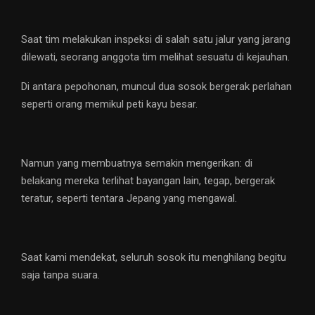
Saat tim melakukan inspeksi di salah satu jalur yang jarang
dilewati, seorang anggota tim melihat sesuatu di kejauhan.
Di antara pepohonan, muncul dua sosok bergerak perlahan
seperti orang memikul peti kayu besar.
Namun yang membuatnya semakin mengerikan: di
belakang mereka terlihat bayangan lain, tegap, bergerak
teratur, seperti tentara Jepang yang mengawal.
Saat kami mendekat, seluruh sosok itu menghilang begitu
saja tanpa suara.