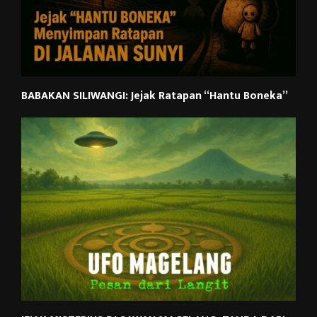
BABAKAN SILIWANGI: Jejak Ratapan “Hantu Boneka”