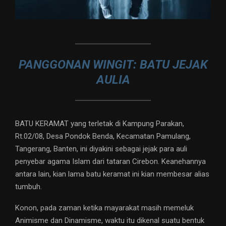
PANGGONAN WINGIT: BATU JEJAK
AULIA
BATU KERAMAT yang terletak di Kampung Parakan,
Rt.02/08, Desa Pondok Benda, Kecamatan Pamulang,
Tangerang, Banten, ini diyakini sebagai jejak para auli
penyebar agama Islam dari tataran Cirebon. Keanehannya
antara lain, kian lama batu keramat ini kian membesar alias
tumbuh.
Konon, pada zaman ketika mayarakat masih memeluk
Animisme dan Dinamisme, waktu itu dikenal suatu bentuk