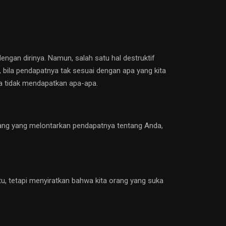
engan dirinya. Namun, salah satu hal destruktif
 bila pendapatnya tak sesuai dengan apa yang kita
ita tidak mendapatkan apa-apa.
 orang yang melontarkan pendapatnya tentang Anda,
itu, tetapi menyiratkan bahwa kita orang yang suka