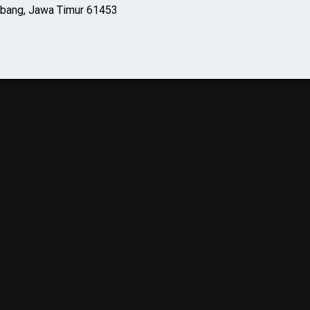
mbang, Jawa Timur 61453