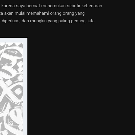
adi karena saya berniat menemukan sebutir kebenaran
 kita akan mulai memahami orang orang yang
 diperluas, dan mungkin yang paling penting, kita