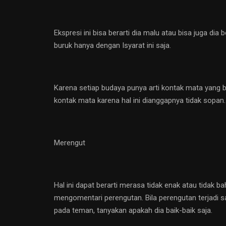
Ekspresi ini bisa berarti dia malu atau bisa juga 
buruk hanya dengan Isyarat ini saja.
Karena setiap budaya punya arti kontak mata yang b
kontak mata karena hal ini dianggapnya tidak sopan.
Merengut
Hal ini dapat berarti merasa tidak enak atau tidak 
mengomentari perengutan. Bila perengutan terjadi s
pada teman, tanyakan apakah dia baik-baik saja.