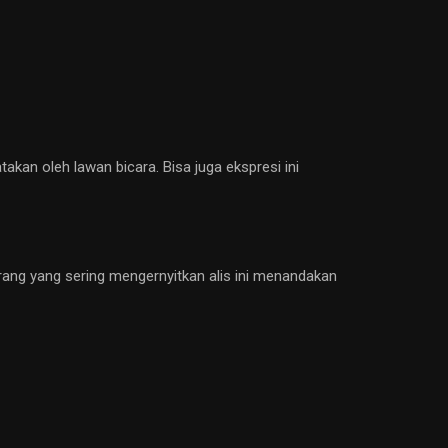
takan oleh lawan bicara. Bisa juga ekspresi ini
rang yang sering mengernyitkan alis ini menandakan