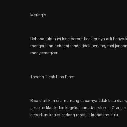
Meringis
Bahasa tubuh ini bisa berarti tidak punya arti hanya
mengartikan sebagai tanda tidak senang, tapi janga
menyenangkan.
Tangan Tidak Bisa Diam
Bisa diartikan dia memang dasarnya tidak bisa diam,
gerakan klasik dari kegelisahan atau stress. Orang
seperti ini ketika sedang rapat, istirahatkan dulu.