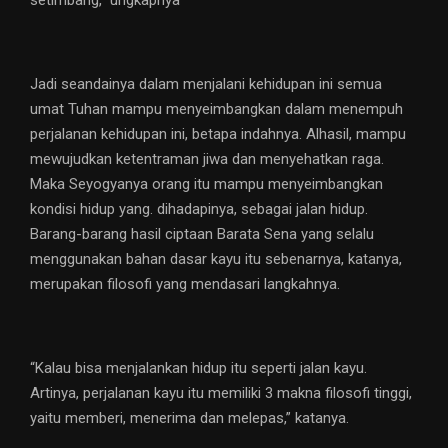
setimbang,” ungkapnya
Jadi seandainya dalam menjalani kehidupan ini semua
umat Tuhan mampu menyeimbangkan dalam menempuh
perjalanan kehidupan ini, betapa indahnya. Alhasil, mampu
mewujudkan ketentraman jiwa dan menyehatkan raga.
Maka Seyogyanya orang itu mampu menyeimbangkan
kondisi hidup yang. dihadapinya, sebagai jalan hidup.
Barang-barang hasil ciptaan Barata Sena yang selalu
menggunakan bahan dasar kayu itu sebenarnya, katanya,
merupakan filosofi yang mendasari langkahnya.
“Kalau bisa menjalankan hidup itu seperti jalan kayu.
Artinya, perjalanan kayu itu memiliki 3 makna filosofi tinggi,
yaitu memberi, menerima dan melepas,” katanya.