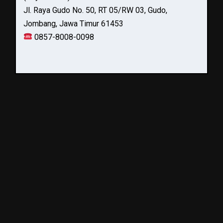
Jl. Raya Gudo No. 50, RT 05/RW 03, Gudo,
Jombang, Jawa Timur 61453
0857-8008-0098