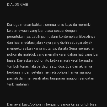
DIALOG GAIB
Dia juga menambahkan, semua jenis kayu itu memiliki
keistimewaan yang luar biasa sesuai dengan
peruntukannya. Lebih jauh dalam kontemplasi filosofinya
dari hasi meditasi jalan kayu yang dipilih sebagai obyek
mengekpresikan karya ciptanya, Barata Sena memaknai
pohon itu mahkluk yang memiliki kerendahan hati vang luar
biasa. Dijelaskan, pohon itu ketika masih kecil, kemudian
tumbuh tunas, lalu berdaur satu, dua, tiga dan akhirnya
berdaun rindan setelah menjadi pohon, hanya mampu
pasrah dan menyerah atas tamparan maupun sengatan
terik matahari.
Dari awal kayu/pohon ini berjuang sanga keras untuk bisa