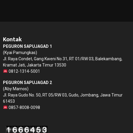
Kontak
PEGURON SAPUJAGAD 1
(Kyai Pamungkas)
Jl. Raya Condet, Gang Kweni No.31, RT 01/RW 03, Balekambang,
Kramat Jati, Jakarta Timur 13530
0812-1314-5001
PEGURON SAPUJAGAD 2
(Aby Marnos)
Jl. Raya Gudo No. 50, RT 05/RW 03, Gudo, Jombang, Jawa Timur
61453
0857-8008-0098