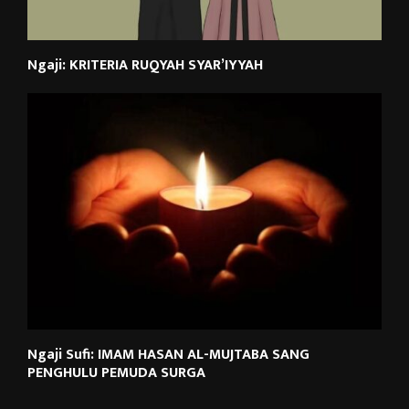
Ngaji: KRITERIA RUQYAH SYAR’IYYAH
Ngaji Sufi: IMAM HASAN AL-MUJTABA SANG
PENGHULU PEMUDA SURGA