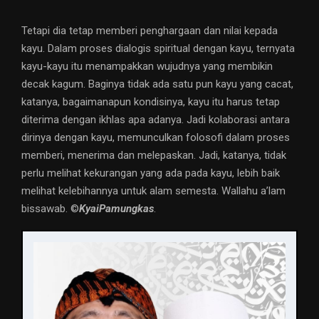
Tetapi dia tetap memberi penghargaan dan nilai kepada
kayu. Dalam proses dialogis spiritual dengan kayu, ternyata
kayu-kayu itu menampakkan wujudnya yang membikin
decak kagum. Baginya tidak ada satu pun kayu yang cacat,
katanya, bagaimanapun kondisinya, kayu itu harus tetap
diterima dengan ikhlas apa adanya. Jadi kolaborasi antara
dirinya dengan kayu, memunculkan folosofi dalam proses
memberi, menerima dan melepaskan. Jadi, katanya, tidak
perlu melihat kekurangan yang ada pada kayu, lebih baik
melihat kelebihannya untuk alam semesta. Wallahu a’lam
bissawab. ©️
KyaiPamungkas
.