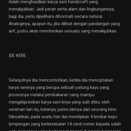
itulah menghasilkan karya seni handicraft yang
menakjubkan. Jadi peran serta alam dan lingkungannya,
bagi dia, perlu dipelihara dihormati secara natural.
Analoginya, apapun itu, jika dilihat dengan pandangan yang
arif, justru akan memberikan sesuatu yang menakjubkan.
IDE KERE
Selanjutnya dia mencontohkan, ketika dia menciptakan
karya seninya yang berupa sebuah patung kayu yang
prosesnya melalui pembakaran yang mampu
mengekpresikan karya seni kriya yang sulit ditiru oleh
seniman lain itu, katanya, justru idenya dari seorang kere.
Dikisahkan, pada suatu hari dia menitipkan 4 lembar kayu
lempengan yang berketebalan 14 centi meter kepada salah