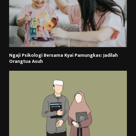
Ngaji Psikologi Bersama Kyai Pamungkas: Jadilah
Orangtua Asuh