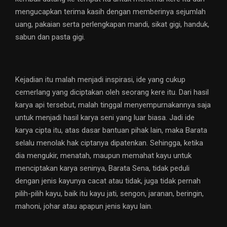
mengucapkan terima kasih dengan memberinya sejumlah
uang, pakaian serta perlengkapan mandi, sikat gigi, handuk,
sabun dan pasta gigi.
Kejadian itu malah menjadi inspirasi, ide yang cukup
cemerlang yang diciptakan oleh seorang kere itu. Dari hasil
karya api tersebut, malah tinggal menyempurnakannya saja
untuk menjadi hasil karya seni yang luar biasa. Jadi ide
karya cipta itu, atas dasar bantuan pihak lain, maka Barata
selalu menolak hak ciptanya dipatenkan. Sehingga, ketika
dia mengukir, menatah, maupun memahat kayu untuk
menciptakan karya seninya, Barata Sena, tidak peduli
dengan jenis kayunya cacat atau tidak, juga tidak pernah
pilih-pilih kayu, baik itu kayu jati, sengon, jaranan, beringin,
mahoni, johar atau apapun jenis kayu lain.