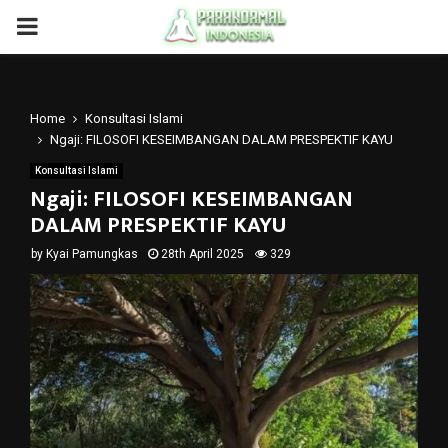
PRIMARY
MENU
Home
Konsultasi Islami
Ngaji: FILOSOFI KESEIMBANGAN DALAM PRESPEKTIF KAYU
Konsultasi Islami
Ngaji: FILOSOFI KESEIMBANGAN
DALAM PRESPEKTIF KAYU
by
Kyai Pamungkas
28th April 2025
329