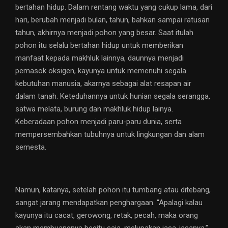
bertahan hidup. Dalam rentang waktu yang cukup lama, dari
hari, berubah menjadi bulan, tahun, bahkan sampai ratusan
tahun, akhirnya menjadi pohon yang besar. Saat itulah
pohon itu selalu bertahan hidup untuk memberikan
manfaat kepada makhluk lainnya, daunnya menjadi
pemasok oksigen, kayunya untuk memenuhi segala
kebutuhan manusia, akarnya sebagai alat resapan air
dalam tanah. Keteduhannya untuk hunian segala serangga,
satwa melata, burung dan makhluk hidup lainya.
Keberadaan pohon menjadi paru-paru dunia, serta
mempersembahkan tubuhnya untuk lingkungan dan alam
semesta.
Namun, katanya, setelah pohon itu tumbang atau ditebang,
sangat jarang mendapatkan penghargaan. “Apalagi kalau
kayunya itu cacat, gerowong, retak, pecah, maka orang