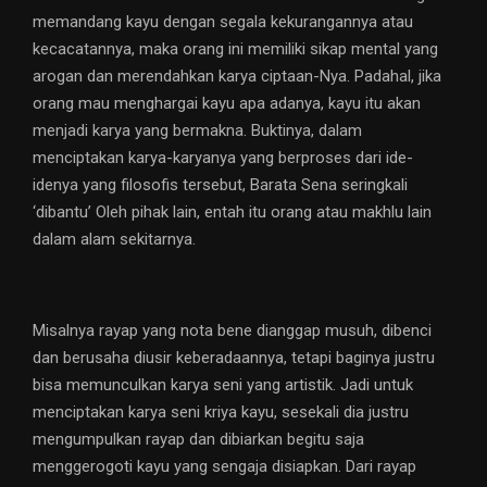
memandang kayu dengan segala kekurangannya atau
kecacatannya, maka orang ini memiliki sikap mental yang
arogan dan merendahkan karya ciptaan-Nya. Padahal, jika
orang mau menghargai kayu apa adanya, kayu itu akan
menjadi karya yang bermakna. Buktinya, dalam
menciptakan karya-karyanya yang berproses dari ide-
idenya yang filosofis tersebut, Barata Sena seringkali
‘dibantu’ Oleh pihak lain, entah itu orang atau makhlu lain
dalam alam sekitarnya.
Misalnya rayap yang nota bene dianggap musuh, dibenci
dan berusaha diusir keberadaannya, tetapi baginya justru
bisa memunculkan karya seni yang artistik. Jadi untuk
menciptakan karya seni kriya kayu, sesekali dia justru
mengumpulkan rayap dan dibiarkan begitu saja
menggerogoti kayu yang sengaja disiapkan. Dari rayap