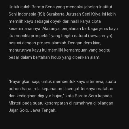
Untuk itulah Barata Sena yang mengaku jebolan Institut
Seni Indonesia (ISI) Surakarta Jurusan Seni Kriya Ini lebih
memilih kayu sebagai obyek dari hasil karya cipta
kesenimanannya. Alasanya, perjalanan berbagai jenis kayu
itu memiliki prospektif yang begitu natural (sewajarnya)
sesuai dengan proses alamiah. Dengan dem kian,
menurutnya kayu itu memiliki kemampuan yang begitu
besar dalam bertahan hidup yang diberikan alam.
“Bayangkan saja, untuk membentuk kayu istimewa, suatu
pohon harus rela kepanasan disengat teriknya matahari
dan kedinginan diguyur hujan,” kata Barata Sera kepada
Misteri pada suatu kesempatan di rumahnya di bilangan
Jajar, Solo, Jawa Tengah.