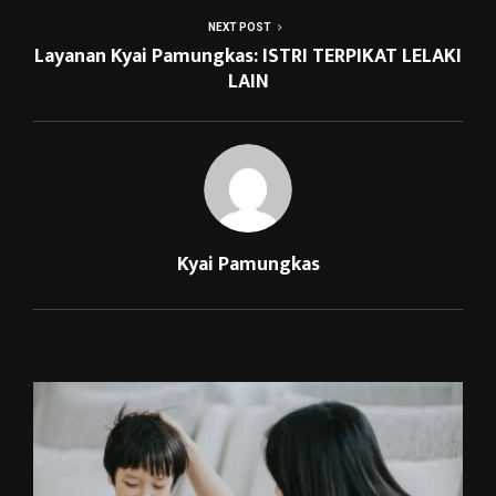
NEXT POST
Layanan Kyai Pamungkas: ISTRI TERPIKAT LELAKI
LAIN
Kyai Pamungkas
RELATED POSTS