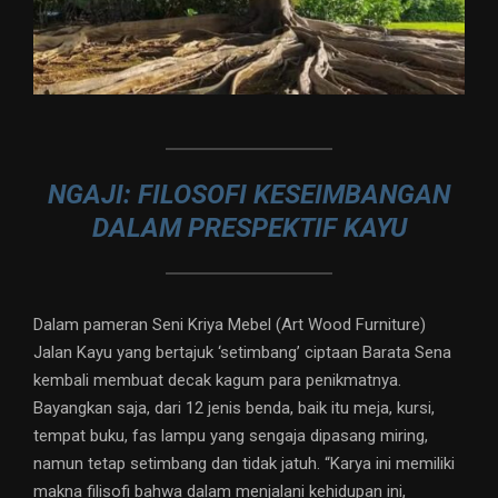
NGAJI: FILOSOFI KESEIMBANGAN
DALAM PRESPEKTIF KAYU
Dalam pameran Seni Kriya Mebel (Art Wood Furniture)
Jalan Kayu yang bertajuk ‘setimbang’ ciptaan Barata Sena
kembali membuat decak kagum para penikmatnya.
Bayangkan saja, dari 12 jenis benda, baik itu meja, kursi,
tempat buku, fas lampu yang sengaja dipasang miring,
namun tetap setimbang dan tidak jatuh. “Karya ini memiliki
makna filisofi bahwa dalam menjalani kehidupan ini,