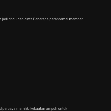
 jadi rindu dan cinta.Beberapa paranormal member
l dipercaya memiliki kekuatan ampuh untuk