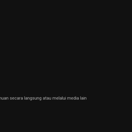
muan secara langsung atau melalui media lain