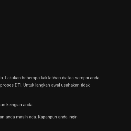
a. Lakukan beberapa kali latihan diatas sampai anda
 proses DTI. Untuk langkah awal usahakan tidak
an keingian anda.
ran anda masih ada. Kapanpun anda ingin