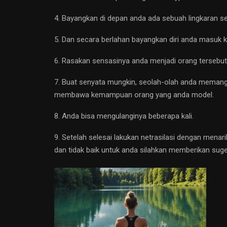
4. Bayangkan di depan anda ada sebuah lingkaran se
5. Dan secara berlahan bayangkan diri anda masuk k
6. Rasakan sensasinya anda menjadi orang tersebut, 
7. Buat senyata mungkin, seolah-olah anda memang b
membawa kemampuan orang yang anda model.
8. Anda bisa mengulanginya beberapa kali.
9. Setelah selesai lakukan netrasilasi dengan mena
dan tidak baik untuk anda silahkan memberikan sug