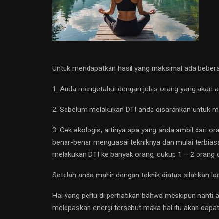
Untuk mendapatkan hasil yang maksimal ada beberap
1. Anda mengetahui dengan jelas orang yang akan
2. Sebelum melakukan DTI anda disarankan untuk mel
3. Cek ekologis, artinya apa yang anda ambil dari o
benar-benar menguasai tekniknya dan mulai terbiasa
melakukan DTI ke banyak orang, cukup 1 – 2 orang
Setelah anda mahir dengan teknik diatas silahkan 
Hal yang perlu di perhatikan bahwa meskipun nanti 
melepaskan energi tersebut maka hal itu akan dapat