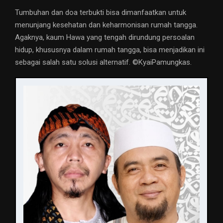
Tumbuhan dan doa terbukti bisa dimanfaatkan untuk
menunjang kesehatan dan keharmonisan rumah tangga.
Agaknya, kaum Hawa yang tengah dirundung persoalan
hidup, khususnya dalam rumah tangga, bisa menjadikan ini
sebagai salah satu solusi alternatif. ©️KyaiPamungkas.