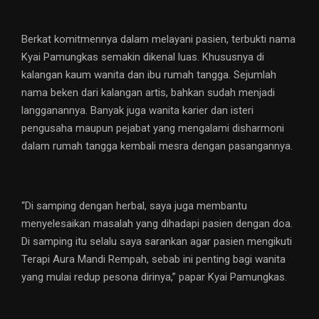
Berkat komitmennya dalam melayani pasien, terbukti nama
Kyai Pamungkas semakin dikenal luas. Khususnya di
kalangan kaum wanita dan ibu rumah tangga. Sejumlah
nama beken dari kalangan artis, bahkan sudah menjadi
langganannya. Banyak juga wanita karier dan isteri
pengusaha maupun pejabat yang mengalami disharmoni
dalam rumah tangga kembali mesra dengan pasangannya.
“Di samping dengan herbal, saya juga membantu
menyelesaikan masalah yang dihadapi pasien dengan doa.
Di samping itu selalu saya sarankan agar pasien mengikuti
Terapi Aura Mandi Rempah, sebab ini penting bagi wanita
yang mulai redup pesona dirinya,” papar Kyai Pamungkas.