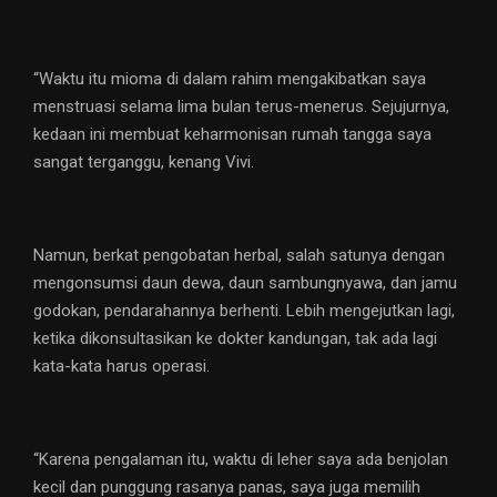
“Waktu itu mioma di dalam rahim mengakibatkan saya
menstruasi selama lima bulan terus-menerus. Sejujurnya,
kedaan ini membuat keharmonisan rumah tangga saya
sangat terganggu, kenang Vivi.
Namun, berkat pengobatan herbal, salah satunya dengan
mengonsumsi daun dewa, daun sambungnyawa, dan jamu
godokan, pendarahannya berhenti. Lebih mengejutkan lagi,
ketika dikonsultasikan ke dokter kandungan, tak ada lagi
kata-kata harus operasi.
“Karena pengalaman itu, waktu di leher saya ada benjolan
kecil dan punggung rasanya panas, saya juga memilih