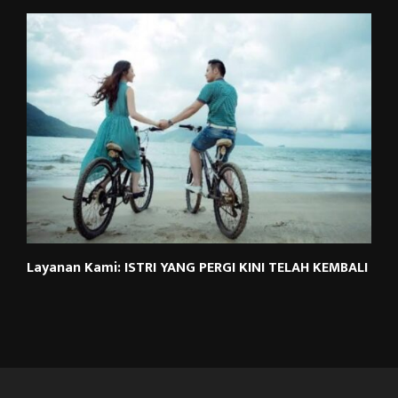
Layanan Kami: ISTRI YANG PERGI KINI TELAH KEMBALI