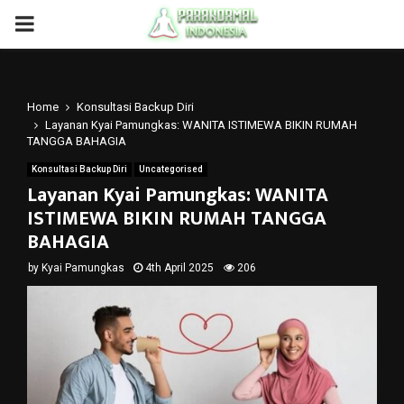
PRIMARY
MENU
Home
Konsultasi Backup Diri
Layanan Kyai Pamungkas: WANITA ISTIMEWA BIKIN RUMAH
TANGGA BAHAGIA
Konsultasi Backup Diri
Uncategorised
Layanan Kyai Pamungkas: WANITA
ISTIMEWA BIKIN RUMAH TANGGA
BAHAGIA
by
Kyai Pamungkas
4th April 2025
206