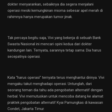
dokter menyarankan, sebaiknya dia segera menjalani
operasi meski kemungkinan mioma sebesar apel merah di
rahimnya hanya merupakan tumor jinak.
Tak percaya begitu saja, Vivi yang bekerja di sebuah Bank
Swasta Nasional ini mencari opini kedua dari dokter
kandungan lain. Ternyata, sarannya tetap sama: Dia harus
secepatnya operasi.
Kata “harus operasi” ternyata terus menghantui dirinya. Vivi
mengaku takut menghadapi operasi. Untunglah, dari
seorang teman dia tahu ada pengobatan alternatif dengan
herbal. Vivi memutuskan untuk mencoba datang ke alamat
praktek pengobatan alternatif Kyai Pamungkas di kawasan
Condet, Jakarta Timur.