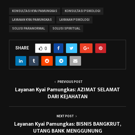
KONSULTASI KYAI PAMUNGKAS
KONSULTASI PSIKOLOGI
LAYANAN KYAI PAMUNGKAS
LAYANAN PSIKOLOGI
SOLUSI PARANORMAL
SOLUSI SPIRITUAL
SHARE
0
PREVIOUS POST
Layanan Kyai Pamungkas: AZIMAT SELAMAT
DARI KEJAHATAN
NEXT POST
Layanan Kyai Pamungkas: BISNIS BANGKRUT,
UTANG BANK MENGGUNUNG