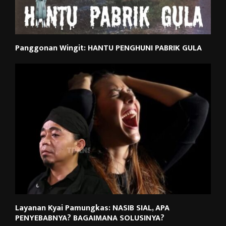
Panggonan Wingit: HANTU PENGHUNI PABRIK GULA
Layanan Kyai Pamungkas: NASIB SIAL, APA
PENYEBABNYA? BAGAIMANA SOLUSINYA?