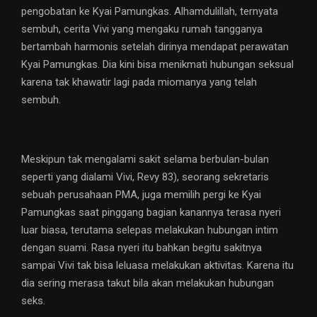
pengobatan ke Kyai Pamungkas. Alhamdulillah, ternyata
sembuh, cerita Vivi yang mengaku rumah tangganya
bertambah harmonis setelah dirinya mendapat perawatan
Kyai Pamungkas. Dia kini bisa menikmati hubungan seksual
karena tak khawatir lagi pada miomanya yang telah
sembuh.
Meskipun tak mengalami sakit selama berbulan-bulan
seperti yang dialami Vivi, Revy 83), seorang sekretaris
sebuah perusahaan PMA, juga memilih pergi ke Kyai
Pamungkas saat pinggang bagian kanannya terasa nyeri
luar biasa, terutama selepas melakukan hubungan intim
dengan suami. Rasa nyeri itu bahkan begitu sakitnya
sampai Vivi tak bisa leluasa melakukan aktivitas. Karena itu
dia sering merasa takut bila akan melakukan hubungan
seks.