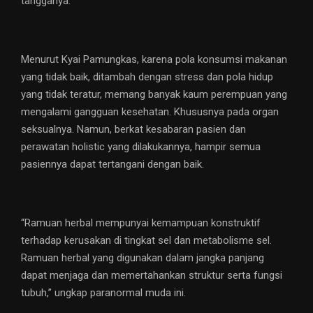
tangganya.
Menurut Kyai Pamungkas, karena pola konsumsi makanan
yang tidak baik, ditambah dengan stress dan pola hidup
yang tidak teratur, memang banyak kaum perempuan yang
mengalami gangguan kesehatan. Khususnya pada organ
seksualnya. Namun, berkat kesabaran pasien dan
perawatan holistic yang dilakukannya, hampir semua
pasiennya dapat tertangani dengan baik.
“Ramuan herbal mempunyai kemampuan konstruktif
terhadap kerusakan di tingkat sel dan metabolisme sel.
Ramuan herbal yang digunakan dalam jangka panjang
dapat menjaga dan memertahankan struktur serta fungsi
tubuh,” ungkap paranormal muda ini.