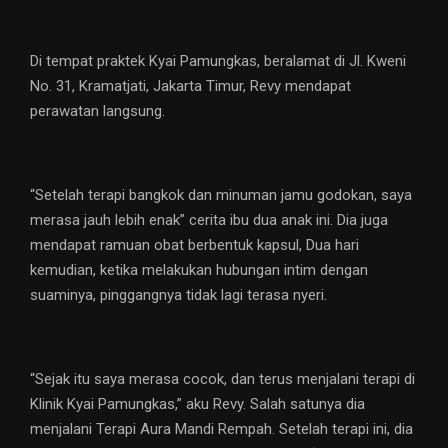
Di tempat praktek Kyai Pamungkas, beralamat di Jl. Kweni
No. 31, Kramatjati, Jakarta Timur, Revy mendapat
perawatan langsung.
“Setelah terapi bangkok dan minuman jamu godokan, saya
merasa jauh lebih enak” cerita ibu dua anak ini. Dia juga
mendapat ramuan obat berbentuk kapsul, Dua hari
kemudian, ketika melakukan hubungan intim dengan
suaminya, pinggangnya tidak lagi terasa nyeri.
“Sejak itu saya merasa cocok, dan terus menjalani terapi di
Klinik Kyai Pamungkas,” aku Revy. Salah satunya dia
menjalani Terapi Aura Mandi Rempah. Setelah terapi ini, dia