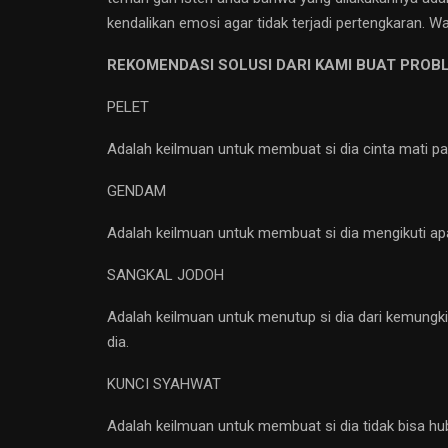
kendalikan emosi agar tidak terjadi pertengkaran. Wal
REKOMENDASI SOLUSI DARI KAMI BUAT PROB
PELET
Adalah keilmuan untuk membuat si dia cinta mati pa
GENDAM
Adalah keilmuan untuk membuat si dia mengikuti ap
SANGKAL JODOH
Adalah keilmuan untuk menutup si dia dari kemungki
dia.
KUNCI SYAHWAT
Adalah keilmuan untuk membuat si dia tidak bisa hu