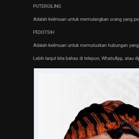
PUTERGILING
Adalah keilmuan untuk memulangkan orang yang perg
PEDOTSIH
Adalah keilmuan untuk memutuskan hubungan yang 
Lebih lanjut kita bahas di telepon, WhatsApp, atau