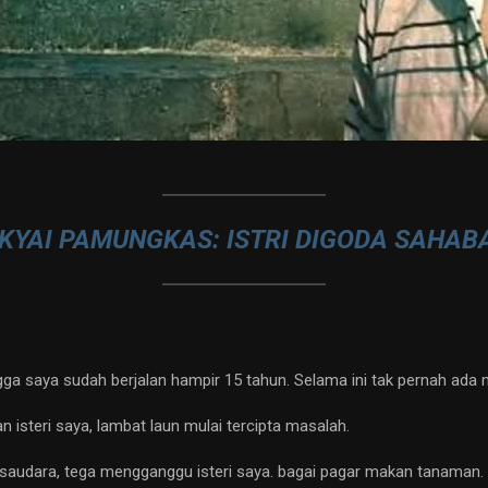
KYAI PAMUNGKAS: ISTRI DIGODA SAHABA
ga saya sudah berjalan hampir 15 tahun. Selama ini tak pernah ada m
 isteri saya, lambat laun mulai tercipta masalah.
saudara, tega mengganggu isteri saya. bagai pagar makan tanaman. 