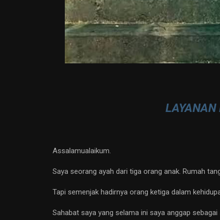
LAYANAN 
Assalamualaikum.
Saya seorang ayah dari tiga orang anak. Rumah tang
Tapi semenjak hadirnya orang ketiga dalam kehidupan
Sahabat saya yang selama ini saya anggap sebagai 