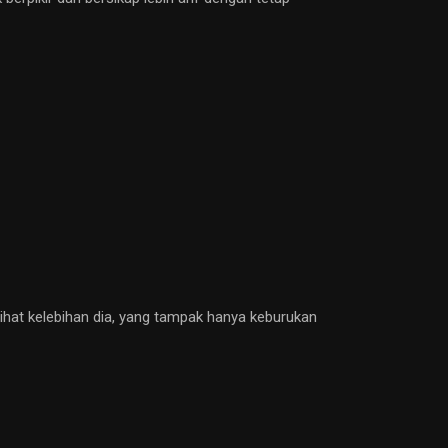
lihat kelebihan dia, yang tampak hanya keburukan