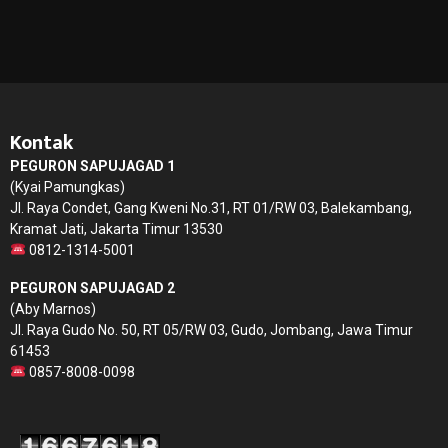
Kontak
PEGURON SAPUJAGAD 1
(Kyai Pamungkas)
Jl. Raya Condet, Gang Kweni No.31, RT 01/RW 03, Balekambang,
Kramat Jati, Jakarta Timur 13530
0812-1314-5001
PEGURON SAPUJAGAD 2
(Aby Marnos)
Jl. Raya Gudo No. 50, RT 05/RW 03, Gudo, Jombang, Jawa Timur
61453
0857-8008-0098