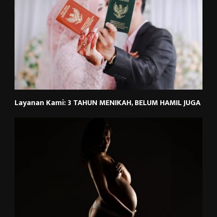
Layanan Kami: 3 TAHUN MENIKAH, BELUM HAMIL JUGA