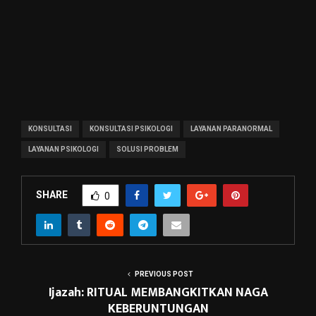
KONSULTASI
KONSULTASI PSIKOLOGI
LAYANAN PARANORMAL
LAYANAN PSIKOLOGI
SOLUSI PROBLEM
SHARE
0
PREVIOUS POST
Ijazah: RITUAL MEMBANGKITKAN NAGA
KEBERUNTUNGAN