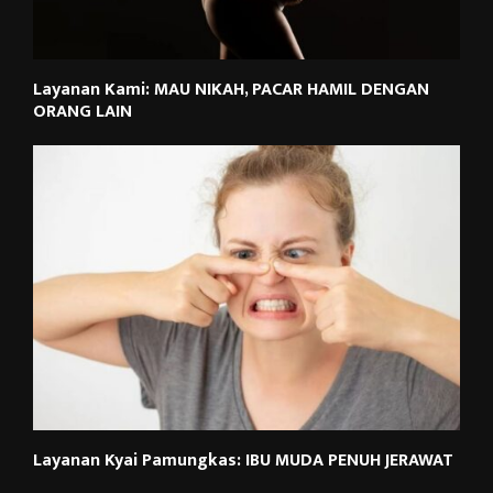
Layanan Kami: MAU NIKAH, PACAR HAMIL DENGAN
ORANG LAIN
Layanan Kyai Pamungkas: IBU MUDA PENUH JERAWAT