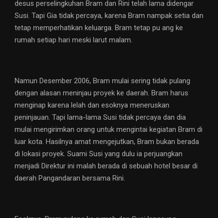
desus perselingkuhan Bram dan Rini telah lama didengar
Susi. Tapi Gia tidak percaya, karena Bram nampak setia dan
tetap memperhatikan keluarga. Bram tetap pu ang ke
rumah setiap hari meski larut malam.
Namun Desember 2006, Bram mulai sering tidak pulang
dengan alasan meninjau proyek ke daerah. Bram harus
menginap karena lelah dan esoknya meneruskan
peninjauan. Tapi lama-lama Susi tidak percaya dan dia
mulai mengirimkan orang untuk mengintai kegiatan Bram di
luar kota. Hasilnya amat mengejutkan, Bram bukan berada
di lokasi proyek. Suami Susi yang dulu ia perjuangkan
menjadi Direktur ini malah berada di sebuah hotel besar di
daerah Pangandaran bersama Rini.