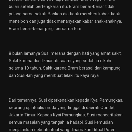
bulan setelah pertengkaran itu, Bram benar-benar tidak
pulang sama sekali. Bahkan dia tidak memberi kabar, tidak
menelpon dan juga tidak menanyakan kabar anak-anaknya.
Bram benar-benar pergi bersama Rini.
8 bulan lamanya Susi merana dengan hati yang amat sakit.
Sakit karena dia dikhianati suami yang sudah ia nikahi
selama 10 tahun. Sakit karena Bram berasal dari kampung
dan Susi-lah yang membuat lelaki itu kaya raya.
Dari temannya, Susi diperkenalkan kepada Kyai Pamungkas,
seorang spiritualis muda yang tinggal di daerah Condet,
Jakarta Timur. Kepada Kyai Pamungkas, Susi menceritakan
semua masalah yang tengah ia hadapi. Susi kemudian
menjalankan sebuah ritual yang dinamakan Ritual Puter