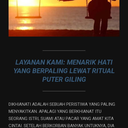
LAYANAN KAMI: MENARIK HATI
YANG BERPALING LEWAT RITUAL
PUTER GILING
DIKHIANATI ADALAH SEBUAH PERISTIWA YANG PALING
MENYAKITKAN. APALAGI YANG BERKHIANAT ITU
SEORANG ISTRI, SUAMI ATAU PACAR YANG AMAT KITA
CINTAI. SETELAH BERKORBAN BANYAK UNTUKNYA, DIA