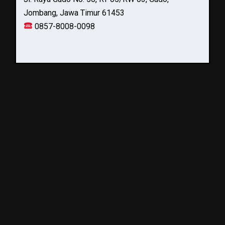
Jombang, Jawa Timur 61453
0857-8008-0098