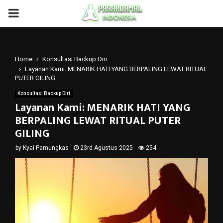
PRIMARY
MENU
Home
Konsultasi Backup Diri
Layanan Kami: MENARIK HATI YANG BERPALING LEWAT RITUAL
PUTER GILING
Konsultasi Backup Diri
Layanan Kami: MENARIK HATI YANG
BERPALING LEWAT RITUAL PUTER
GILING
by
Kyai Pamungkas
23rd Agustus 2025
254