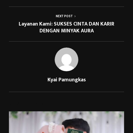
NEXT POST
Layanan Kami: SUKSES CINTA DAN KARIR
DENGAN MINYAK AURA
Kyai Pamungkas
RELATED POSTS