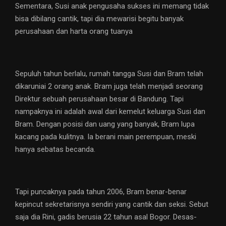
Sementara, Susi anak pengusaha sukses ini memang tidak
bisa dibilang cantik, tapi dia mewarisi begitu banyak
perusahaan dan harta orang tuanya
Sepuluh tahun berlalu, rumah tangga Susi dan Bram telah
dikaruniai 2 orang anak. Bram juga telah menjadi seorang
Direktur sebuah perusahaan besar di Bandung. Tapi
nampaknya ini adalah awal dari kemelut keluarga Susi dan
Bram. Dengan posisi dan uang yang banyak, Bram lupa
kacang pada kulitnya. Ia berani main perempuan, meski
hanya sebatas becanda.
Tapi puncaknya pada tahun 2006, Bram benar-benar
kepincut sekretarisnya sendiri yang cantik dan seksi. Sebut
saja dia Rini, gadis berusia 22 tahun asal Bogor. Desas-