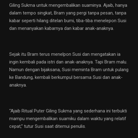
Giling Sukma untuk mengembalikan suaminya. Ajaib, hanya
dalam tempo singkat, Bram yang pergi tanpa pesan, tanpa
kabar seperti hilang ditelan bumi, tiba-tiba menelepon Susi
dan menanyakan kabarnya dan kabar anak-anaknya.
Sejak itu Bram terus menelpon Susi dan mengatakan ia
ingin kembali pada istri dan anak-anaknya. Tapi Bram malu.
Namun dengan bijaksana, Susi meminta Bram untuk pulang
ke Bandung, kembali berkumpul bersama Susi dan anak-
anaknya.
“Ajaib Ritual Puter Giling Sukma yang sederhana ini terbukti
mampu mengembalikan suamiku dalam waktu yang relatif
cepat,” tutur Susi saat ditemui penulis.