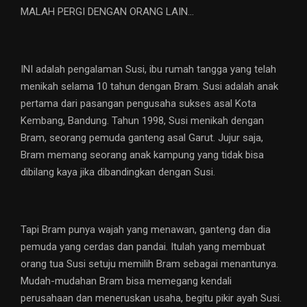
MALAH PERGI DENGAN ORANG LAIN…
INI adalah pengalaman Susi, ibu rumah tangga yang telah
menikah selama 10 tahun dengan Bram. Susi adalah anak
pertama dari pasangan pengusaha sukses asal Kota
Kembang, Bandung. Tahun 1998, Susi menikah dengan
Bram, seorang pemuda ganteng asal Garut. Jujur saja,
Bram memang seorang anak kampung yang tidak bisa
dibilang kaya jika dibandingkan dengan Susi.
Tapi Bram punya wajah yang menawan, ganteng dan dia
pemuda yang cerdas dan pandai. Itulah yang membuat
orang tua Susi setuju memilih Bram sebagai menantunya.
Mudah-mudahan Bram bisa memegang kendali
perusahaan dan meneruskan usaha, begitu pikir ayah Susi.