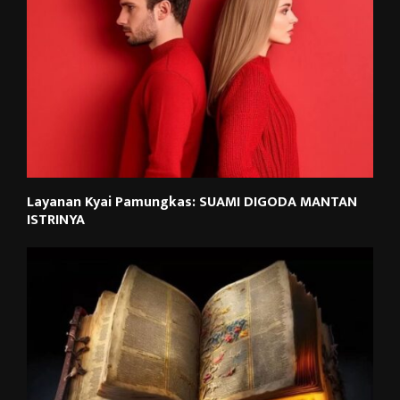
Layanan Kyai Pamungkas: SUAMI DIGODA MANTAN
ISTRINYA