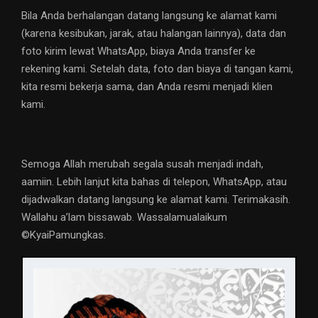
Bila Anda berhalangan datang langsung ke alamat kami
(karena kesibukan, jarak, atau halangan lainnya), data dan
foto kirim lewat WhatsApp, biaya Anda transfer ke
rekening kami. Setelah data, foto dan biaya di tangan kami,
kita resmi bekerja sama, dan Anda resmi menjadi klien
kami.
Semoga Allah merubah segala susah menjadi indah,
aamiin. Lebih lanjut kita bahas di telepon, WhatsApp, atau
dijadwalkan datang langsung ke alamat kami. Terimakasih.
Wallahu a’lam bissawab. Wassalamualaikum
©️KyaiPamungkas.