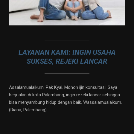
LAYANAN KAMI: INGIN USAHA
SUKSES, REJEKI LANCAR
Assalamualaikum. Pak Kyai. Mohon ijin konsultasi. Saya
berjualan di kota Palembang, ingin rezeki lancar sehingga
bisa menyambung hidup dengan baik. Wassalamualaikum.
(Diana, Palembang).