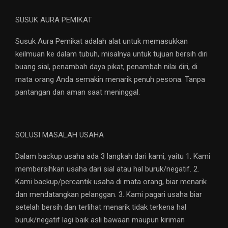
SUSUK AURA PEMIKAT
Susuk Aura Pemikat adalah alat untuk memasukkan
keilmuan ke dalam tubuh, misalnya untuk tujuan bersih diri
buang sial, penambah daya pikat, penambah nilai diri, di
mata orang Anda semakin menarik penuh pesona. Tanpa
pantangan dan aman saat meninggal.
SOLUSI MASALAH USAHA
Dalam backup usaha ada 3 langkah dari kami, yaitu 1. Kami
membersihkan usaha dari sial atau hal buruk/negatif. 2.
Kami backup/percantik usaha di mata orang, biar menarik
dan mendatangkan pelanggan. 3. Kami pagari usaha biar
setelah bersih dan terlihat menarik tidak terkena hal
buruk/negatif lagi baik asli bawaan maupun kiriman