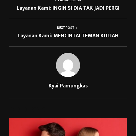
PREVIOUS POST
Layanan Kami: INGIN SI DIA TAK JADI PERGI
NEXT POST
Layanan Kami: MENCINTAI TEMAN KULIAH
Kyai Pamungkas
RELATED POSTS