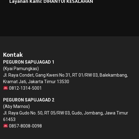
Layanan Kami: DIHANTUI KESALAHAN
Kontak
PEGURON SAPUJAGAD 1
(Kyai Pamungkas)
Jl. Raya Condet, Gang Kweni No.31, RT 01/RW 03, Balekambang,
Kramat Jati, Jakarta Timur 13530
0812-1314-5001
PEGURON SAPUJAGAD 2
(Aby Marnos)
Jl. Raya Gudo No. 50, RT 05/RW 03, Gudo, Jombang, Jawa Timur
61453
0857-8008-0098