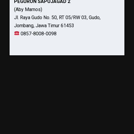
PEGURON SAPUJAGAD 2
(Aby Marnos)
Jl. Raya Gudo No. 50, RT 05/RW 03, Gudo,
Jombang, Jawa Timur 61453
0857-8008-0098