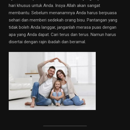
hari khusus untuk Anda. Insya Allah akan sangat
membantu. Sebelum menanamnya Anda harus berpuasa
sehari dan memberi sedekah orang bisu. Pantangan yang
tidak boleh Anda langgar, janganlah merasa puas dengan
apa yang Anda dapat. Cari terus dan terus. Namun harus
disertai dengan rajin ibadah dan beramal.