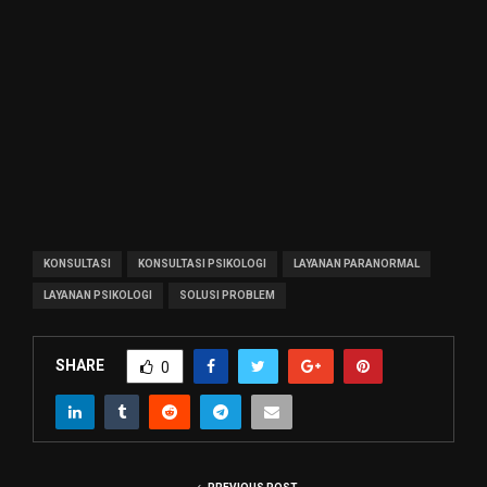
KONSULTASI
KONSULTASI PSIKOLOGI
LAYANAN PARANORMAL
LAYANAN PSIKOLOGI
SOLUSI PROBLEM
SHARE
0