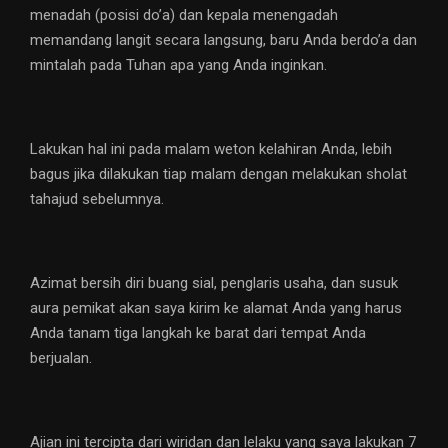
menadah (posisi do’a) dan kepala menengadah
memandang langit secara langsung, baru Anda berdo’a dan
mintalah pada Tuhan apa yang Anda inginkan.
Lakukan hal ini pada malam weton kelahiran Anda, lebih
bagus jika dilakukan tiap malam dengan melakukan sholat
tahajud sebelumnya.
Azimat bersih diri buang sial, penglaris usaha, dan susuk
aura pemikat akan saya kirim ke alamat Anda yang harus
Anda tanam tiga langkah ke barat dari tempat Anda
berjualan.
Ajian ini tercipta dari wiridan dan lelaku yang saya lakukan 7