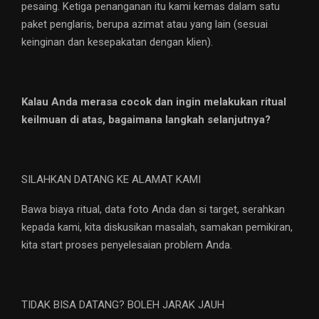
pesaing. Ketiga penanganan itu kami kemas dalam satu
paket penglaris, berupa azimat atau yang lain (sesuai
keinginan dan kesepakatan dengan klien).
Kalau Anda merasa cocok dan ingin melakukan ritual
keilmuan di atas, bagaimana langkah selanjutnya?
SILAHKAN DATANG KE ALAMAT KAMI
Bawa biaya ritual, data foto Anda dan si target, serahkan
kepada kami, kita diskusikan masalah, samakan pemikiran,
kita start proses penyelesaian problem Anda.
TIDAK BISA DATANG? BOLEH JARAK JAUH