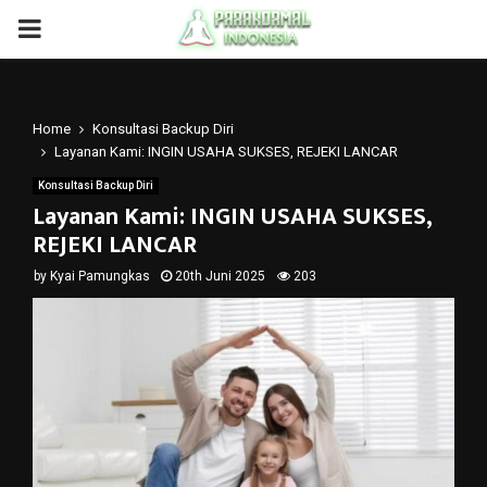
PRIMARY
MENU
Home
Konsultasi Backup Diri
Layanan Kami: INGIN USAHA SUKSES, REJEKI LANCAR
Konsultasi Backup Diri
Layanan Kami: INGIN USAHA SUKSES,
REJEKI LANCAR
by
Kyai Pamungkas
20th Juni 2025
203