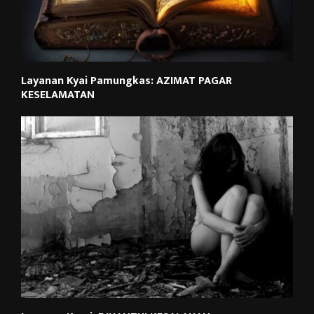
Layanan Kyai Pamungkas: AZIMAT PAGAR
KESELAMATAN